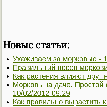
Новые статьи:
Ухаживаем за морковью -
1
Правильный посев моркови
Как растения влияют друг н
Морковь на даче. Простой 
10/02/2012 09:29
Как правильно вырастить к