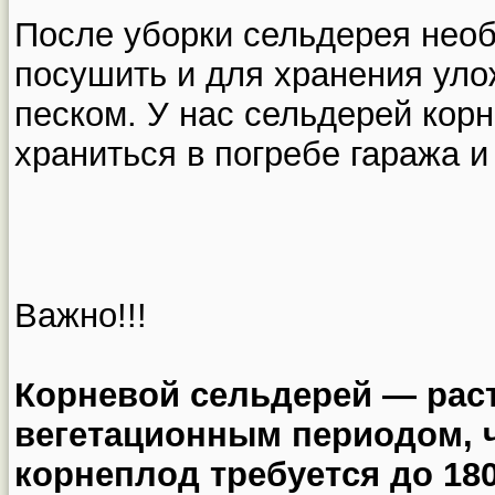
После уборки сельдерея нео
посушить и для хранения уло
песком. У нас сельдерей кор
храниться в погребе гаража и
Важно!!!
Корневой сельдерей — рас
вегетационным периодом, 
корнеплод требуется до 18