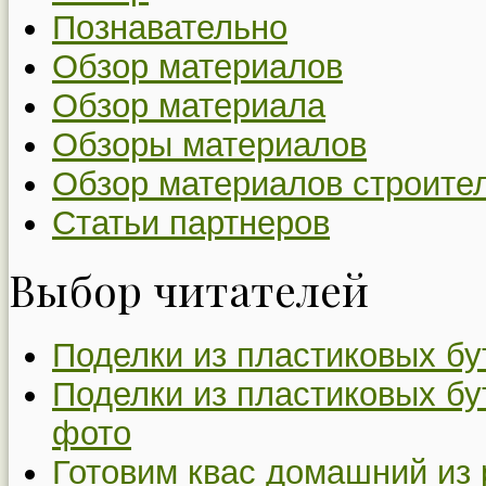
Познавательно
Обзор материалов
Обзор материала
Обзоры материалов
Обзор материалов строите
Статьи партнеров
Выбор читателей
Поделки из пластиковых бу
Поделки из пластиковых бу
фото
Готовим квас домашний из 