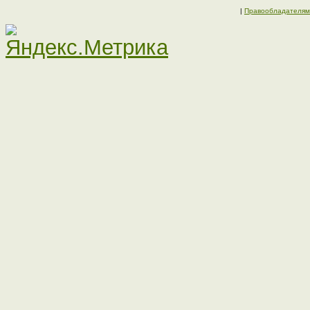
|
Правообладателям