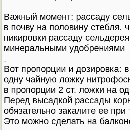
Важный момент: рассаду сел
в почву на половину стебля, 
пикировки рассаду сельдерея
минеральными удобрениями
.
Вот пропорции и дозировка: в
одну чайную ложку нитрофос
в пропорции 2 ст. ложки на о
Перед высадкой рассады корн
обязательно закалите ее при 
Это можно сделать на балкон