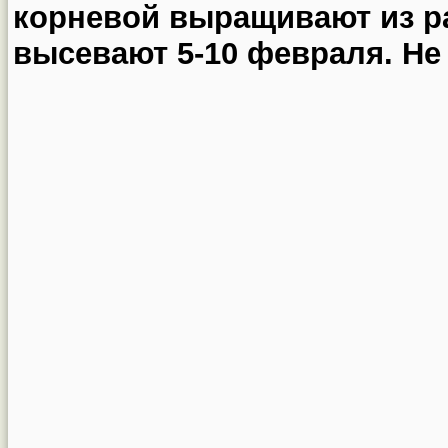
корневой выращивают из р
высевают 5-10 февраля. Не