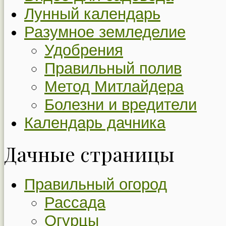
Лунный календарь
Разумное земледелие
Удобрения
Правильный полив
Метод Митлайдера
Болезни и вредители
Календарь дачника
Дачные страницы
Правильный огород
Рассада
Огурцы