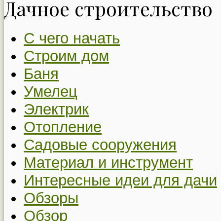
Дачное строительство
С чего начать
Строим дом
Баня
Умелец
Электрик
Отопление
Садовые сооружения
Материал и инструмент
Интересные идеи для дачи
Обзоры
Обзор