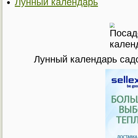
Лунный календарь
Лунный календарь садо