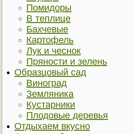
Помидоры
В теплице
Бахчевые
Картофель
Лук и чеснок
Пряности и зелень
Образцовый сад
Виноград
Земляника
Кустарники
Плодовые деревья
Отдыхаем вкусно