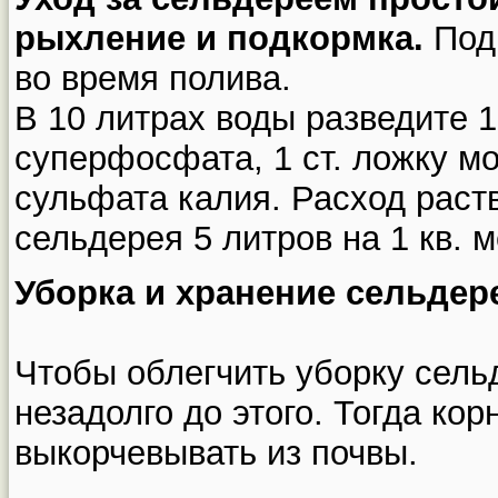
рыхление и подкормка.
Подк
во время полива.
В 10 литрах воды разведите 1
суперфосфата, 1 ст. ложку мо
сульфата калия. Расход раст
сельдерея 5 литров на 1 кв. м
Уборка и хранение сельдер
Чтобы облегчить уборку сель
незадолго до этого. Тогда ко
выкорчевывать из почвы.