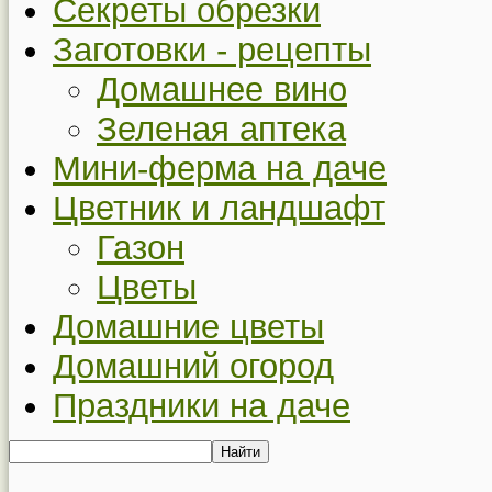
Секреты обрезки
Заготовки - рецепты
Домашнее вино
Зеленая аптека
Мини-ферма на даче
Цветник и ландшафт
Газон
Цветы
Домашние цветы
Домашний огород
Праздники на даче