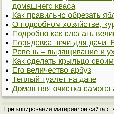
домашнего кваса
Как правильно обрезать я
О подсобном хозяйстве, ку
Подробно как сделать вел
Порядовка печи для дачи. 
Ревень – выращивание и у
Как сделать крыльцо своим
Его величество арбуз
Теплый туалет на даче
Домашняя очистка самогон
При копировании материалов сайта ста