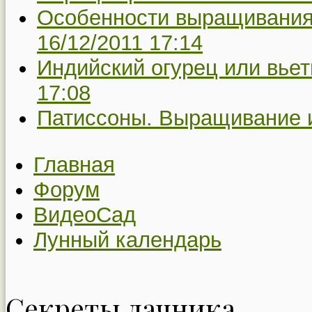
Особенности выращивания 
16/12/2011 17:14
Индийский огурец или вьет
17:08
Патиссоны. Выращивание и
Главная
Форум
ВидеоСад
Лунный календарь
Секреты дачника