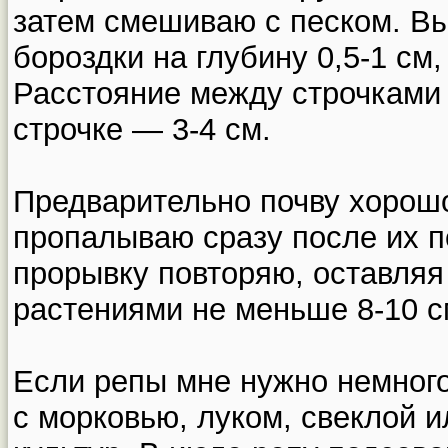
затем смешиваю с песком. В
бороздки на глубину 0,5-1 см
Расстояние между строчками 
строчке — 3-4 см.
Предварительно почву хорош
пропалываю сразу после их п
прорывку повторяю, оставляя
растениями не меньше 8-10 с
Если репы мне нужно немного
с морковью, луком, свеклой и