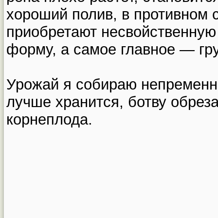
хороший полив, в противном 
приобретают несвойственную
форму, а самое главное — гр
Урожай я собираю непременно
лучше хранится, ботву обреза
корнеплода.