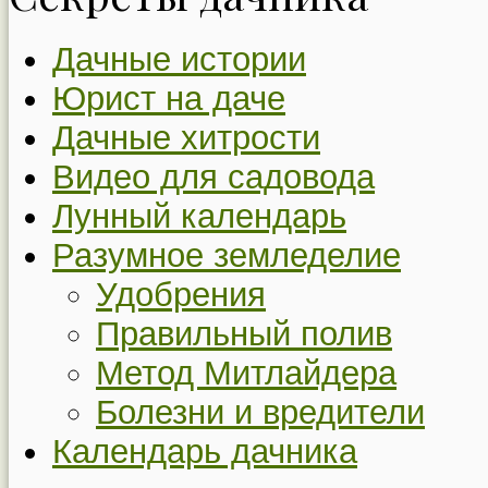
Дачные истории
Юрист на даче
Дачные хитрости
Видео для садовода
Лунный календарь
Разумное земледелие
Удобрения
Правильный полив
Метод Митлайдера
Болезни и вредители
Календарь дачника