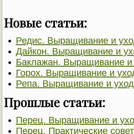
Новые статьи:
Редис. Выращивание и ухо
Дайкон. Выращивание и ух
Баклажан. Выращивание и 
Горох. Выращивание и уход
Репа. Выращивание и уход
Прошлые статьи:
Перец. Выращивание и ухо
Перец. Практические совет