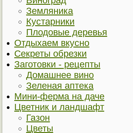
Виноград
Земляника
Кустарники
Плодовые деревья
Отдыхаем вкусно
Секреты обрезки
Заготовки - рецепты
Домашнее вино
Зеленая аптека
Мини-ферма на даче
Цветник и ландшафт
Газон
Цветы