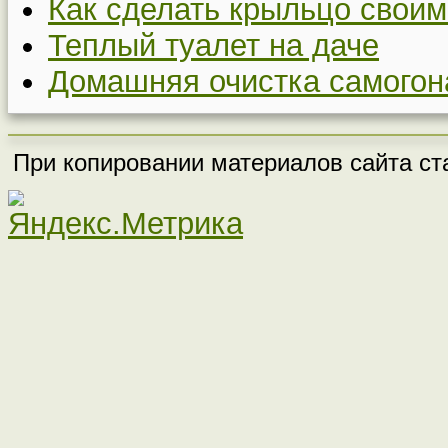
Как сделать крыльцо своим
Теплый туалет на даче
Домашняя очистка самогон
При копировании материалов сайта ста