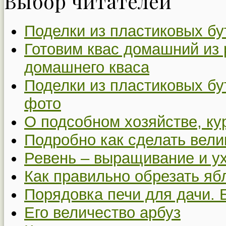
Выбор читателей
Поделки из пластиковых бу
Готовим квас домашний из 
домашнего кваса
Поделки из пластиковых бу
фото
О подсобном хозяйстве, ку
Подробно как сделать вел
Ревень – выращивание и у
Как правильно обрезать я
Порядовка печи для дачи. 
Его величество арбуз