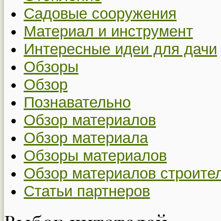
Садовые сооружения
Материал и инструмент
Интересные идеи для дачи
Обзоры
Обзор
Познавательно
Обзор материалов
Обзор материала
Обзоры материалов
Обзор материалов строите
Статьи партнеров