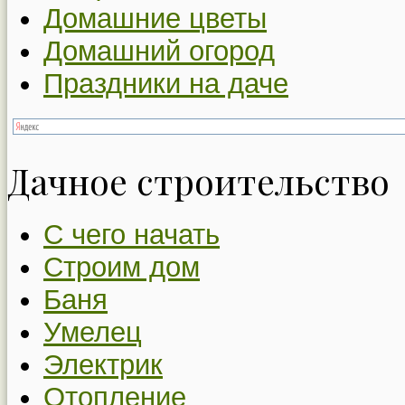
Домашние цветы
Домашний огород
Праздники на даче
Дачное строительство
С чего начать
Строим дом
Баня
Умелец
Электрик
Отопление