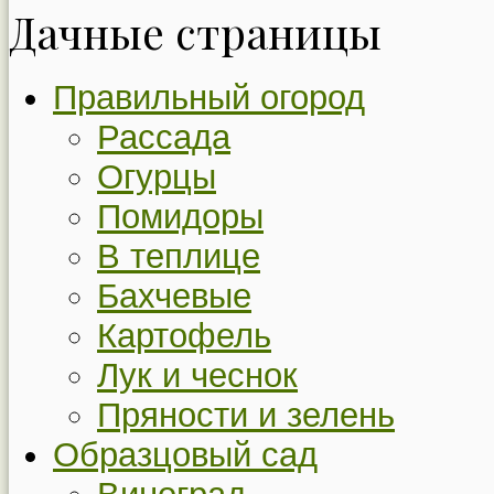
Дачные страницы
Правильный огород
Рассада
Огурцы
Помидоры
В теплице
Бахчевые
Картофель
Лук и чеснок
Пряности и зелень
Образцовый сад