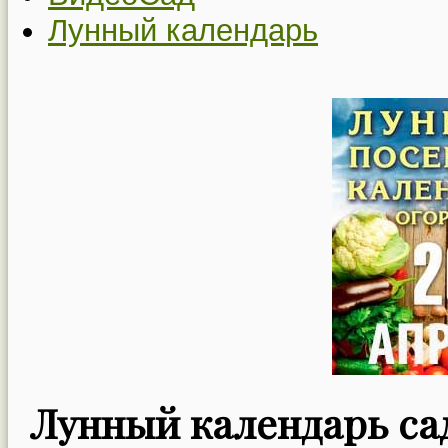
Лунный календарь
Лунный календарь сад