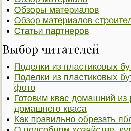
Обзоры материалов
Обзор материалов строите
Статьи партнеров
Выбор читателей
Поделки из пластиковых бу
Поделки из пластиковых бу
фото
Готовим квас домашний из 
домашнего кваса
Как правильно обрезать я
О подсобном хозяйстве, ку