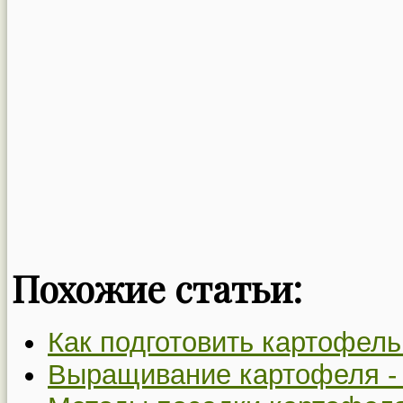
Похожие статьи:
Как подготовить картофель
Выращивание картофеля 