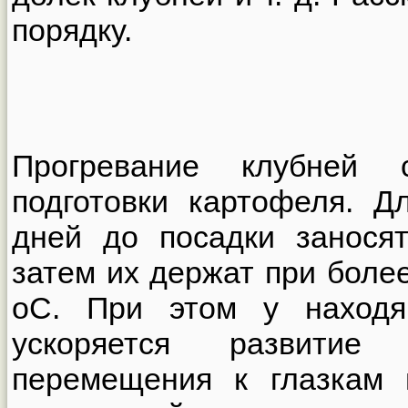
порядку.
Прогревание клубней 
подготовки картофеля. Д
дней до посадки занося
затем их держат при боле
оС. При этом у находя
ускоряется развитие
перемещения к глазкам 