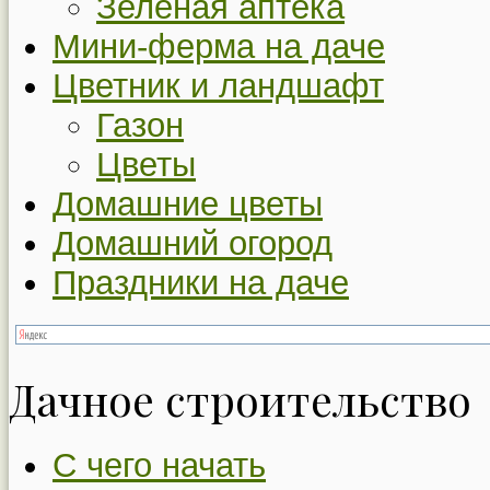
Зеленая аптека
Мини-ферма на даче
Цветник и ландшафт
Газон
Цветы
Домашние цветы
Домашний огород
Праздники на даче
Дачное строительство
С чего начать