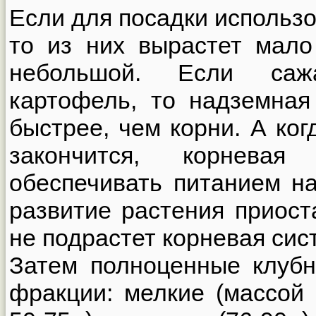
Если для посадки использо
то из них вырастет мало
небольшой. Если саж
картофель, то надземная
быстрее, чем корни. А ког
закончится, корнева
обеспечивать питанием н
развитие растения приост
не подрастет корневая сис
Затем полноценные клубн
фракции: мелкие (массой 