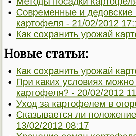
Методы посадки картофел
Современные и дедовские
картофеля -
21/02/2012 17:
Как сохранить урожай кар
Новые статьи:
Как сохранить урожай кар
При каких условиях можно
картофеля? -
20/02/2012 11
Уход за картофелем в огор
Сказывается ли положение
13/02/2012 08:17