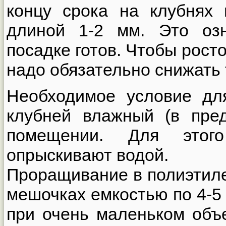
концу срока на клубнях 
длиной 1-2 мм. Это озн
посадке готов. Чтобы рост
надо обязательно снижать
Необходимое условие дл
клубней влажный (в пре
помещении. Для этого
опрыскивают водой.
Проращивание в полиэтиле
мешочках емкостью по 4-5 
при очень маленьком объ