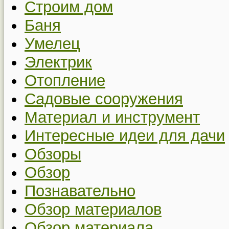
Строим дом
Баня
Умелец
Электрик
Отопление
Садовые сооружения
Материал и инструмент
Интересные идеи для дачи
Обзоры
Обзор
Познавательно
Обзор материалов
Обзор материала