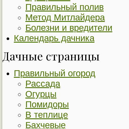
Правильный полив
Метод Митлайдера
Болезни и вредители
Календарь дачника
Дачные страницы
Правильный огород
Рассада
Огурцы
Помидоры
В теплице
Бахчевые