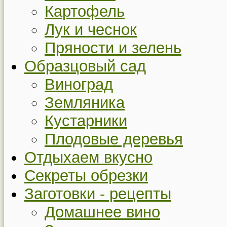
Картофель
Лук и чеснок
Пряности и зелень
Образцовый сад
Виноград
Земляника
Кустарники
Плодовые деревья
Отдыхаем вкусно
Секреты обрезки
Заготовки - рецепты
Домашнее вино