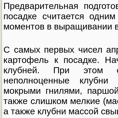
Предварительная подгото
посадке считается одним
моментов в выращивании в
С самых первых чисел ап
картофель к посадке. На
клубней. При этом с
неполноценные клубни
мокрыми гнилями, паршой
также слишком мелкие (мас
а также клубни массой свыш