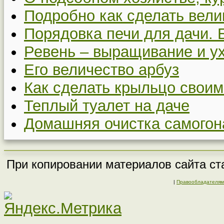
Подробно как сделать вел
Порядовка печи для дачи. 
Ревень – выращивание и у
Его величество арбуз
Как сделать крыльцо своим
Теплый туалет на даче
Домашняя очистка самогон
При копировании материалов сайта ста
|
Правообладателям