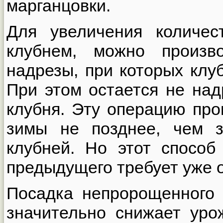
марганцовки.
Для увеличения количес
клубнем, можно произв
надрезы, при которых клу
При этом остается не над
клубня. Эту операцию про
зимы не позднее, чем 
клубней. Но этот способ
предыдущего требует уже 
Посадка непророщенного
значительно снижает уро