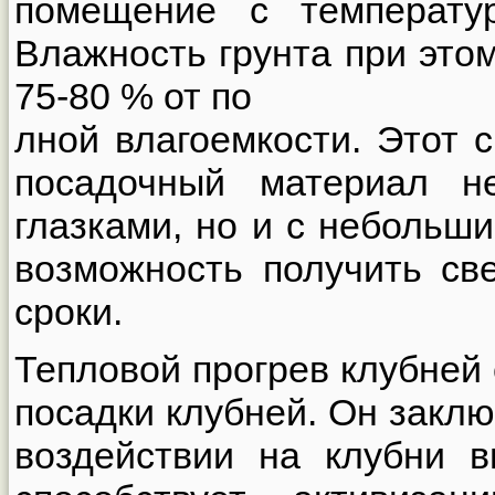
помещение с температу
Влажность грунта при это
75-80 % от по
лной влагоемкости. Этот 
посадочный материал н
глазками, но и с небольш
возможность получить св
сроки.
Тепловой прогрев клубней 
посадки клубней. Он закл
воздействии на клубни в