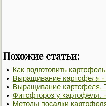
Похожие статьи:
Как подготовить картофель
Выращивание картофеля 
Выращивание картофеля. 
Фитофтороз у картофеля. 
Методы посадки картофел