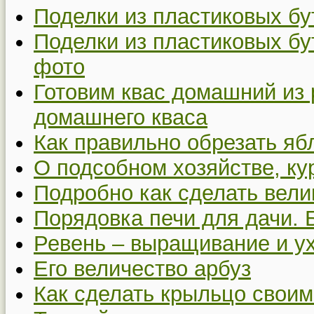
Поделки из пластиковых бу
Поделки из пластиковых бу
фото
Готовим квас домашний из 
домашнего кваса
Как правильно обрезать я
О подсобном хозяйстве, ку
Подробно как сделать вел
Порядовка печи для дачи. 
Ревень – выращивание и у
Его величество арбуз
Как сделать крыльцо своим