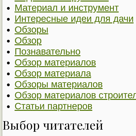
Материал и инструмент
Интересные идеи для дачи
Обзоры
Обзор
Познавательно
Обзор материалов
Обзор материала
Обзоры материалов
Обзор материалов строите
Статьи партнеров
Выбор читателей