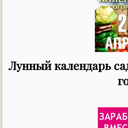
Лунный календарь сад
г