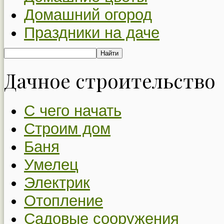
Домашний огород
Праздники на даче
Дачное строительство
С чего начать
Строим дом
Баня
Умелец
Электрик
Отопление
Садовые сооружения