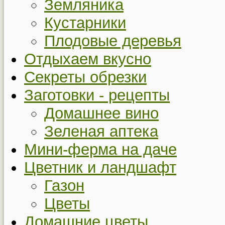
Земляника
Кустарники
Плодовые деревья
Отдыхаем вкусно
Секреты обрезки
Заготовки - рецепты
Домашнее вино
Зеленая аптека
Мини-ферма на даче
Цветник и ландшафт
Газон
Цветы
Домашние цветы