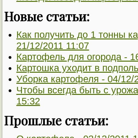
Новые статьи:
Как получить до 1 тонны ка
21/12/2011 11:07
Картофель для огорода -
1
Картошка уходит в подполь
Уборка картофеля -
04/12/
Чтобы всегда быть с урож
15:32
Прошлые статьи: