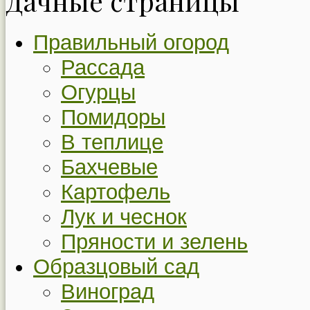
Дачные страницы
Правильный огород
Рассада
Огурцы
Помидоры
В теплице
Бахчевые
Картофель
Лук и чеснок
Пряности и зелень
Образцовый сад
Виноград