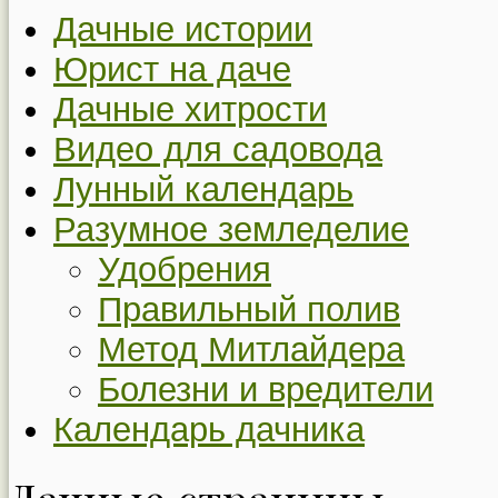
Дачные истории
Юрист на даче
Дачные хитрости
Видео для садовода
Лунный календарь
Разумное земледелие
Удобрения
Правильный полив
Метод Митлайдера
Болезни и вредители
Календарь дачника