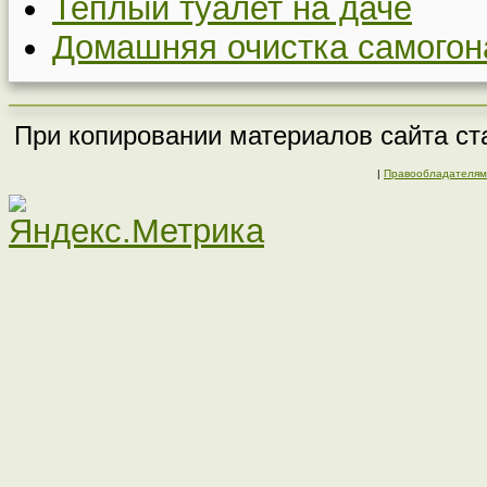
Теплый туалет на даче
Домашняя очистка самогон
При копировании материалов сайта ста
|
Правообладателям