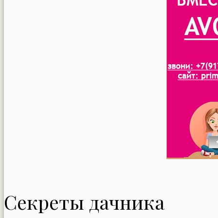
Секреты дачника