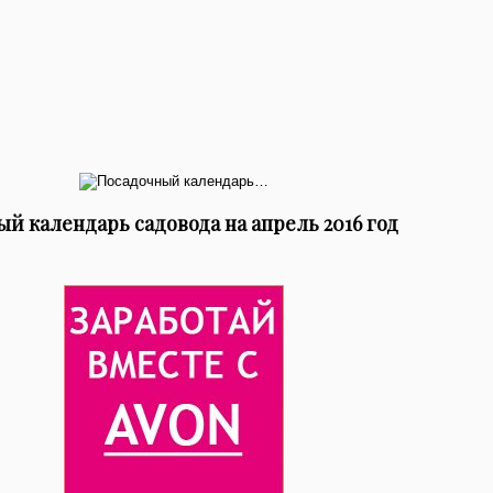
й календарь садовода на апрель 2016 год