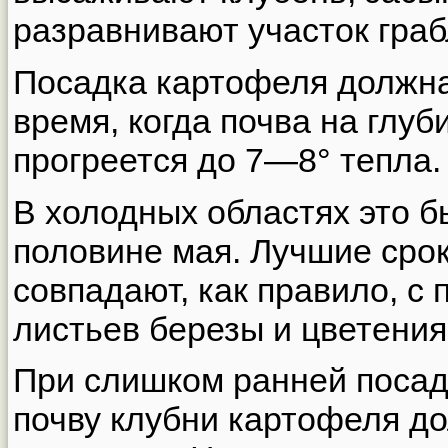
разравнивают участок граб
Посадка картофеля должна
время, когда почва на глу
прогреется до 7—8° тепла.
В холодных областях это б
половине мая. Лучшие сро
совпадают, как правило, с
листьев березы и цветения
При слишком ранней посад
почву клубни картофеля до