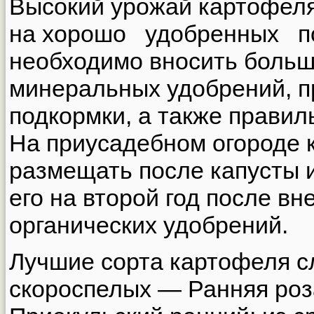
Высокий урожай картофеля
на хорошо удобренных по
необходимо вносить больш
минеральных удобрений, 
подкормки, а также правил
На приусадебном огороде 
размещать после капусты 
его на второй год после вн
органических удобрений.
Лучшие сорта картофеля с
скороспелых — Ранняя роза