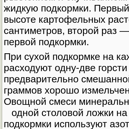
жидкую подкормки. Первый
высоте картофельных рас
сантиметров, второй раз 
первой подкормки.
При сухой подкормке на к
расходуют одну-две горсти
предварительно смешанной
граммов хорошо измельчен
Овощной смеси минеральн
одной столовой ложки на 
подкормки используют азо