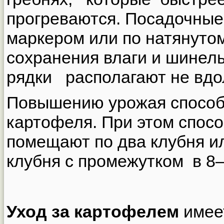
прогреваются. Посадочные
маркером или по натянуто
сохранения влаги и шин
рядки располагают не вдол
Повышению урожая способс
картофеля. При этом спосо
помещают по два клубня и
клубня с промежутком в 8
Уход за картофелем
имее