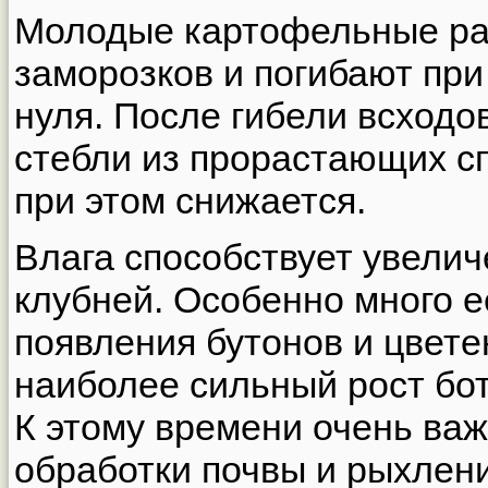
Молодые картофельные ра
заморозков и погибают пр
нуля. После гибели всходо
стебли из прорастающих сп
при этом снижается.
Влага способствует увелич
клубней. Особенно много е
появления бутонов и цвете
наиболее сильный рост бот
К этому времени очень ва
обработки почвы и рыхлен