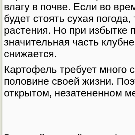
влагу в почве. Если во вр
будет стоять сухая погода,
растения. Но при избытке 
значительная часть клубне
снижается.
Картофель требует много с
половине своей жизни. Поэ
открытом, незатененном ме