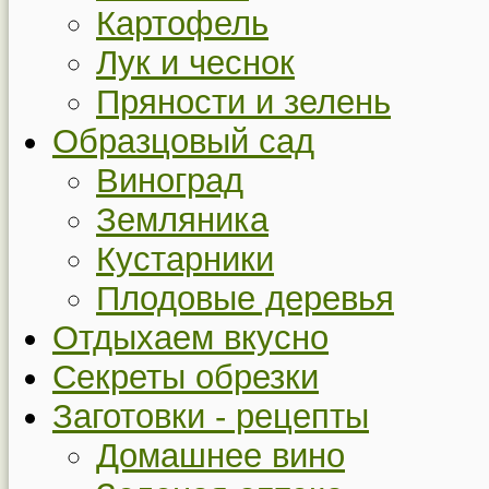
Картофель
Лук и чеснок
Пряности и зелень
Образцовый сад
Виноград
Земляника
Кустарники
Плодовые деревья
Отдыхаем вкусно
Секреты обрезки
Заготовки - рецепты
Домашнее вино