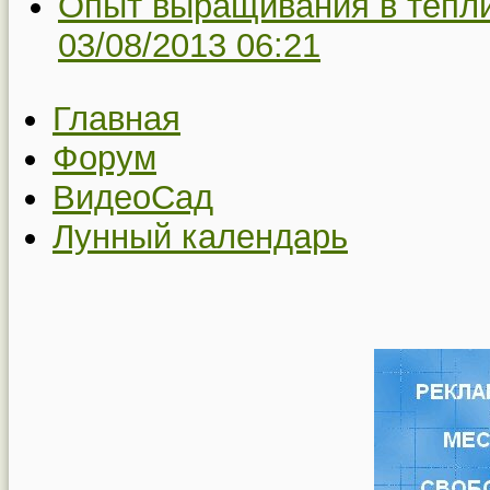
Опыт выращивания в тепли
03/08/2013 06:21
Главная
Форум
ВидеоСад
Лунный календарь