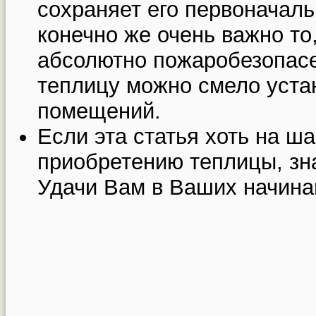
сохраняет его первоначаль
конечно же очень важно то,
абсолютно пожаробезопас
теплицу можно смело уста
помещений.
Если эта статья хоть на ш
приобретению теплицы, зна
Удачи Вам в Ваших начина