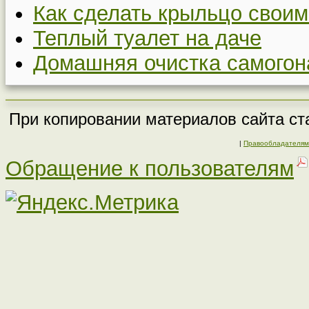
Как сделать крыльцо своим
Теплый туалет на даче
Домашняя очистка самогон
При копировании материалов сайта ста
|
Правообладателям
Обращение к пользователям