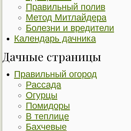
Правильный полив
Метод Митлайдера
Болезни и вредители
Календарь дачника
Дачные страницы
Правильный огород
Рассада
Огурцы
Помидоры
В теплице
Бахчевые