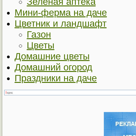
Зеленая аптека
Мини-ферма на даче
Цветник и ландшафт
Газон
Цветы
Домашние цветы
Домашний огород
Праздники на даче