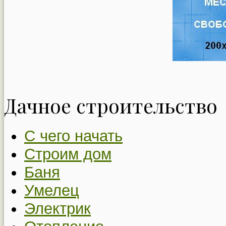
Дачное строительство
С чего начать
Строим дом
Баня
Умелец
Электрик