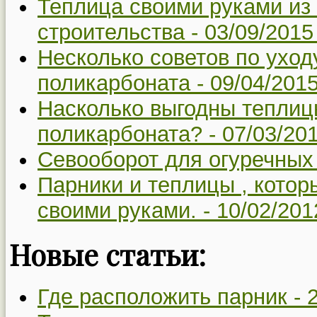
Теплица своими руками из 
строительства -
03/09/2015
Несколько советов по уход
поликарбоната -
09/04/2015
Насколько выгодны теплицы
поликарбоната? -
07/03/20
Севооборот для огуречных
Парники и теплицы , котор
своими руками. -
10/02/201
Новые статьи:
Где расположить парник -