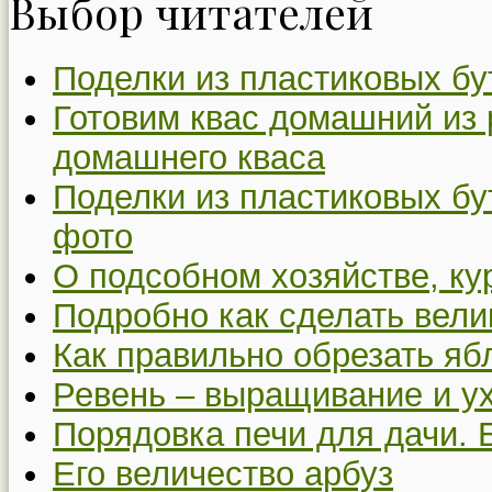
Выбор читателей
Поделки из пластиковых бу
Готовим квас домашний из 
домашнего кваса
Поделки из пластиковых бу
фото
О подсобном хозяйстве, ку
Подробно как сделать вел
Как правильно обрезать я
Ревень – выращивание и у
Порядовка печи для дачи. 
Его величество арбуз