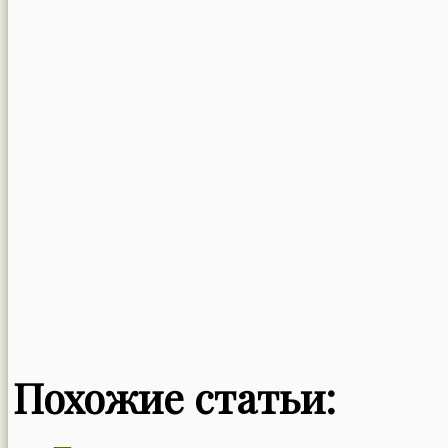
Похожие статьи: