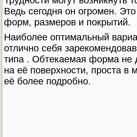
Трудности могут возникнуть т
Ведь сегодня он огромен. Эт
форм, размеров и покрытий.
Наиболее оптимальный вариа
отлично себя зарекомендовав
типа . Обтекаемая форма не 
на её поверхности, проста в
её более подробно.