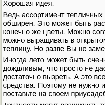
Хорошая идея.
Ведь ассортимент тепличных 
обширен. Это может быть рас
конечно же цветы. Можно согл
можно выращивать в открытом
теплицу. Но разве Вы не заме
Иногда лето может быть очен
дождливым, что просто не да
достаточно вызреть. А это вс
средства. Поэтому не нужно 
поставьте на своем приусаде