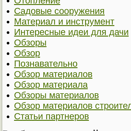
Отопление
Садовые сооружения
Материал и инструмент
Интересные идеи для дачи
Обзоры
Обзор
Познавательно
Обзор материалов
Обзор материала
Обзоры материалов
Обзор материалов строите
Статьи партнеров