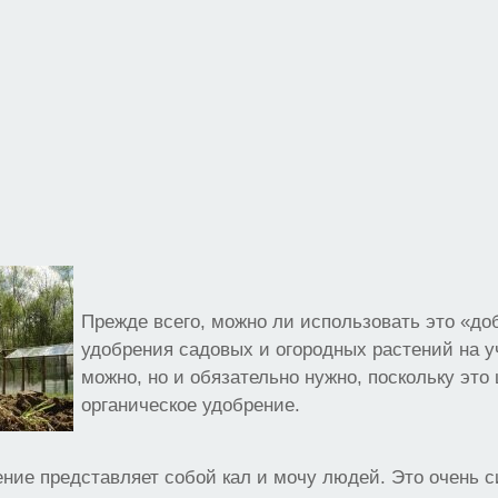
Прежде всего, можно ли использовать это «до
удобрения садовых и огородных растений на у
можно, но и обязательно нужно, поскольку эт
органическое удобрение.
ние представляет собой кал и мочу людей. Это очень с