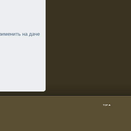
применить на даче