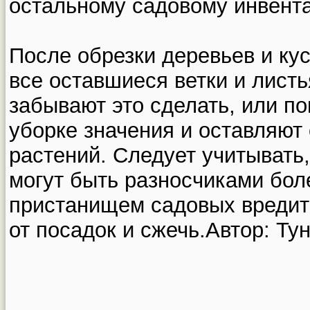
остальному садовому инвент
После обрезки деревьев и кус
все оставшиеся ветки и листь
забывают это сделать, или по
уборке значения и оставляют
растений. Следует учитывать,
могут быть разносчиками бол
пристанищем садовых вредит
от посадок и сжечь.Автор: Ту