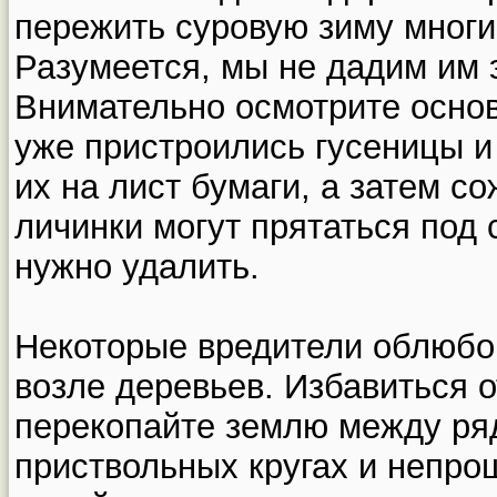
пережить суровую зиму многи
Разумеется, мы не дадим им 
Внимательно осмотрите основ
уже пристроились гусеницы и
их на лист бумаги, а затем с
личинки могут прятаться под 
нужно удалить.
Некоторые вредители облюбо
возле деревьев. Избавиться о
перекопайте землю между ря
приствольных кругах и непро