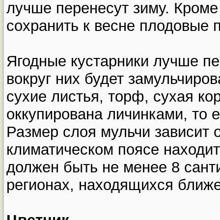
лучше перенесут зиму. Кроме 
сохранить к весне плодовые п
Ягодные кустарники лучше пе
вокруг них будет замульчиров
сухие листья, торф, сухая кор
оккупирована личинками, то е
Размер слоя мульчи зависит о
климатическом поясе находит
должен быть не менее 8 сант
регионах, находящихся ближе