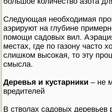
большое количество азота дл
Следующая необходимая проц
аэрируют на глубине примерн
помощи садовых вил. Аэраци
местах, где по газону часто х
слишком высокая, то эту про
смысла.
Деревья и кустарники
– не 
вредителей
В стволах садовых деревьев