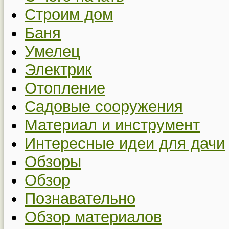
Строим дом
Баня
Умелец
Электрик
Отопление
Садовые сооружения
Материал и инструмент
Интересные идеи для дачи
Обзоры
Обзор
Познавательно
Обзор материалов