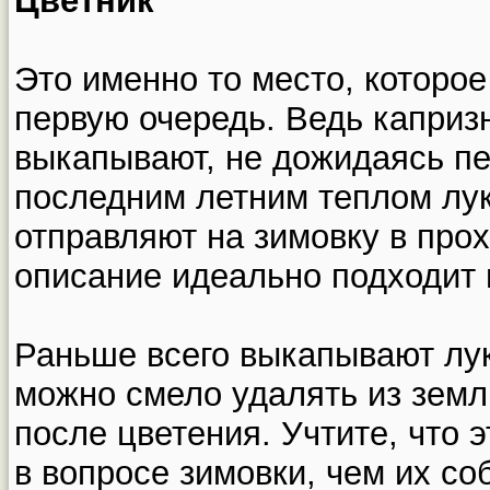
Цветник
Это именно то место, которое
первую очередь. Ведь каприз
выкапывают, не дожидаясь пе
последним летним теплом лук
отправляют на зимовку в прох
описание идеально подходит 
Раньше всего выкапывают лук
можно смело удалять из земл
после цветения. Учтите, что
в вопросе зимовки, чем их со