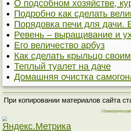
О подсобном хозяйстве, ку
Подробно как сделать вел
Порядовка печи для дачи. 
Ревень – выращивание и у
Его величество арбуз
Как сделать крыльцо своим
Теплый туалет на даче
Домашняя очистка самогон
При копировании материалов сайта ста
|
Правообладателям