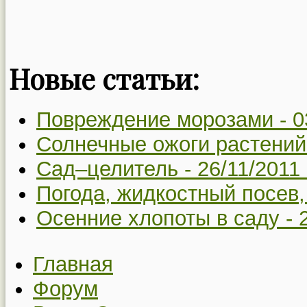
Новые статьи:
Повреждение морозами -
0
Солнечные ожоги растений
Сад–целитель -
26/11/2011
Погода, жидкостный посев,
Осенние хлопоты в саду -
Главная
Форум