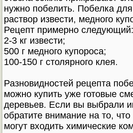
нужно побелить. Побелка для
раствор извести, медного куп
Рецепт примерно следующий
2-3 кг извести;
500 г медного купороса;
100-150 г столярного клея.
Разновидностей рецепта побе
можно купить уже готовые см
деревьев. Если вы выбрали и
обратите внимание на то, что
могут входить химические ко