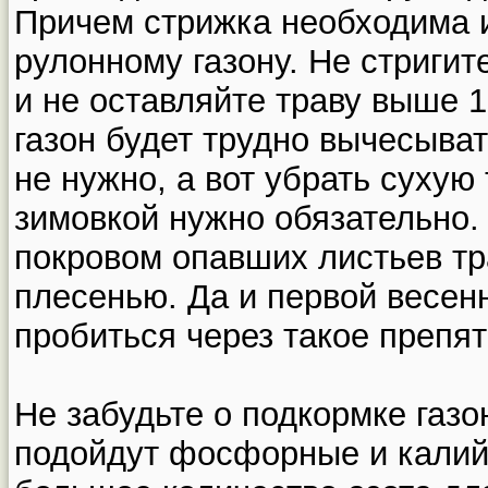
Причем стрижка необходима и
рулонному газону. Не стригит
и не оставляйте траву выше 
газон будет трудно вычесыват
не нужно, а вот убрать сухую 
зимовкой нужно обязательно. 
покровом опавших листьев тр
плесенью. Да и первой весенн
пробиться через такое препят
Не забудьте о подкормке газо
подойдут фосфорные и калий