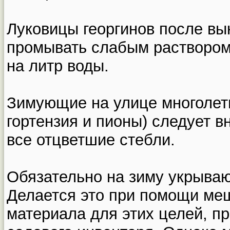
Луковицы георгинов после в
промывать слабым раствором
на литр воды.
Зимующие на улице многолетн
гортензия и пионы) следует в
все отцветшие стебли.
Обязательно на зиму укрываю
Делается это при помощи ме
материала для этих целей, п