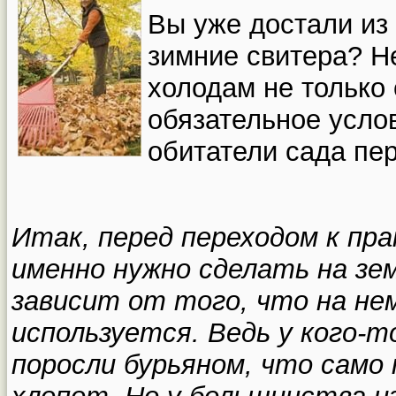
Вы уже достали из
зимние свитера? Не
холодам не только 
обязательное услов
обитатели сада пе
Итак, перед переходом к пр
именно нужно сделать на зе
зависит от того, что на нем
используется. Ведь у кого-
поросли бурьяном, что само