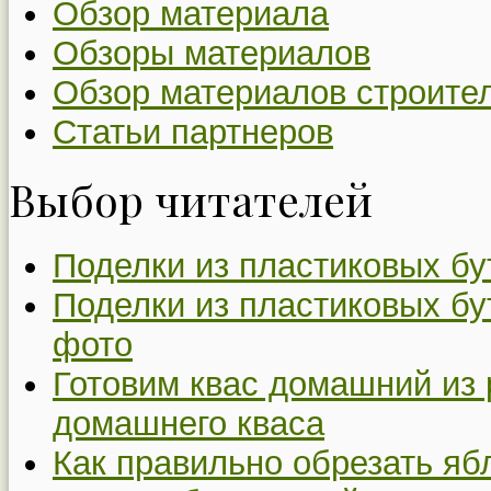
Обзор материала
Обзоры материалов
Обзор материалов строите
Статьи партнеров
Выбор читателей
Поделки из пластиковых бу
Поделки из пластиковых бу
фото
Готовим квас домашний из 
домашнего кваса
Как правильно обрезать я