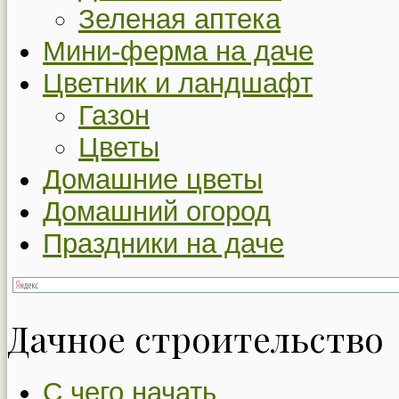
Зеленая аптека
Мини-ферма на даче
Цветник и ландшафт
Газон
Цветы
Домашние цветы
Домашний огород
Праздники на даче
Дачное строительство
С чего начать