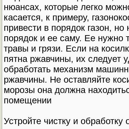
нюансах, которые легко можно
касается, к примеру, газонок
привести в порядок газон, но 
порядок и ее саму. Ее нужно 
травы и грязи. Если на косил
пятна ржавчины, их следует у
обработать механизм машинн
ржавчины. Не оставляйте коси
морозы она должна находитьс
помещении
Устройте чистку и обработку 