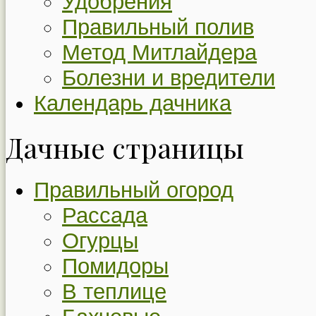
Удобрения
Правильный полив
Метод Митлайдера
Болезни и вредители
Календарь дачника
Дачные страницы
Правильный огород
Рассада
Огурцы
Помидоры
В теплице