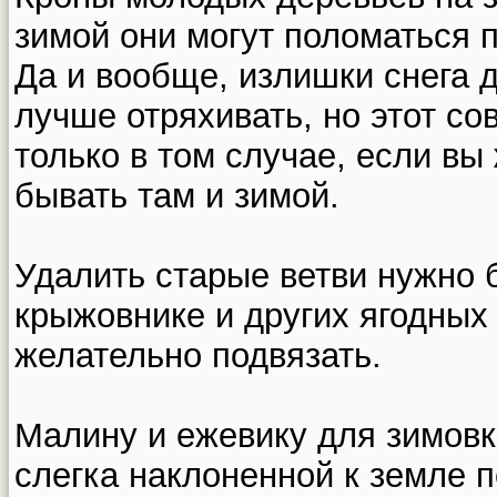
зимой они могут поломаться 
Да и вообще, излишки снега 
лучше отряхивать, но этот со
только в том случае, если вы
бывать там и зимой.
Удалить старые ветви нужно 
крыжовнике и других ягодных 
желательно подвязать.
Малину и ежевику для зимовк
слегка наклоненной к земле п