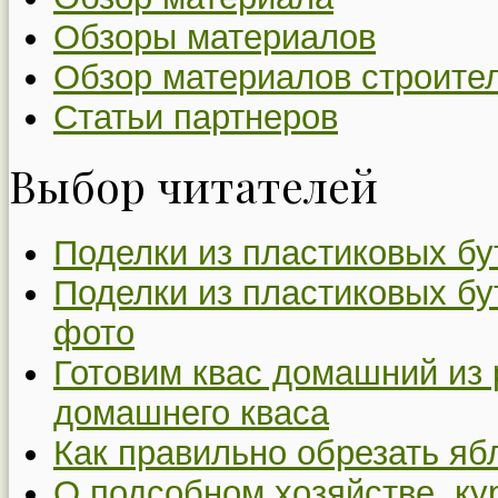
Обзоры материалов
Обзор материалов строите
Статьи партнеров
Выбор читателей
Поделки из пластиковых бу
Поделки из пластиковых бу
фото
Готовим квас домашний из 
домашнего кваса
Как правильно обрезать я
О подсобном хозяйстве, ку