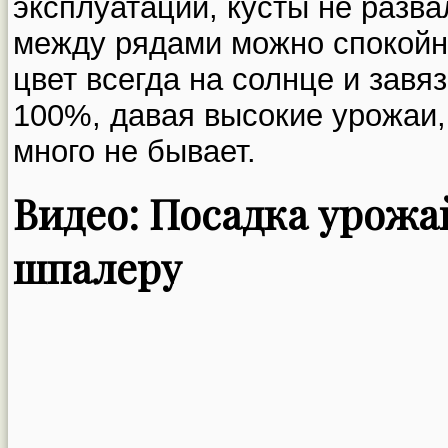
эксплуатации, кусты не разв
между рядами можно спокойно
цвет всегда на солнце и завя
100%, давая высокие урожаи, 
много не бывает.
Видео: Посадка урожа
шпалеру