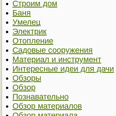
Строим дом
Баня
Умелец
Электрик
Отопление
Садовые сооружения
Материал и инструмент
Интересные идеи для дачи
Обзоры
Обзор
Познавательно
Обзор материалов
Обзор материала