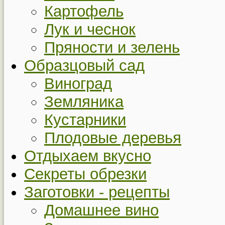
Картофель
Лук и чеснок
Пряности и зелень
Образцовый сад
Виноград
Земляника
Кустарники
Плодовые деревья
Отдыхаем вкусно
Секреты обрезки
Заготовки - рецепты
Домашнее вино