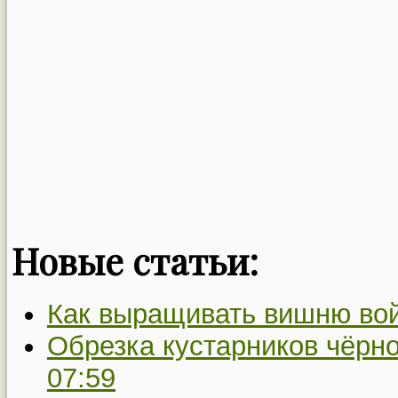
Новые статьи:
Как выращивать вишню во
Обрезка кустарников чёрн
07:59