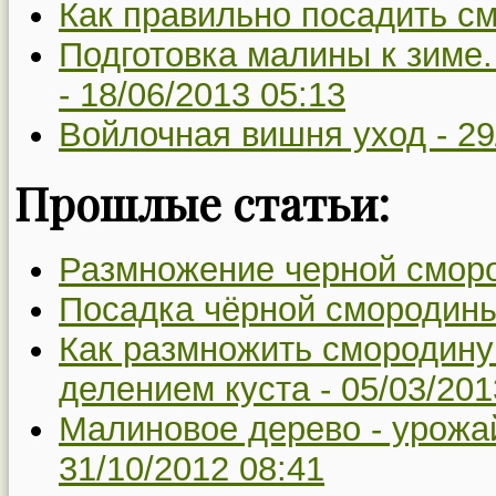
Как правильно посадить с
Подготовка малины к зиме.
-
18/06/2013 05:13
Войлочная вишня уход -
29
Прошлые статьи:
Размножение черной смор
Посадка чёрной смородины
Как размножить смородину
делением куста -
05/03/201
Малиновое дерево - урожай
31/10/2012 08:41