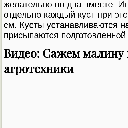
желательно по два вместе. И
отдельно каждый куст при это
см. Кусты устанавливаются н
присыпаются подготовленной
Видео: Сажем малину 
агротехники