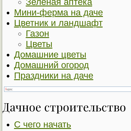
Зеленая аптека
Мини-ферма на даче
Цветник и ландшафт
Газон
Цветы
Домашние цветы
Домашний огород
Праздники на даче
Дачное строительство
С чего начать