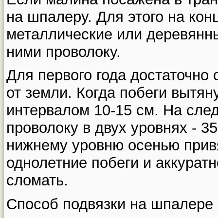
на шпалеру. Для этого на кон
металлические или деревянны
ними проволоку.
Для первого года достаточно 
от земли. Когда побеги вытяну
интервалом 10-15 см. На сле
проволоку в двух уровнях - 3
нижнему уровню осенью при
однолетние побеги и аккуратн
сломать.
Способ подвязки на шпалере 