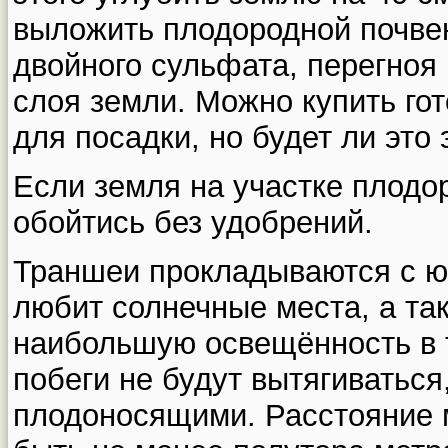
выложить плодородной почве
двойного сульфата, перегноя
слоя земли. Можно купить го
для посадки, но будет ли это
Если земля на участке плодо
обойтись без удобрений.
Траншеи прокладываются с юг
любит солнечные места, а та
наибольшую освещённость в т
побеги не будут вытягиваться
плодоносящими. Расстояние