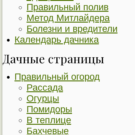
Правильный полив
Метод Митлайдера
Болезни и вредители
Календарь дачника
Дачные страницы
Правильный огород
Рассада
Огурцы
Помидоры
В теплице
Бахчевые