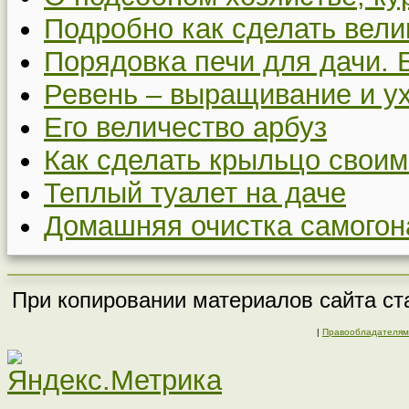
Подробно как сделать вел
Порядовка печи для дачи. 
Ревень – выращивание и у
Его величество арбуз
Как сделать крыльцо своим
Теплый туалет на даче
Домашняя очистка самогон
При копировании материалов сайта ста
|
Правообладателям