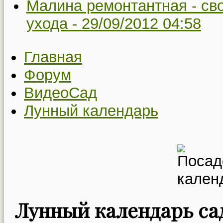
Малина ремонтантная - св
ухода -
29/09/2012 04:58
Главная
Форум
ВидеоСад
Лунный календарь
Лунный календарь сад