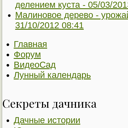
делением куста -
05/03/201
Малиновое дерево - урожай
31/10/2012 08:41
Главная
Форум
ВидеоСад
Лунный календарь
Секреты дачника
Дачные истории