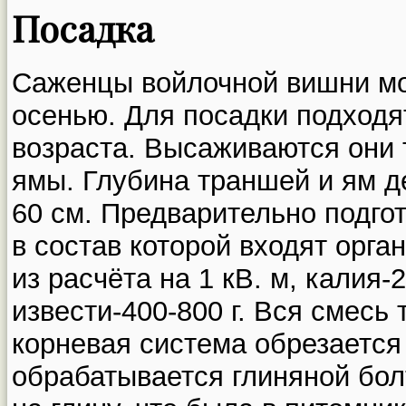
Посадка
Саженцы войлочной вишни 
осенью. Для посадки подходя
возраста. Высаживаются они
ямы. Глубина траншей и ям д
60 см. Предварительно подго
в состав которой входят орга
из расчёта на 1 кВ. м, калия-2
извести-400-800 г. Вся смес
корневая система обрезается 
обрабатывается глиняной бо