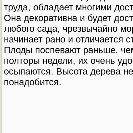
труда, обладает многими дос
Она декоративна и будет до
любого сада, чрезвычайно мо
начинает рано и отличается 
Плоды поспевают раньше, че
полторы недели, их очень удо
осыпаются. Высота дерева н
понадобится.