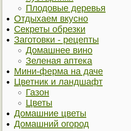
Плодовые деревья
Отдыхаем вкусно
Секреты обрезки
Заготовки - рецепты
Домашнее вино
Зеленая аптека
Мини-ферма на даче
Цветник и ландшафт
Газон
Цветы
Домашние цветы
Домашний огород