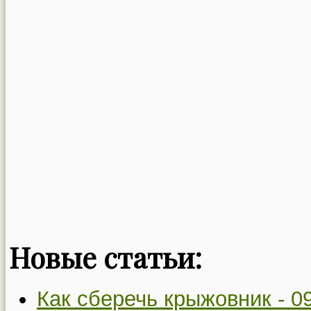
Новые статьи:
Как сберечь крыжовник -
0