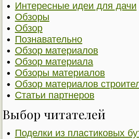
Интересные идеи для дачи
Обзоры
Обзор
Познавательно
Обзор материалов
Обзор материала
Обзоры материалов
Обзор материалов строите
Статьи партнеров
Выбор читателей
Поделки из пластиковых бу