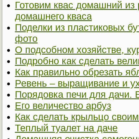
Готовим квас домашний из 
домашнего кваса
Поделки из пластиковых бу
фото
О подсобном хозяйстве, ку
Подробно как сделать вел
Как правильно обрезать я
Ревень – выращивание и у
Порядовка печи для дачи. 
Его величество арбуз
Как сделать крыльцо своим
Теплый туалет на даче