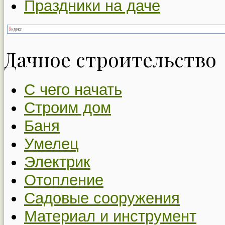
Праздники на даче
Дачное строительство
С чего начать
Строим дом
Баня
Умелец
Электрик
Отопление
Садовые сооружения
Материал и инструмент