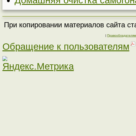
Домашняя очистка самогон
При копировании материалов сайта ста
|
Правообладателям
Обращение к пользователям