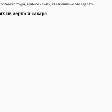
большого труда, главное - знать, как правильно это сделать.
х из зерна и сахара