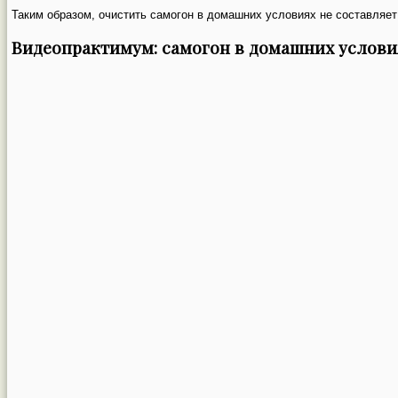
Таким образом, очистить самогон в домашних условиях не составляет 
Видеопрактимум: самогон в домашних условия