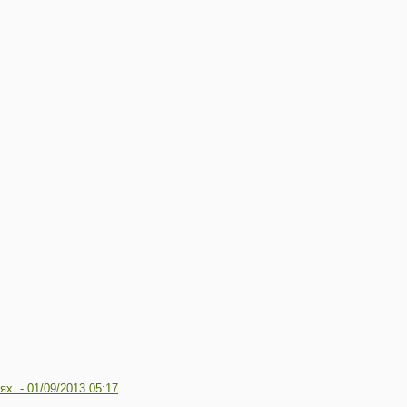
ях. -
01/09/2013 05:17