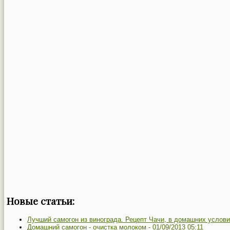
Новые статьи:
Лучший самогон из винограда. Рецепт Чачи, в домашних услови
Домашний самогон - очистка молоком -
01/09/2013 05:11