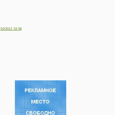
/10/2012 19:39