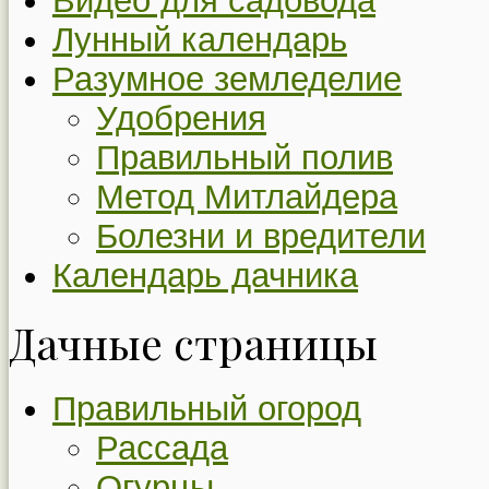
Видео для садовода
Лунный календарь
Разумное земледелие
Удобрения
Правильный полив
Метод Митлайдера
Болезни и вредители
Календарь дачника
Дачные страницы
Правильный огород
Рассада
Огурцы