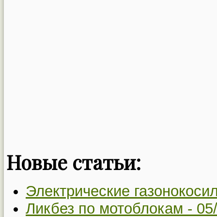
Новые статьи:
Электрические газонокосил
Ликбез по мотоблокам -
05