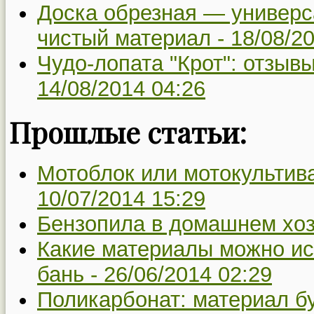
Доска обрезная — универс
чистый материал -
18/08/2
Чудо-лопата "Крот": отзывы
14/08/2014 04:26
Прошлые статьи:
Мотоблок или мотокультива
10/07/2014 15:29
Бензопила в домашнем хоз
Какие материалы можно ис
бань -
26/06/2014 02:29
Поликарбонат: материал б