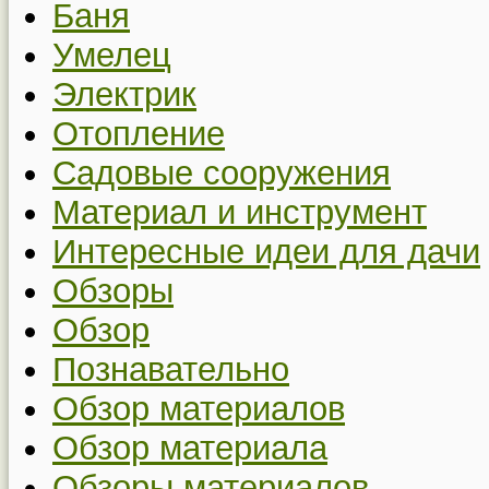
Баня
Умелец
Электрик
Отопление
Садовые сооружения
Материал и инструмент
Интересные идеи для дачи
Обзоры
Обзор
Познавательно
Обзор материалов
Обзор материала
Обзоры материалов