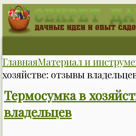
Главная
Материал и инструме
хозяйстве: отзывы владельце
Термосумка в хозяйст
владельцев