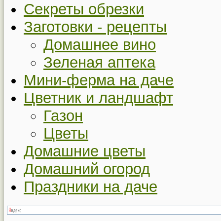
Секреты обрезки
Заготовки - рецепты
Домашнее вино
Зеленая аптека
Мини-ферма на даче
Цветник и ландшафт
Газон
Цветы
Домашние цветы
Домашний огород
Праздники на даче