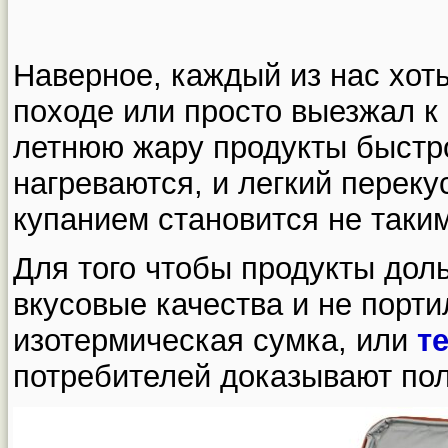
Наверное, каждый из нас хоть
походе или просто выезжал к
летнюю жару продукты быстро
нагреваются, и легкий перек
купанием становится не таки
Для того чтобы продукты дол
вкусовые качества и не порти
изотермическая сумка, или
т
потребителей доказывают пол