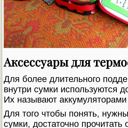
Аксессуары для терм
Для более длительного подд
внутри сумки используются д
Их называют аккумуляторами 
Для того чтобы понять, нужн
сумки, достаточно прочитать 