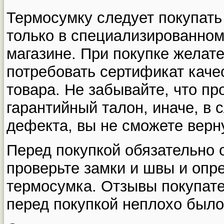
Термосумку следует покупать
только в специализированно
магазине. При покупке желат
потребовать сертификат каче
товара. Не забывайте, что пр
гарантийный талон, иначе, в
дефекта, вы не сможете верн
Перед покупкой обязательно 
проверьте замки и швы и опр
термосумка. Отзывы покупат
перед покупкой неплохо было