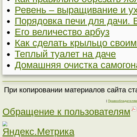
Ревень – выращивание и у
Порядовка печи для дачи. 
Его величество арбуз
Как сделать крыльцо своим
Теплый туалет на даче
Домашняя очистка самогон
При копировании материалов сайта ста
|
Правообладателям
Обращение к пользователям