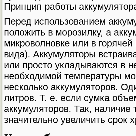
Принцип работы аккумулятора
Перед использованием аккум
положить в морозилку, а акку
микроволновке или в горячей 
вида). Аккумуляторы встраив
или просто укладываются в н
необходимой температуры мо
несколько аккумуляторов. Од
литров. Т. е. если сумка объе
аккумуляторов. Так, наличие 
значительно увеличить срок х