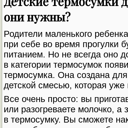
Детские термосумки д
они нужны?
Родители маленького ребенка
при себе во время прогулки б
питанием. Но не всегда оно д
в категории термосумок появи
термосумка. Она создана для
детской смесью, которая уже 
Все очень просто: вы пригот
или разогреваете молочко, а 
в термосумку. Вы сможете н