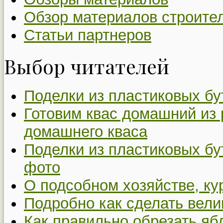
Обзор материалов строите
Статьи партнеров
Выбор читателей
Поделки из пластиковых бу
Готовим квас домашний из 
домашнего кваса
Поделки из пластиковых бу
фото
О подсобном хозяйстве, ку
Подробно как сделать вел
Как правильно обрезать я