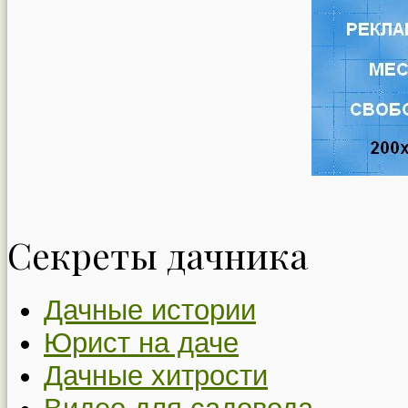
Секреты дачника
Дачные истории
Юрист на даче
Дачные хитрости