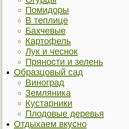
Помидоры
В теплице
Бахчевые
Картофель
Лук и чеснок
Пряности и зелень
Образцовый сад
Виноград
Земляника
Кустарники
Плодовые деревья
Отдыхаем вкусно