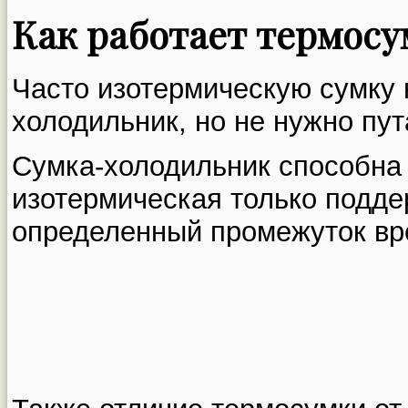
Как работает термосу
Часто изотермическую сумку
холодильник, но не нужно пут
Сумка-холодильник способна 
изотермическая только подде
определенный промежуток вр