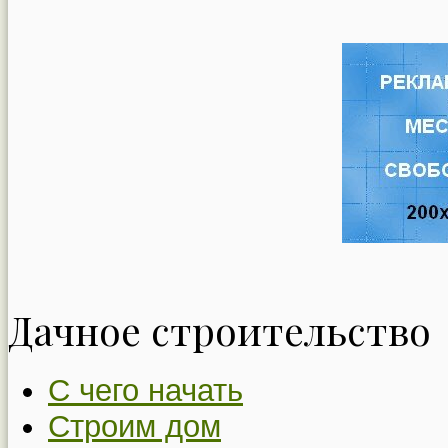
Дачное строительство
С чего начать
Строим дом