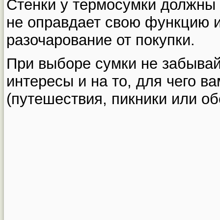
Стенки у термосумки должны 
не оправдает свою функцию и
разочарование от покупки.
При выборе сумки не забывай
интересы и на то, для чего в
(путешествия, пикники или об