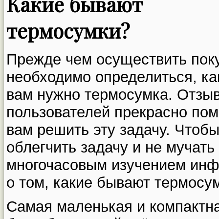
Какие бывают
термосумки?
Прежде чем осуществить поку
необходимо определиться, ка
вам нужно термосумка. Отзы
пользователей прекрасно пом
вам решить эту задачу. Чтоб
облегчить задачу и не мучать
многочасовым изучением инф
о том, какие бывают термосу
Самая маленькая и компактн