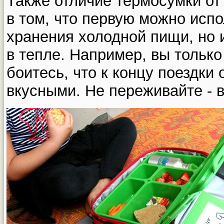
Также отличие термосумки от
в том, что первую можно испо
хранения холодной пищи, но 
в тепле. Например, вы только
боитесь, что к концу поездки 
вкусными. Не переживайте - 