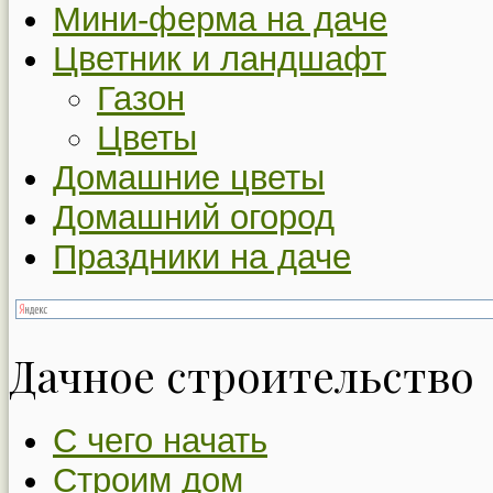
Мини-ферма на даче
Цветник и ландшафт
Газон
Цветы
Домашние цветы
Домашний огород
Праздники на даче
Дачное строительство
С чего начать
Строим дом