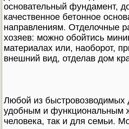
основательный фундамент, до
качественное бетонное основ
направлениям. Отделочные р
хозяев: можно обойтись мини
материалах или, наоборот, п
внешний вид, отделав дом кр
Любой из быстровозводимых 
удобным и функциональным ж
человека, так и для семьи. М