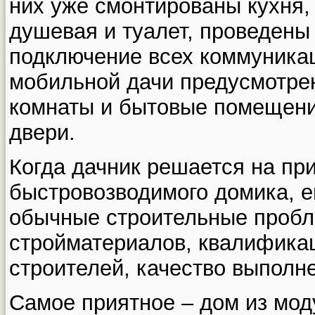
них уже смонтированы кухня,
душевая и туалет, проведены
подключение всех коммуникац
мобильной дачи предусмотрен
комнаты и бытовые помещен
двери.
Когда дачник решается на пр
быстровозводимого домика, е
обычные строительные пробле
стройматериалов, квалификац
строителей, качество выполн
Самое приятное – дом из мо