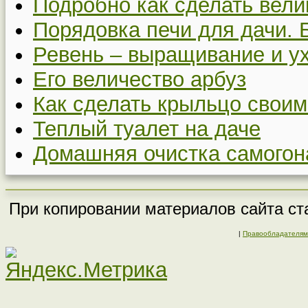
Подробно как сделать вел
Порядовка печи для дачи. 
Ревень – выращивание и у
Его величество арбуз
Как сделать крыльцо своим
Теплый туалет на даче
Домашняя очистка самогон
При копировании материалов сайта ста
|
Правообладателям