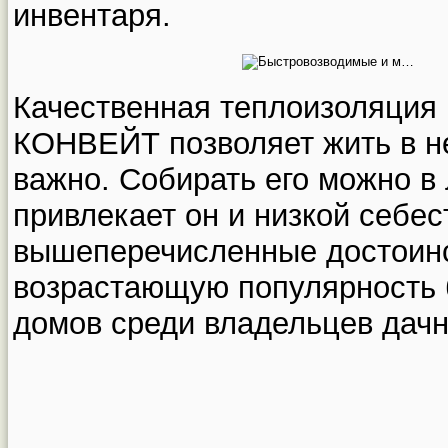
инвентаря.
Качественная теплоизоляция 
КОНВЕЙТ позволяет жить в не
важно. Собирать его можно в
привлекает он и низкой себе
вышеперечисленные достоинс
возрастающую популярность
домов среди владельцев дачн