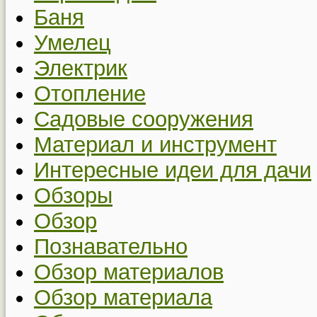
Баня
Умелец
Электрик
Отопление
Садовые сооружения
Материал и инструмент
Интересные идеи для дачи
Обзоры
Обзор
Познавательно
Обзор материалов
Обзор материала