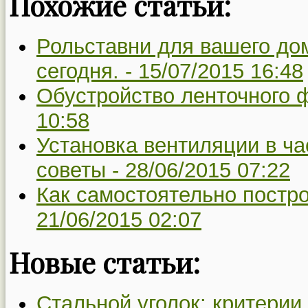
Похожие статьи:
Рольставни для вашего до
сегодня. -
15/07/2015 16:48
Обустройство ленточного 
10:58
Установка вентиляции в ч
советы -
28/06/2015 07:22
Как самостоятельно постро
21/06/2015 02:07
Новые статьи:
Стальной уголок: критерии 