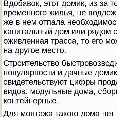
Вдобавок, этот домик, из-за т
временного жилья, не подле
же в нем отпала необходимос
капитальный дом или рядом с
оживленная трасса, то его мо
на другое место.
Строительство быстровозвод
популярности и дачные домик
свидетельствуют цифры прода
видов: модульные дома, сбор
контейнерные.
Для монтажа такого дома нет