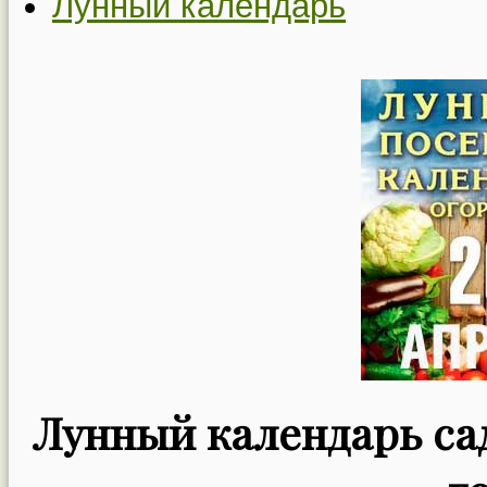
Лунный календарь
Лунный календарь сад