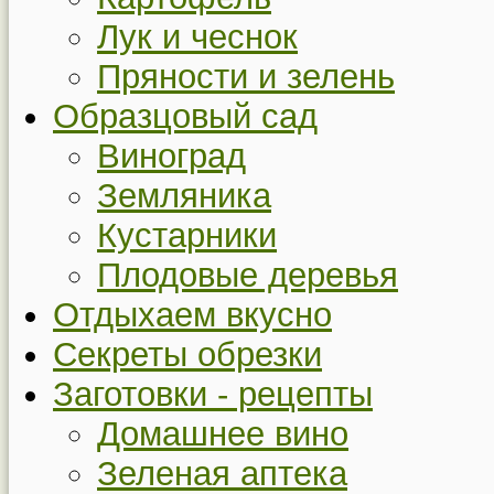
Лук и чеснок
Пряности и зелень
Образцовый сад
Виноград
Земляника
Кустарники
Плодовые деревья
Отдыхаем вкусно
Секреты обрезки
Заготовки - рецепты
Домашнее вино
Зеленая аптека