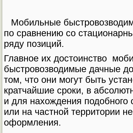
Мобильные быстровозводи
по сравнению со стационарн
ряду позиций.
Главное их достоинство моб
быстровозводимые дачные д
том, что они могут быть уста
кратчайшие сроки, в абсолют
и для нахождения подобного 
или на частной территории не
оформления.