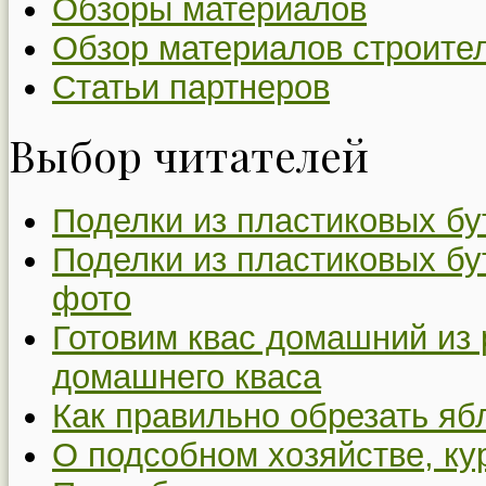
Обзоры материалов
Обзор материалов строите
Статьи партнеров
Выбор читателей
Поделки из пластиковых бу
Поделки из пластиковых бу
фото
Готовим квас домашний из 
домашнего кваса
Как правильно обрезать я
О подсобном хозяйстве, ку