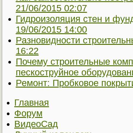
21/06/2015 02:07
Гидроизоляция стен и фунд
19/06/2015 14:00
Разновидности строительн
16:22
Почему строительные комп
пескоструйное оборудован
Ремонт: Пробковое покрыт
Главная
Форум
ВидеоСад