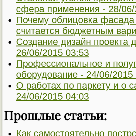
сфера применения -
28/06/
Почему облицовка фасада 
считается бюджетным вар
Создание дизайн проекта д
26/06/2015 03:53
Профессиональное и полу
оборудование -
24/06/2015
О работах по паркету и о с
24/06/2015 04:03
Прошлые статьи:
Как самостоятельно постро