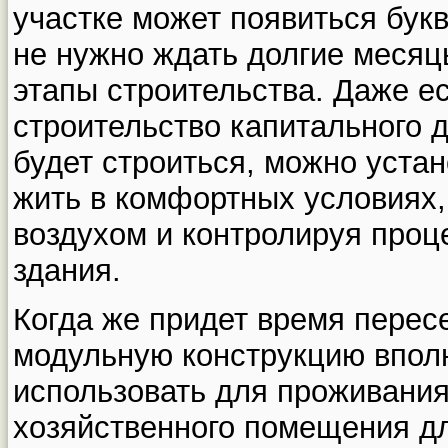
участке может появиться букв
не нужно ждать долгие месяц
этапы строительства. Даже е
строительство капитального д
будет строиться, можно уста
жить в комфортных условиях
воздухом и контролируя проц
здания.
Когда же придет время перес
модульную конструкцию впол
использовать для проживания 
хозяйственного помещения дл