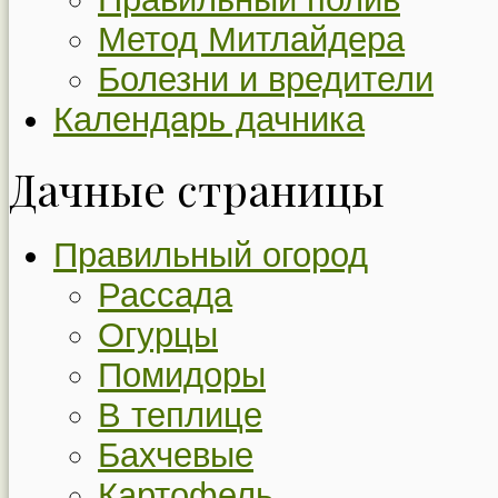
Метод Митлайдера
Болезни и вредители
Календарь дачника
Дачные страницы
Правильный огород
Рассада
Огурцы
Помидоры
В теплице
Бахчевые
Картофель