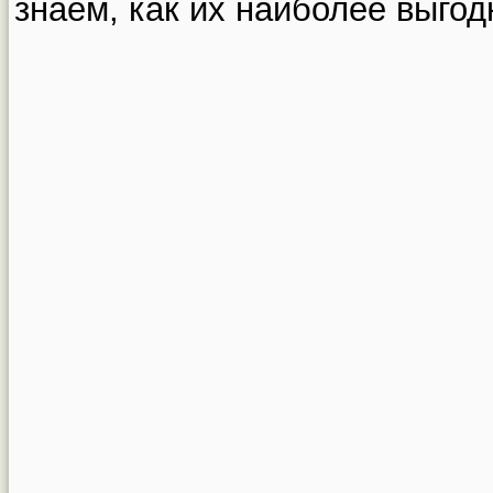
знаем, как их наиболее выгод