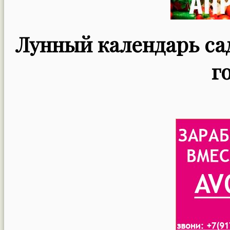
Лунный календарь сад
г