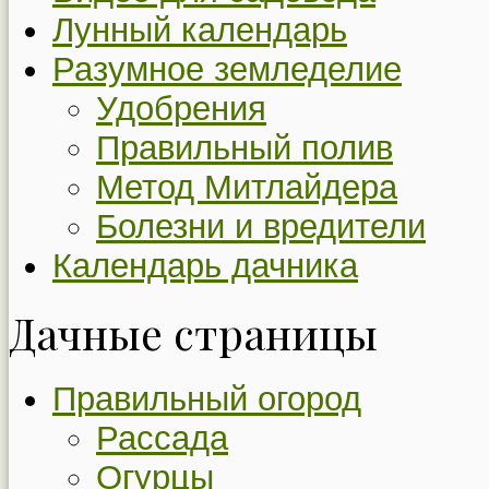
Лунный календарь
Разумное земледелие
Удобрения
Правильный полив
Метод Митлайдера
Болезни и вредители
Календарь дачника
Дачные страницы
Правильный огород
Рассада
Огурцы