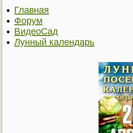
Главная
Форум
ВидеоСад
Лунный календарь