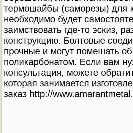
термошайбы (саморезы) для 
необходимо будет самостояте
заимствовать где-то эскиз, ра
конструкцию. Болтовые соеди
прочные и могут помешать об
поликарбонатом. Если вам н
консультация, можете обрати
которая занимается изготовл
заказ http://www.amarantmetal