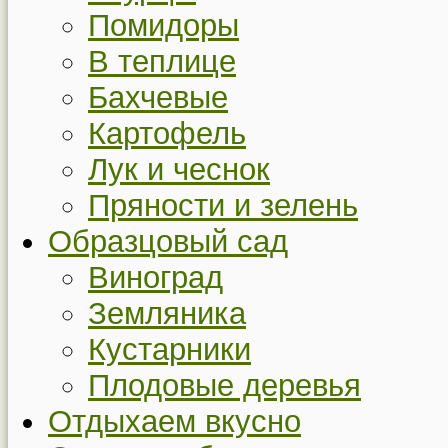
Помидоры
В теплице
Бахчевые
Картофель
Лук и чеснок
Пряности и зелень
Образцовый сад
Виноград
Земляника
Кустарники
Плодовые деревья
Отдыхаем вкусно