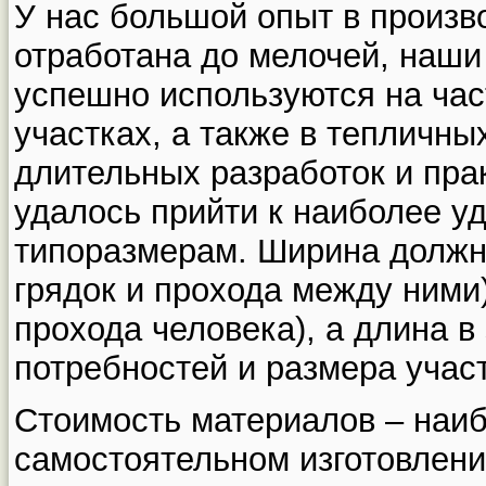
У нас большой опыт в произв
отработана до мелочей, наши
успешно используются на ча
участках, а также в тепличны
длительных разработок и пра
удалось прийти к наиболее 
типоразмерам. Ширина должна
грядок и прохода между ними)
прохода человека), а длина в
потребностей и размера участ
Стоимость материалов – наиб
самостоятельном изготовлени