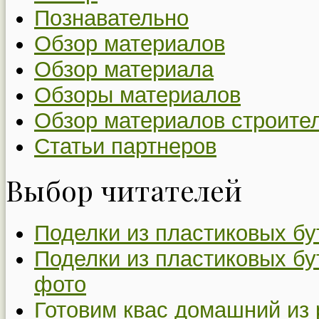
Познавательно
Обзор материалов
Обзор материала
Обзоры материалов
Обзор материалов строите
Статьи партнеров
Выбор читателей
Поделки из пластиковых бу
Поделки из пластиковых бу
фото
Готовим квас домашний из 