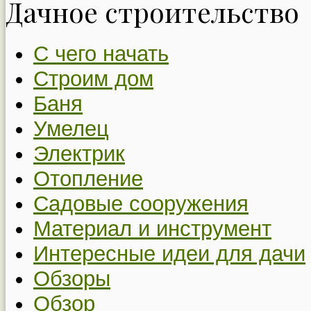
Дачное строительство
С чего начать
Строим дом
Баня
Умелец
Электрик
Отопление
Садовые сооружения
Материал и инструмент
Интересные идеи для дачи
Обзоры
Обзор