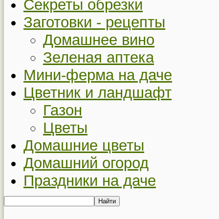
Секреты обрезки
Заготовки - рецепты
Домашнее вино
Зеленая аптека
Мини-ферма на даче
Цветник и ландшафт
Газон
Цветы
Домашние цветы
Домашний огород
Праздники на даче