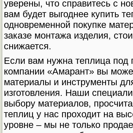
уверены, что справитесь с н
вам будет выгоднее купить те
одновременной покупке мате
заказе монтажа изделия, сто
снижается.
Если вам нужна теплица под 
компании «Амарант» вы може
материалы и инструменты для
изготовления. Наши специали
выбору материалов, просчита
теплиц у нас проходит на в
уровне – мы не только прода