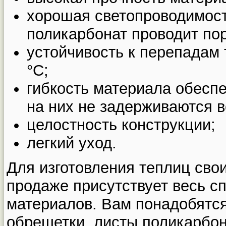
хорошая светопроводимост
поликарбонат проводит по
устойчивость к перепадам 
°С;
гибкость материала обесп
на них не задерживаются в
целостность конструкции;
легкий уход.
Для изготовления теплиц сво
продаже присутствует весь с
материалов. Вам понадобятся
обрешетки, листы поликарбо