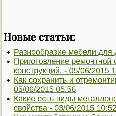
Новые статьи:
Разнообразие мебели для 
Приготовление ремонтной 
конструкций. -
05/06/2015 1
Как сохранить и отремонти
05/06/2015 05:56
Какие есть виды металлопр
свойства -
03/06/2015 10:5