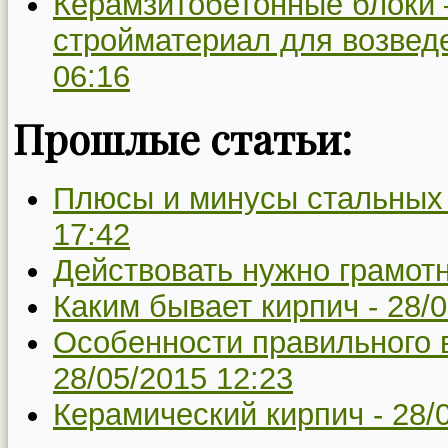
Керамзитобетонные блоки
стройматериал для возвед
06:16
Прошлые статьи:
Плюсы и минусы стальных
17:42
Действовать нужно грамот
Каким бывает кирпич -
28/0
Особенности правильного 
28/05/2015 12:23
Керамический кирпич -
28/