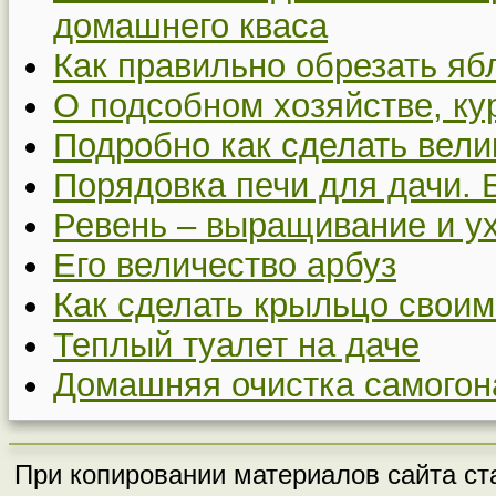
домашнего кваса
Как правильно обрезать я
О подсобном хозяйстве, ку
Подробно как сделать вел
Порядовка печи для дачи. 
Ревень – выращивание и у
Его величество арбуз
Как сделать крыльцо своим
Теплый туалет на даче
Домашняя очистка самогон
При копировании материалов сайта ста