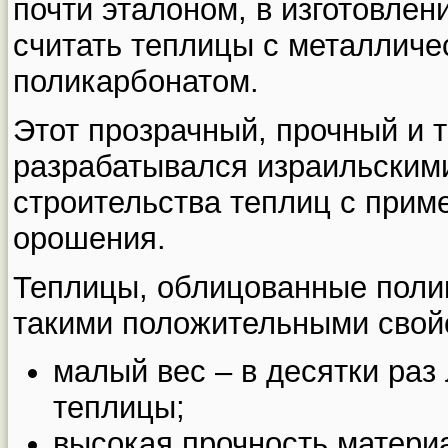
почти эталоном, в изготовлен
считать теплицы с металличе
поликарбонатом.
Этот прозрачный, прочный и 
разрабатывался израильским
строительства теплиц с прим
орошения.
Теплицы, облицованные поли
такими положительными свой
малый вес – в десятки раз
теплицы;
высокая прочность материа