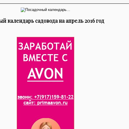
й календарь садовода на апрель 2016 год