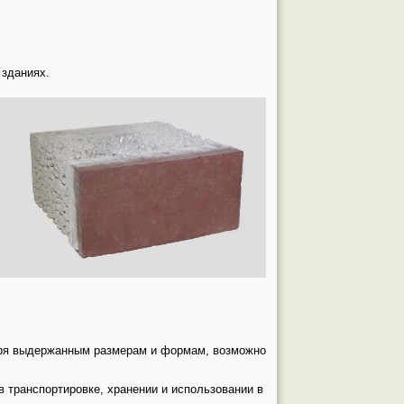
 зданиях.
даря выдержанным размерам и формам, возможно
в транспортировке, хранении и использовании в