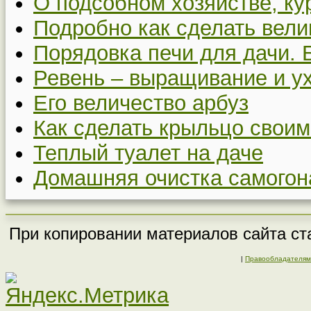
О подсобном хозяйстве, ку
Подробно как сделать вел
Порядовка печи для дачи. 
Ревень – выращивание и у
Его величество арбуз
Как сделать крыльцо своим
Теплый туалет на даче
Домашняя очистка самогон
При копировании материалов сайта ста
|
Правообладателям