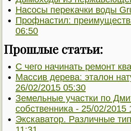
Насосы перекачки воды Gr
Профнастил: преимущества
06:50
Прошлые статьи:
С чего начинать ремонт кв
Массив дерева: эталон на
26/02/2015 05:30
Земельные участки по Дми
собственника -
25/02/2015 
Экскаватор. Различные тип
11:31