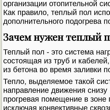
организации отопительной си
Как правило, теплый пол испо
дополнительного подогрева 
Зачем нужен теплый п
Теплый пол - это система на
состоящая из труб и кабелей
из бетона во время заливки п
Тепло, выделяемое такой сис
направление движения снизу 
прогревая помещение в зоне 
исключая конвективные сквоз