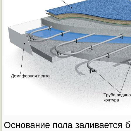
Основание пола заливается б