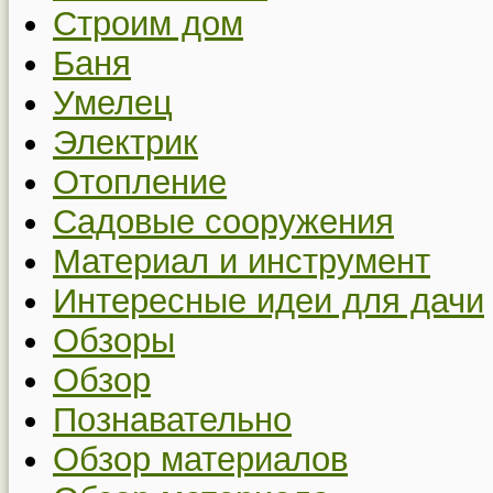
Строим дом
Баня
Умелец
Электрик
Отопление
Садовые сооружения
Материал и инструмент
Интересные идеи для дачи
Обзоры
Обзор
Познавательно
Обзор материалов