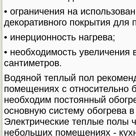
• ограничения на использова
декоративного покрытия для 
• инерционность нагрева;
• необходимость увеличения в
сантиметров.
Водяной теплый пол рекоменд
помещениях с относительно 
необходим постоянный обогре
основную систему обогрева в
Электрические теплые полы ч
небольших помещениях - кухн