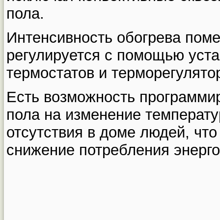
пола.
Интенсивность обогрева пом
регулируется с помощью уст
термостатов и терморегулято
Есть возможность программи
пола на изменение температу
отсутствия в доме людей, что
снижение потребления энерго