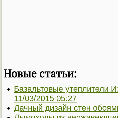
Новые статьи:
Базальтовые утеплители Из
11/03/2015 05:27
Дачный дизайн стен обоям
Дымоходы из нержавеющей