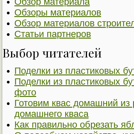
Обзор материала
Обзоры материалов
Обзор материалов строите
Статьи партнеров
Выбор читателей
Поделки из пластиковых бу
Поделки из пластиковых бу
фото
Готовим квас домашний из 
домашнего кваса
Как правильно обрезать я