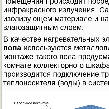
помещения происходит посре
инфракрасного излучения. Са
изолирующем материале и н
влагозащитным слоем.
В качестве нагревательных 
пола
используются металлоп
монтаже такого пола предусм
комнате коллекторного шкафа
производится подключение тр
теплоносителя (воды) в систе