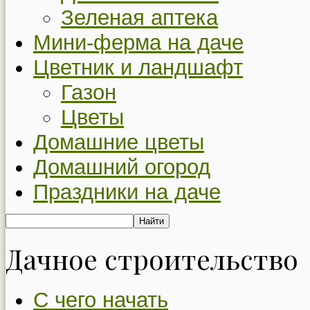
Зеленая аптека
Мини-ферма на даче
Цветник и ландшафт
Газон
Цветы
Домашние цветы
Домашний огород
Праздники на даче
Дачное строительство
С чего начать