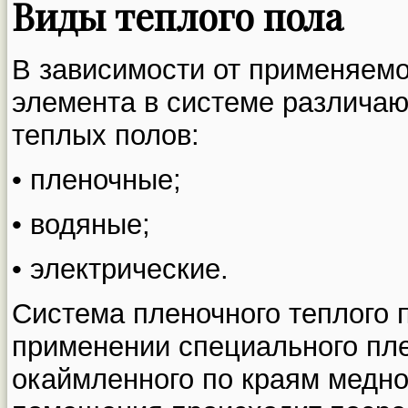
Виды теплого пола
В зависимости от применяемо
элемента в системе различаю
теплых полов:
• пленочные;
• водяные;
• электрические.
Система пленочного теплого 
применении специального пле
окаймленного по краям медно