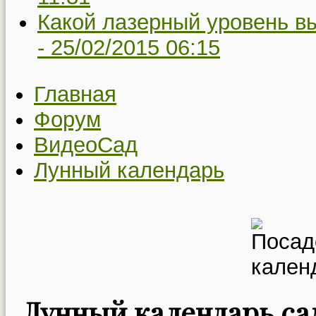
Какой лазерный уровень в
-
25/02/2015 06:15
Главная
Форум
ВидеоСад
Лунный календарь
Лунный календарь сад