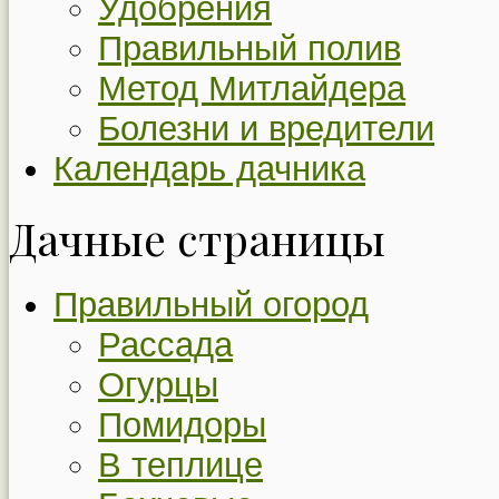
Удобрения
Правильный полив
Метод Митлайдера
Болезни и вредители
Календарь дачника
Дачные страницы
Правильный огород
Рассада
Огурцы
Помидоры
В теплице