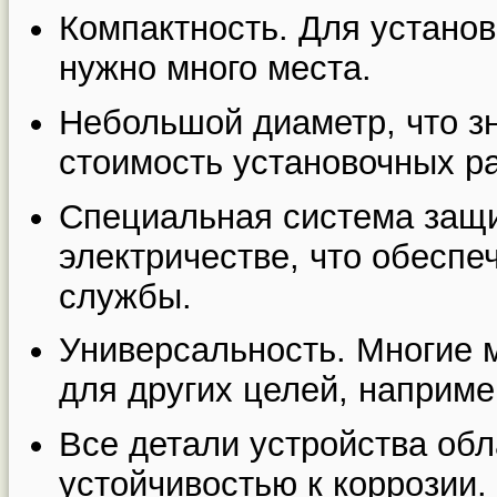
Компактность. Для установ
нужно много места.
Небольшой диаметр, что з
стоимость установочных ра
Специальная система защи
электричестве, что обеспе
службы.
Универсальность. Многие 
для других целей, наприме
Все детали устройства об
устойчивостью к коррозии.