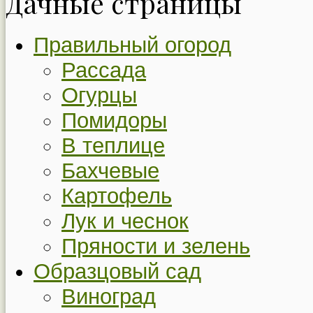
Дачные страницы
Правильный огород
Рассада
Огурцы
Помидоры
В теплице
Бахчевые
Картофель
Лук и чеснок
Пряности и зелень
Образцовый сад
Виноград