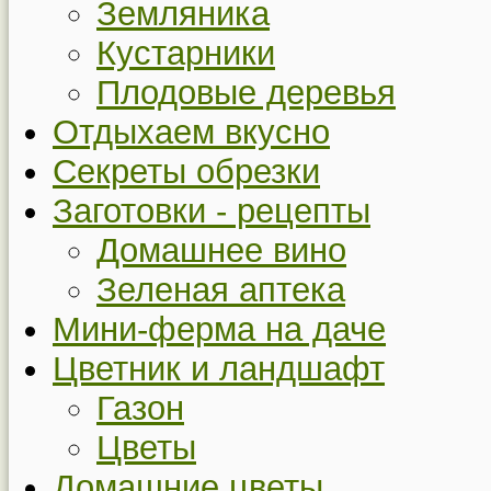
Земляника
Кустарники
Плодовые деревья
Отдыхаем вкусно
Секреты обрезки
Заготовки - рецепты
Домашнее вино
Зеленая аптека
Мини-ферма на даче
Цветник и ландшафт
Газон
Цветы
Домашние цветы