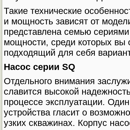
Такие технические особеннос
и мощность зависят от модел
представлена семью сериями
мощности, среди которых вы 
подходящий для себя вариант
Насос серии SQ
Отдельного внимания заслужи
славится высокой надежность
процессе эксплуатации. Один
устройства гласит о возможно
узких скважинах. Корпус нас