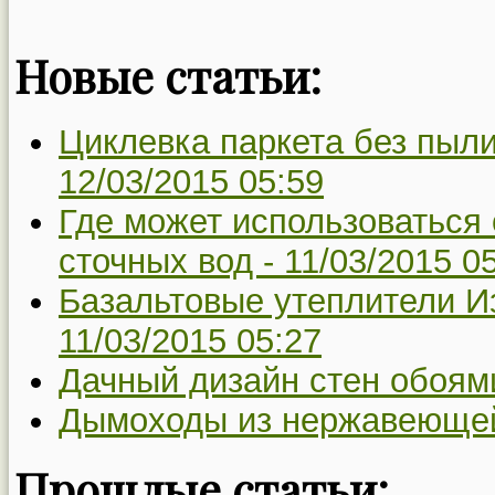
Новые статьи:
Циклевка паркета без пыли
12/03/2015 05:59
Где может использоваться
сточных вод -
11/03/2015 0
Базальтовые утеплители Из
11/03/2015 05:27
Дачный дизайн стен обоям
Дымоходы из нержавеющей
Прошлые статьи: