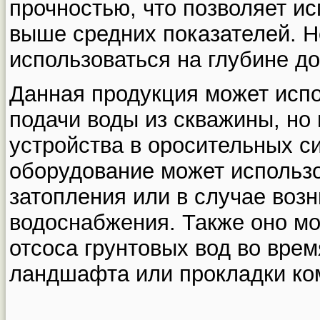
прочностью, что позволяет ис
выше средних показателей. Н
использоваться на глубине до
Данная продукция может испо
подачи воды из скважины, но 
устройства в оросительных си
оборудование может использ
затопления или в случае воз
водоснабжения. Также оно мо
отсоса грунтовых вод во врем
ландшафта или прокладки ко