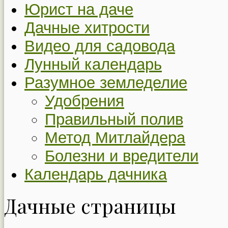
Юрист на даче
Дачные хитрости
Видео для садовода
Лунный календарь
Разумное земледелие
Удобрения
Правильный полив
Метод Митлайдера
Болезни и вредители
Календарь дачника
Дачные страницы