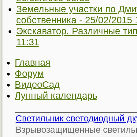
Земельные участки по Дми
собственника -
25/02/2015 
Экскаватор. Различные тип
11:31
Главная
Форум
ВидеоСад
Лунный календарь
Светильник светодиодный дк
Взрывозащищенные светильни