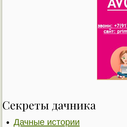
Секреты дачника
Дачные истории