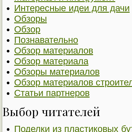
Интересные идеи для дачи
Обзоры
Обзор
Познавательно
Обзор материалов
Обзор материала
Обзоры материалов
Обзор материалов строите
Статьи партнеров
Выбор читателей
Поделки из пластиковых бу