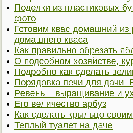
Поделки из пластиковых бу
фото
Готовим квас домашний из 
домашнего кваса
Как правильно обрезать я
О подсобном хозяйстве, ку
Подробно как сделать вел
Порядовка печи для дачи. 
Ревень – выращивание и у
Его величество арбуз
Как сделать крыльцо своим
Теплый туалет на даче