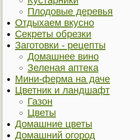
Кустарники
Плодовые деревья
Отдыхаем вкусно
Секреты обрезки
Заготовки - рецепты
Домашнее вино
Зеленая аптека
Мини-ферма на даче
Цветник и ландшафт
Газон
Цветы
Домашние цветы
Домашний огород