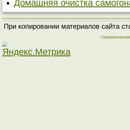
Домашняя очистка самогон
При копировании материалов сайта ста
|
Правообладателям