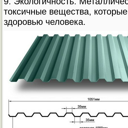
9. Экологичность. Металличе
токсичные вещества, которые
здоровью человека.