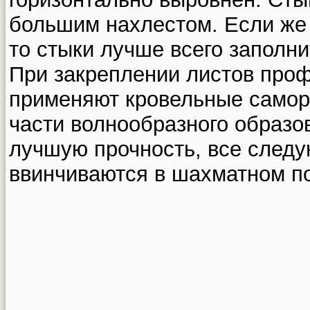
большим нахлестом. Если же
то стыки лучше всего заполни
При закреплении листов проф
применяют кровельные самор
части волнообразного образо
лучшую прочность, все след
ввинчиваются в шахматном по