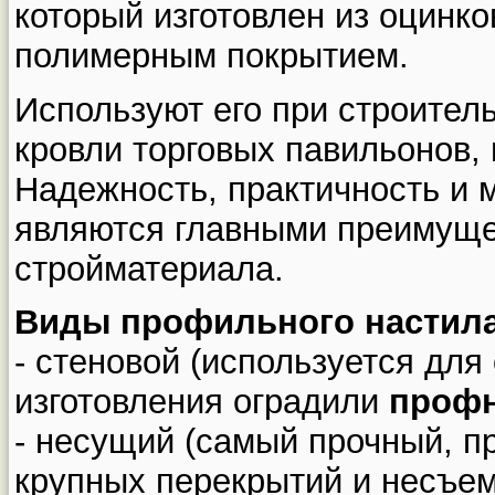
который изготовлен из оцинко
полимерным покрытием.
Используют его при строитель
кровли торговых павильонов, 
Надежность, практичность и
являются главными преимуще
стройматериала.
Виды профильного настила
- стеновой (используется для
изготовления оградили
профн
- несущий (самый прочный, п
крупных перекрытий и несъем