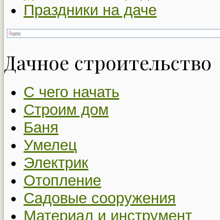
Праздники на даче
Дачное строительство
С чего начать
Строим дом
Баня
Умелец
Электрик
Отопление
Садовые сооружения
Материал и инструмент