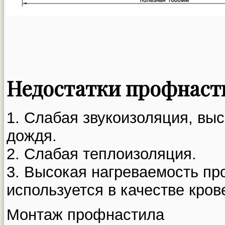
Недостатки профнаст
1. Слабая звукоизоляция, вы
дождя.
2. Слабая теплоизоляция.
3. Высокая нагреваемость пр
используется в качестве кров
Монтаж профнастила