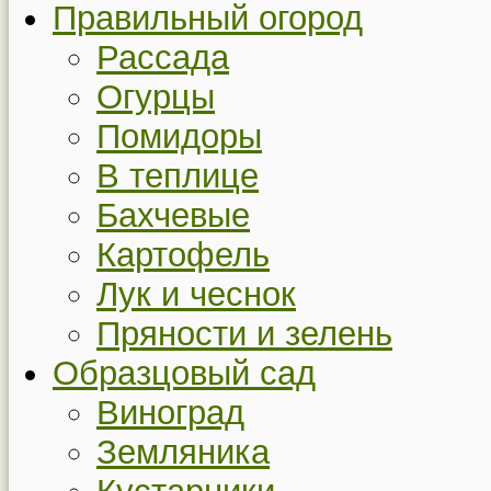
Правильный огород
Рассада
Огурцы
Помидоры
В теплице
Бахчевые
Картофель
Лук и чеснок
Пряности и зелень
Образцовый сад
Виноград
Земляника