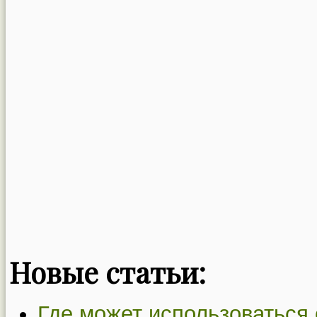
Новые статьи:
Где может использоваться