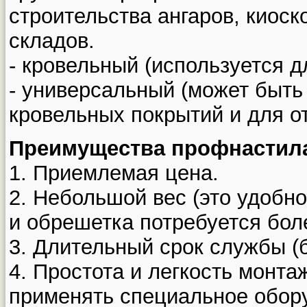
строительства ангаров, киоск
складов.
- кровельный (используется 
- универсальный (может быть
кровельных покрытий и для от
Преимущества профнастил
1. Приемлемая цена.
2. Небольшой вес (это удобн
и обрешетка потребуется боле
3. Длительный срок службы (б
4. Простота и легкость монт
применять специальное обору