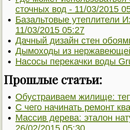
сточных вод -
11/03/2015 0
Базальтовые утеплители Из
11/03/2015 05:27
Дачный дизайн стен обоям
Дымоходы из нержавеющей
Насосы перекачки воды Gr
Прошлые статьи:
Обустраиваем жилище: те
С чего начинать ремонт кв
Массив дерева: эталон на
26/02/2015 05:30