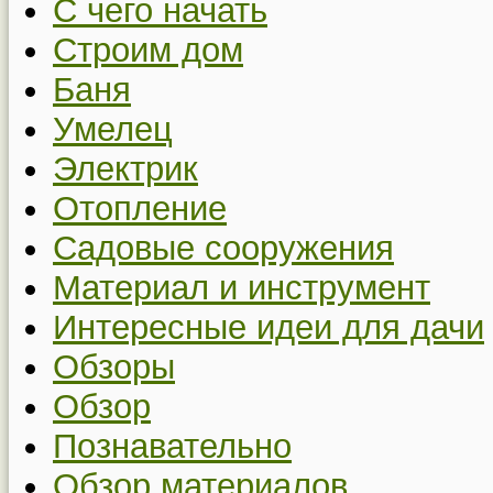
С чего начать
Строим дом
Баня
Умелец
Электрик
Отопление
Садовые сооружения
Материал и инструмент
Интересные идеи для дачи
Обзоры
Обзор
Познавательно
Обзор материалов