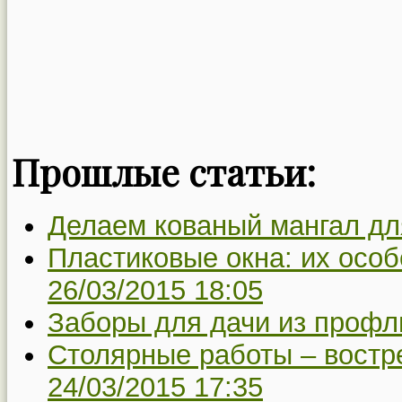
Прошлые статьи:
Делаем кованый мангал дл
Пластиковые окна: их особ
26/03/2015 18:05
Заборы для дачи из профл
Столярные работы – востр
24/03/2015 17:35