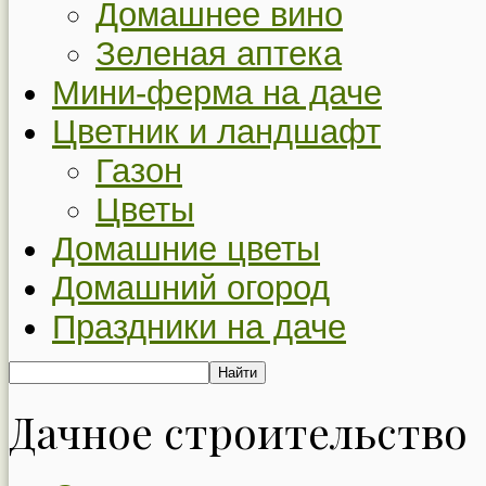
Домашнее вино
Зеленая аптека
Мини-ферма на даче
Цветник и ландшафт
Газон
Цветы
Домашние цветы
Домашний огород
Праздники на даче
Дачное строительство