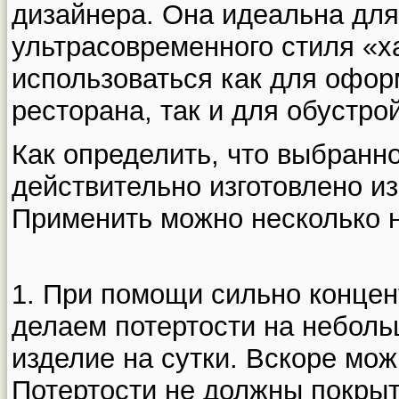
дизайнера. Она идеальна для
ультрасовременного стиля «х
использоваться как для офор
ресторана, так и для обустр
Как определить, что выбранн
действительно изготовлено и
Применить можно несколько 
1. При помощи сильно концен
делаем потертости на неболь
изделие на сутки. Вскоре мож
Потертости не должны покрыт