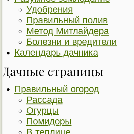
Удобрения
Правильный полив
Метод Митлайдера
Болезни и вредители
Календарь дачника
Дачные страницы
Правильный огород
Рассада
Огурцы
Помидоры
В теплице