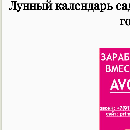
Лунный календарь сад
г