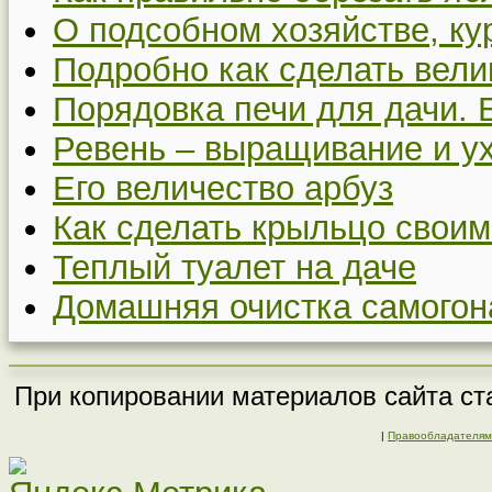
О подсобном хозяйстве, ку
Подробно как сделать вел
Порядовка печи для дачи. 
Ревень – выращивание и у
Его величество арбуз
Как сделать крыльцо своим
Теплый туалет на даче
Домашняя очистка самогон
При копировании материалов сайта ста
|
Правообладателям