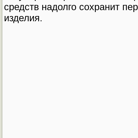
средств надолго сохранит пе
изделия.