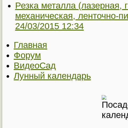
Резка металла (лазерная, 
механическая, ленточно-пи
24/03/2015 12:34
Главная
Форум
ВидеоСад
Лунный календарь