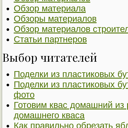
Обзор материала
Обзоры материалов
Обзор материалов строите
Статьи партнеров
Выбор читателей
Поделки из пластиковых бу
Поделки из пластиковых бу
фото
Готовим квас домашний из 
домашнего кваса
Как правильно обрезать я