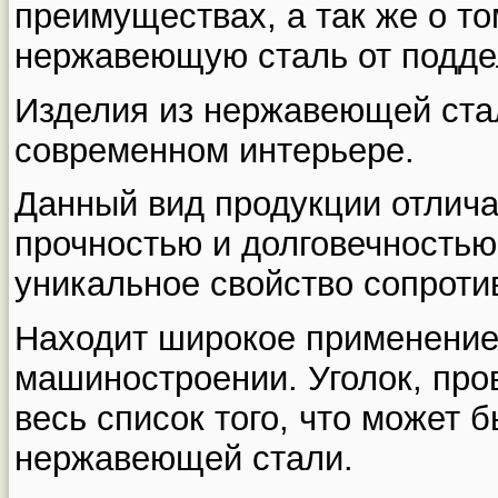
преимуществах, а так же о то
нержавеющую сталь от подде
Изделия из нержавеющей стал
современном интерьере.
Данный вид продукции отлича
прочностью и долговечностью,
уникальное свойство сопроти
Находит широкое применение 
машиностроении. Уголок, пров
весь список того, что может б
нержавеющей стали.