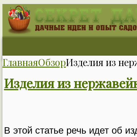
Главная
Обзор
Изделия из не
Изделия из нержавей
В этой статье речь идет об и