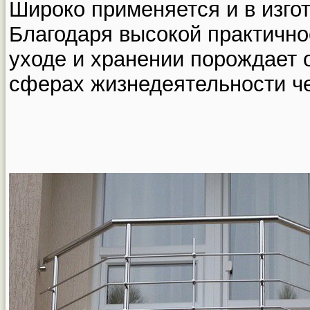
Широко применяется и в изго
Благодаря высокой практично
уходе и хранении порождает 
сферах жизнедеятельности ч