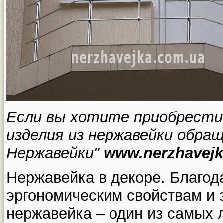
Если вы хотите приобрести 
изделия из нержавейки обра
Нержавейки"
www.nerzhavejk
Нержавейка в декоре. Благод
эргономическим свойствам и 
нержавейка – один из самых