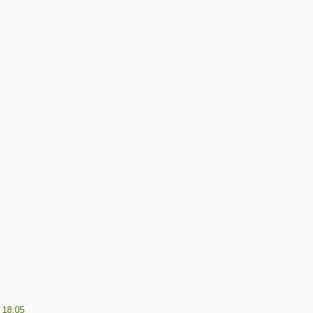
 18:05