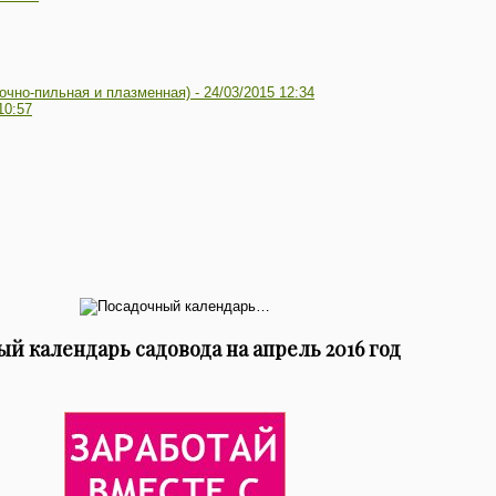
очно-пильная и плазменная) -
24/03/2015 12:34
10:57
й календарь садовода на апрель 2016 год