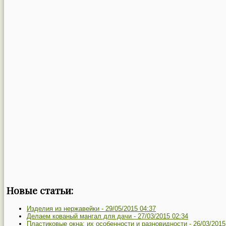
Новые статьи:
Изделия из нержавейки -
29/05/2015 04:37
Делаем кованый мангал для дачи -
27/03/2015 02:34
Пластиковые окна: их особенности и разновидности -
26/03/2015