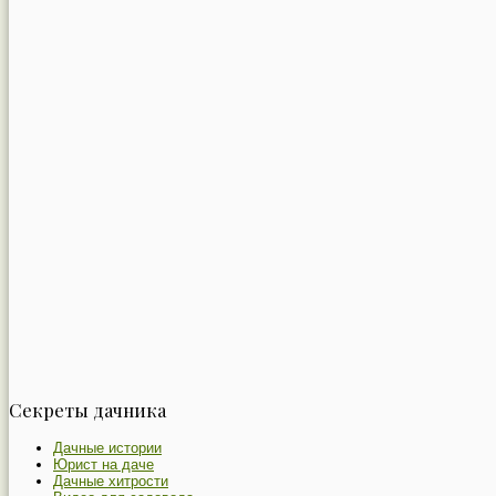
Секреты дачника
Дачные истории
Юрист на даче
Дачные хитрости