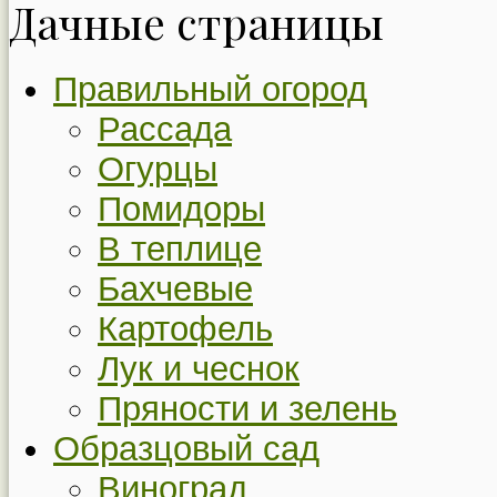
Дачные страницы
Правильный огород
Рассада
Огурцы
Помидоры
В теплице
Бахчевые
Картофель
Лук и чеснок
Пряности и зелень
Образцовый сад
Виноград