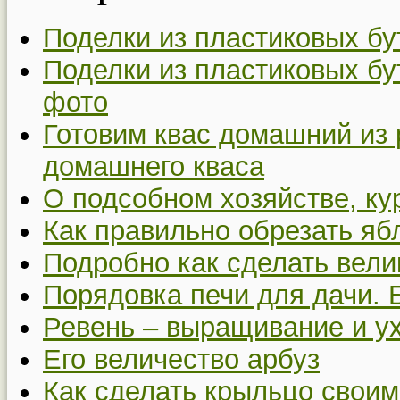
Поделки из пластиковых бу
Поделки из пластиковых бу
фото
Готовим квас домашний из 
домашнего кваса
О подсобном хозяйстве, ку
Как правильно обрезать я
Подробно как сделать вел
Порядовка печи для дачи. 
Ревень – выращивание и у
Его величество арбуз
Как сделать крыльцо своим