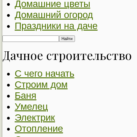
Домашние цветы
Домашний огород
Праздники на даче
Дачное строительство
С чего начать
Строим дом
Баня
Умелец
Электрик
Отопление