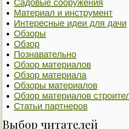
Садовые сооружения
Материал и инструмент
Интересные идеи для дачи
Обзоры
Обзор
Познавательно
Обзор материалов
Обзор материала
Обзоры материалов
Обзор материалов строите
Статьи партнеров
Выбор читателей