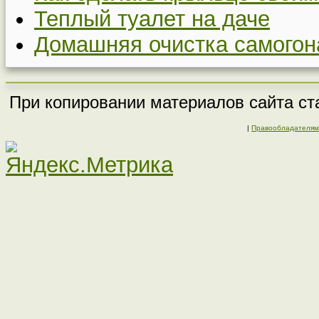
Теплый туалет на даче
Домашняя очистка самогон
При копировании материалов сайта ста
|
Правообладателям