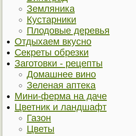
Земляника
Кустарники
Плодовые деревья
Отдыхаем вкусно
Секреты обрезки
Заготовки - рецепты
Домашнее вино
Зеленая аптека
Мини-ферма на даче
Цветник и ландшафт
Газон
Цветы