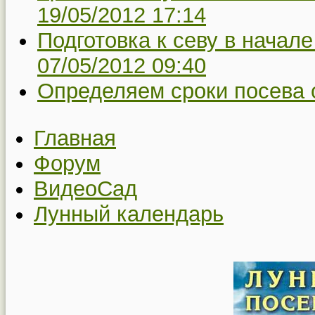
19/05/2012 17:14
Подготовка к севу в начале
07/05/2012 09:40
Определяем сроки посева
Главная
Форум
ВидеоСад
Лунный календарь