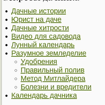
Дачные истории
Юрист на даче
Дачные хитрости
Видео для садовода
Лунный календарь
Разумное земледелие
Удобрения
Правильный полив
Метод Митлайдера
Болезни и вредители
Календарь дачника