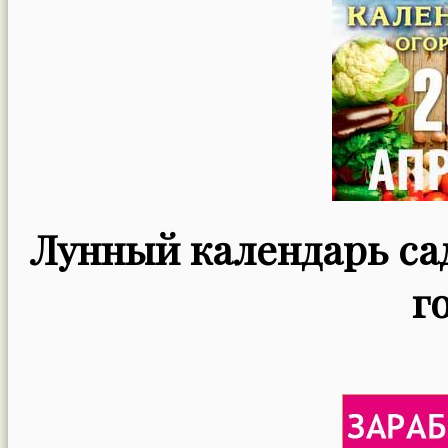
Лунный календарь сад
г