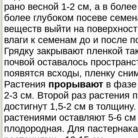
рано весной 1-2 см, а в более
более глубоком посеве семен
веществ выйти на поверхност
влаги к семенам до и после п
Грядку закрывают пленкой та
почвой оставалось пространств
появятся всходы, пленку сни
Растения
прорывают
в фазе 
2-3 см. Второй раз растения 
достигнут 1,5-2 см в толщину
растениями оставляют 5-6 см
плодородная. Для пастернак