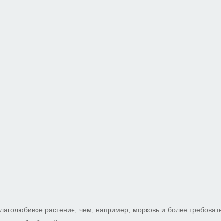
влаголюбивое растение, чем, например, морковь и более требовател