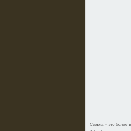
Свекла – это более 