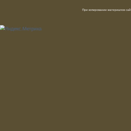
При копировании материалов сайт