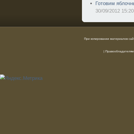
Готовим яблочны
30/09/2012 15:20
При копировании материалов сайт
|
Правообладателям