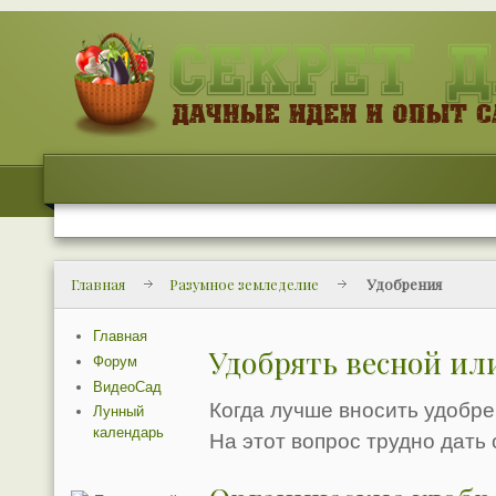
Главная
Разумное земледелие
Удобрения
Главная
Удобрять весной ил
Форум
ВидеоСад
Когда лучше вносить удобре
Лунный
календарь
На этот вопрос трудно дать