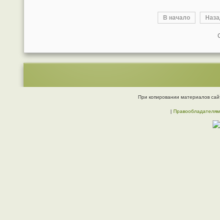
В начало
Наз
При копировании материалов сайт
|
Правообладателям