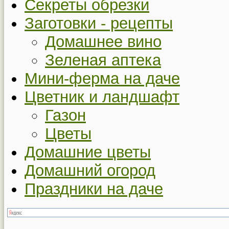
Секреты обрезки
Заготовки - рецепты
Домашнее вино
Зеленая аптека
Мини-ферма на даче
Цветник и ландшафт
Газон
Цветы
Домашние цветы
Домашний огород
Праздники на даче