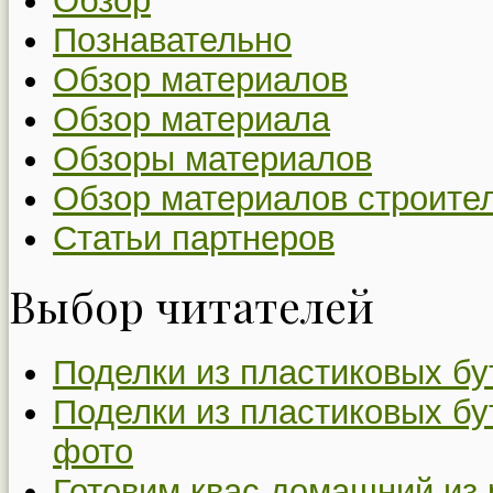
Обзор
Познавательно
Обзор материалов
Обзор материала
Обзоры материалов
Обзор материалов строите
Статьи партнеров
Выбор читателей
Поделки из пластиковых бу
Поделки из пластиковых бу
фото
Готовим квас домашний из 