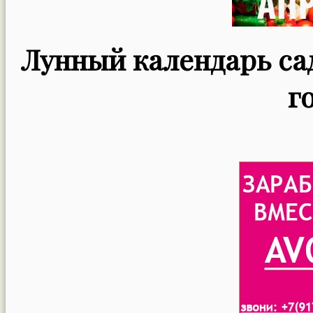
Лунный календарь сад
г