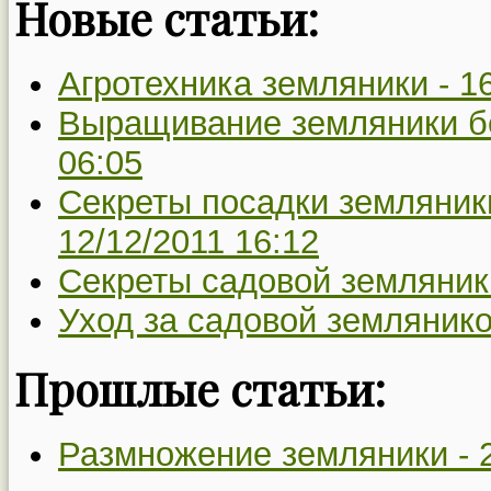
Новые статьи:
Агротехника земляники -
1
Выращивание земляники б
06:05
Секреты посадки земляники
12/12/2011 16:12
Секреты садовой земляник
Уход за садовой землянико
Прошлые статьи:
Размножение земляники -