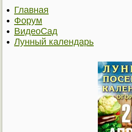
Главная
Форум
ВидеоСад
Лунный календарь