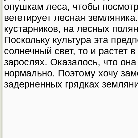
опушкам леса, чтобы посмотр
вегетирует лесная земляника.
кустарников, на лесных полян
Поскольку культура эта пред
солнечный свет, то и растет в
зарослях. Оказалось, что она 
нормально. Поэтому хочу зам
задерненных грядках земляни