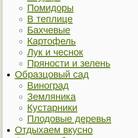
Помидоры
В теплице
Бахчевые
Картофель
Лук и чеснок
Пряности и зелень
Образцовый сад
Виноград
Земляника
Кустарники
Плодовые деревья
Отдыхаем вкусно