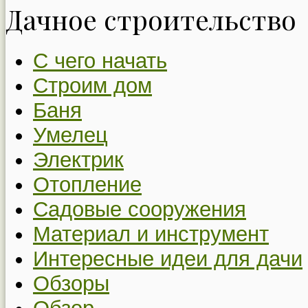
Дачное строительство
С чего начать
Строим дом
Баня
Умелец
Электрик
Отопление
Садовые сооружения
Материал и инструмент
Интересные идеи для дачи
Обзоры