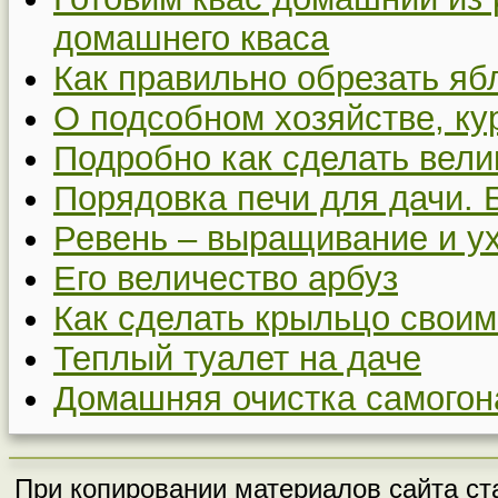
домашнего кваса
Как правильно обрезать я
О подсобном хозяйстве, ку
Подробно как сделать вел
Порядовка печи для дачи. 
Ревень – выращивание и у
Его величество арбуз
Как сделать крыльцо своим
Теплый туалет на даче
Домашняя очистка самогон
При копировании материалов сайта ста