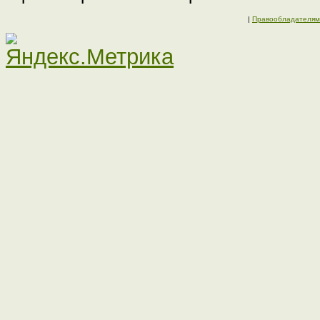
|
Правообладателям