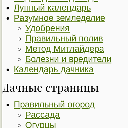
Лунный календарь
Разумное земледелие
Удобрения
Правильный полив
Метод Митлайдера
Болезни и вредители
Календарь дачника
Дачные страницы
Правильный огород
Рассада
Огурцы