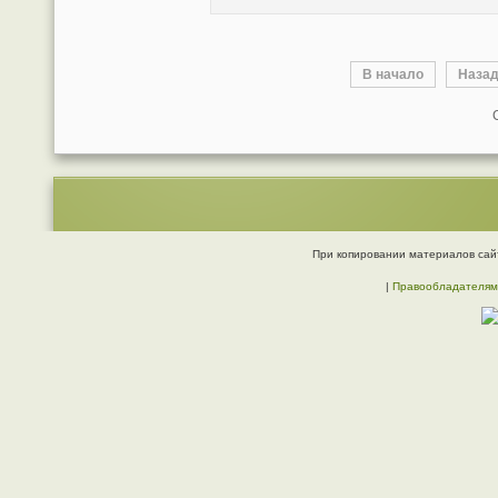
В начало
Наза
При копировании материалов сайт
|
Правообладателям