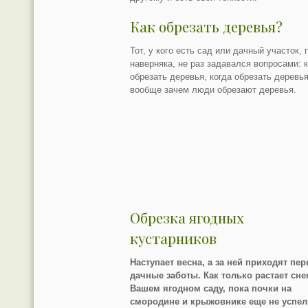
Как обрезать деревья?
Тот, у кого есть сад или дачный участок, 
наверняка, не раз задавался вопросами: 
обрезать деревья, когда обрезать деревья
вообще зачем люди обрезают деревья.
Обрезка ягодных
кустарников
Наступает весна, а за ней приходят пе
дачные заботы. Как только растает сне
Вашем ягодном саду, пока почки на
смородине и крыжовнике еще не успел