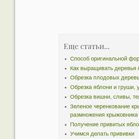
Еще статьи...
Способ оригинальной фор
Как выращивать деревья 
Обрезка плодовых дерев
Обрезка яблони и груши, 
Обрезка вишни, сливы, те
Зеленое черенкование кр
размножения крыжовника
Получение привитых ябл
Учимся делать прививки