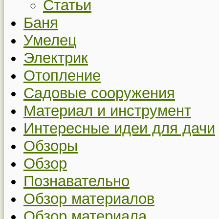
Статьи
Баня
Умелец
Электрик
Отопление
Садовые сооружения
Материал и инструмент
Интересные идеи для дачи
Обзоры
Обзор
Познавательно
Обзор материалов
Обзор материала