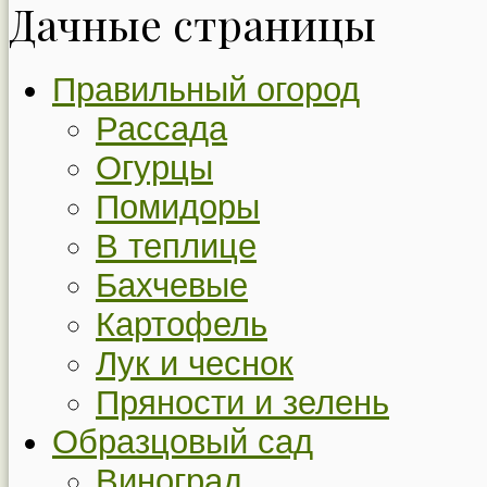
Дачные страницы
Правильный огород
Рассада
Огурцы
Помидоры
В теплице
Бахчевые
Картофель
Лук и чеснок
Пряности и зелень
Образцовый сад
Виноград