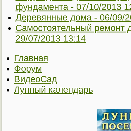
фундамента -
07/10/2013 1
Деревянные дома -
06/09/2
Самостоятельный ремонт д
29/07/2013 13:14
Главная
Форум
ВидеоСад
Лунный календарь