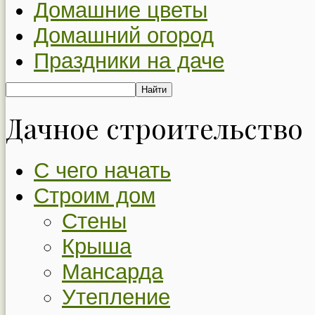
Домашние цветы
Домашний огород
Праздники на даче
Дачное строительство
С чего начать
Строим дом
Стены
Крыша
Мансарда
Утепление