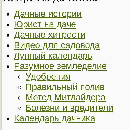
Дачные истории
Юрист на даче
Дачные хитрости
Видео для садовода
Лунный календарь
Разумное земледелие
Удобрения
Правильный полив
Метод Митлайдера
Болезни и вредители
Календарь дачника