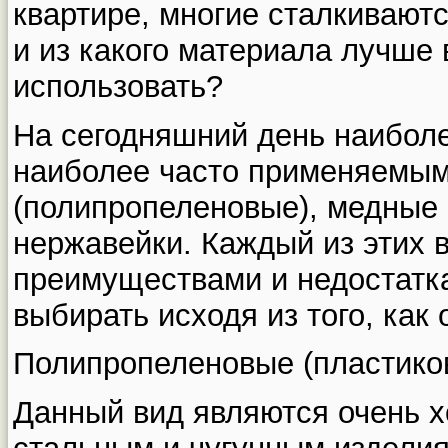
квартире, многие сталкиваютс
и из какого материала лучше 
использовать?
На сегодняшний день наибол
наиболее часто применяемым
(полипропеленовые), медные 
нержавейки. Каждый из этих 
преимуществами и недостатк
выбирать исходя из того, как 
Полипропеленовые (пластико
Данный вид являются очень 