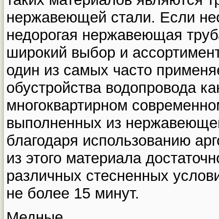
нержавеющей стали. Если не
недорогая нержавеющая труба
широкий выбор и ассортимент.
один из самых часто примен
обустройства водопровода как
многоквартирном современно
выполненных из нержавеющег
благодаря использованию арг
из этого материала достаточн
различных стесненных услови
не более 15 минут.
Медные