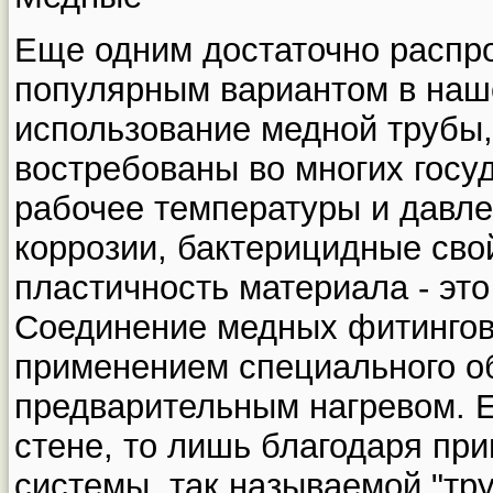
Еще одним достаточно распр
популярным вариантом в наш
использование медной трубы,
востребованы во многих госу
рабочее температуры и давле
коррозии, бактерицидные сво
пластичность материала - эт
Соединение медных фитингов 
применением специального о
предварительным нагревом. Е
стене, то лишь благодаря пр
системы, так называемой "труб