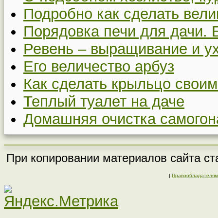
Подробно как сделать вел
Порядовка печи для дачи. 
Ревень – выращивание и у
Его величество арбуз
Как сделать крыльцо своим
Теплый туалет на даче
Домашняя очистка самогон
При копировании материалов сайта ста
|
Правообладателям