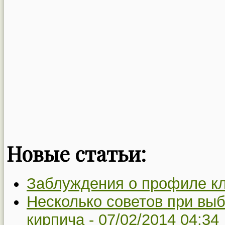
Новые статьи:
Заблуждения о профиле кл
Несколько советов при выб
кирпича -
07/02/2014 04:34