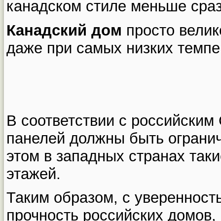
канадском стиле меньше сразу
Канадский дом
просто велик
даже при самых низких темпе
В соответствии с российским
панелей должны быть ограни
этом в западных странах таки
этажей.
Таким образом, с уверенност
прочность российских домов,