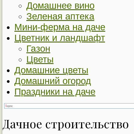
Домашнее вино
Зеленая аптека
Мини-ферма на даче
Цветник и ландшафт
Газон
Цветы
Домашние цветы
Домашний огород
Праздники на даче
Дачное строительство