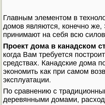
Главным элементом в техноло
домов являются, конечно же,
принимают на себя всю силов
Проект дома в канадском с
когда Вам требуется построи
средствах. Канадские дома п
экономить как при самом возв
эксплуатации.
По сравнению с традиционны
деревянными домами, расход