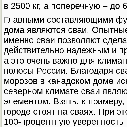
в 2500 кг, а поперечную – до 6
Главными составляющими фу
дома являются сваи. Опытные
именно сваи позволяют сдел
действительно надежным и пр
а это очень важно для клима
полосы России. Благодаря св
морозов в канадском доме ис
северном климате сваи явля
элементом. Взять, к примеру,
городе стоят на сваях. При э
100-процентную уверенность 