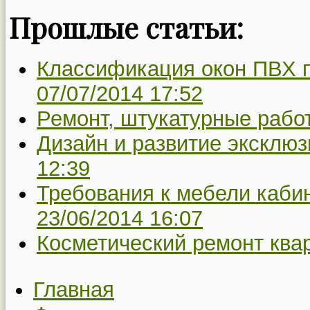
Прошлые статьи:
Классификация окон ПВХ п
07/07/2014 17:52
Ремонт, штукатурные рабо
Дизайн и развитие эксклю
12:39
Требования к мебели кабин
23/06/2014 16:07
Косметический ремонт ква
Главная