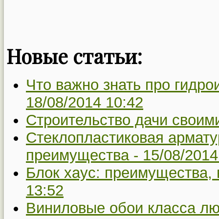
Новые статьи:
Что важно знать про гидр
18/08/2014 10:42
Строительство дачи своим
Стеклопластиковая армату
преимущества -
15/08/2014
Блок хаус: преимущества, 
13:52
Виниловые обои класса лю