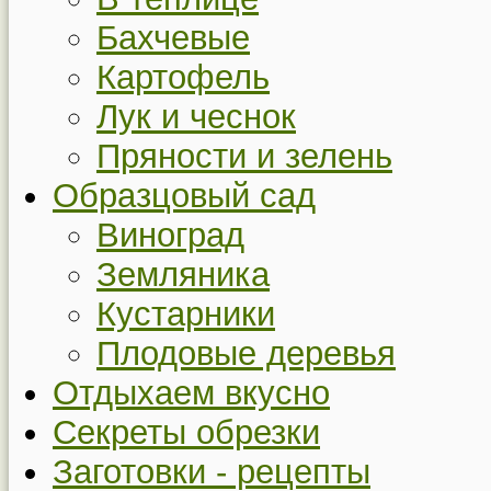
Бахчевые
Картофель
Лук и чеснок
Пряности и зелень
Образцовый сад
Виноград
Земляника
Кустарники
Плодовые деревья
Отдыхаем вкусно
Секреты обрезки
Заготовки - рецепты