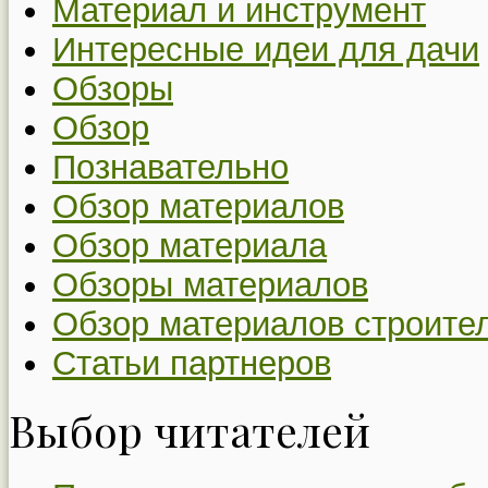
Материал и инструмент
Интересные идеи для дачи
Обзоры
Обзор
Познавательно
Обзор материалов
Обзор материала
Обзоры материалов
Обзор материалов строите
Статьи партнеров
Выбор читателей