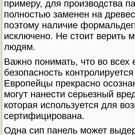
примеру, для производства п
полностью заменен на древес
поэтому наличие формальдег
исключено. Не стоит верить
людям.
Важно понимать, что во всех 
безопасность контролируетс
Европейцы прекрасно осозна
могут нанести серьезный вре
которая используется для во
сертифицирована.
Одна сип панель может выде