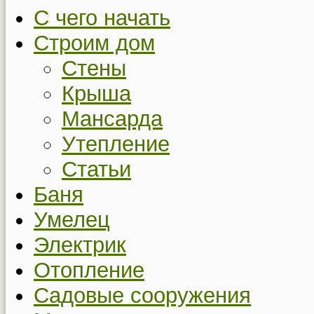
С чего начать
Строим дом
Стены
Крыша
Мансарда
Утепление
Статьи
Баня
Умелец
Электрик
Отопление
Садовые сооружения