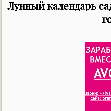
Лунный календарь сад
г