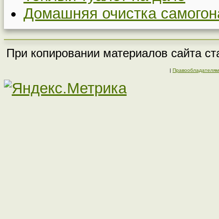
Домашняя очистка самогон
При копировании материалов сайта ста
|
Правообладателям