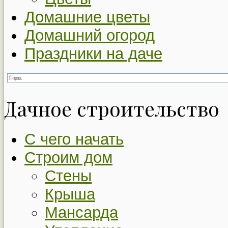
Домашние цветы
Домашний огород
Праздники на даче
Дачное строительство
С чего начать
Строим дом
Стены
Крыша
Мансарда