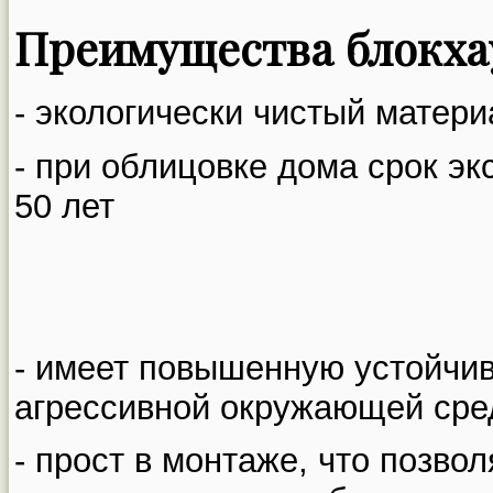
Преимущества блокха
- экологически чистый матери
- при облицовке дома срок эк
50 лет
- имеет повышенную устойчив
агрессивной окружающей ср
- прост в монтаже, что позво