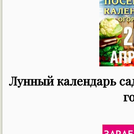
Лунный календарь сад
г