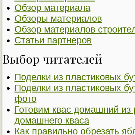
Обзор материала
Обзоры материалов
Обзор материалов строите
Статьи партнеров
Выбор читателей
Поделки из пластиковых бу
Поделки из пластиковых бу
фото
Готовим квас домашний из 
домашнего кваса
Как правильно обрезать я