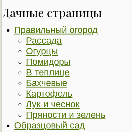
Дачные страницы
Правильный огород
Рассада
Огурцы
Помидоры
В теплице
Бахчевые
Картофель
Лук и чеснок
Пряности и зелень
Образцовый сад