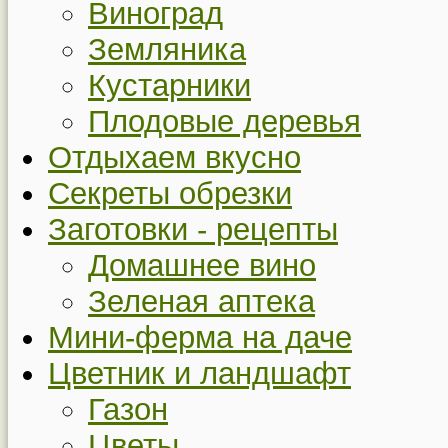
Виноград
Земляника
Кустарники
Плодовые деревья
Отдыхаем вкусно
Секреты обрезки
Заготовки - рецепты
Домашнее вино
Зеленая аптека
Мини-ферма на даче
Цветник и ландшафт
Газон
Цветы