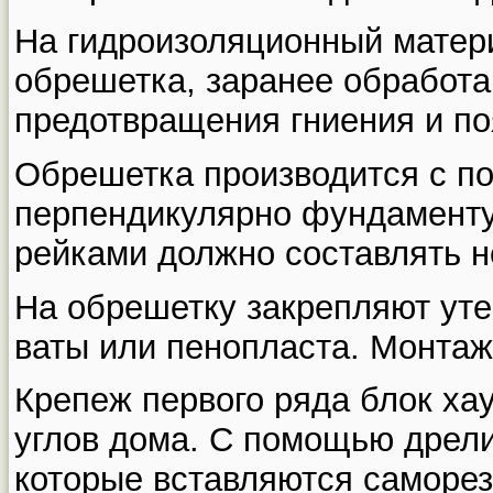
На гидроизоляционный матер
обрешетка, заранее обработа
предотвращения гниения и по
Обрешетка производится с п
перпендикулярно фундаменту
рейками должно составлять н
На обрешетку закрепляют уте
ваты или пенопласта. Монтаж
Крепеж первого ряда блок ха
углов дома. С помощью дрели
которые вставляются саморе