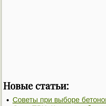
Новые статьи:
Советы при выборе бетон