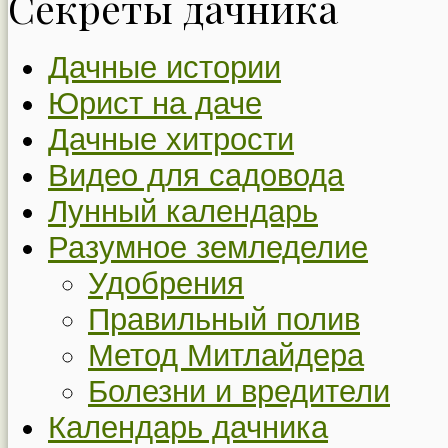
Секреты дачника
Дачные истории
Юрист на даче
Дачные хитрости
Видео для садовода
Лунный календарь
Разумное земледелие
Удобрения
Правильный полив
Метод Митлайдера
Болезни и вредители
Календарь дачника