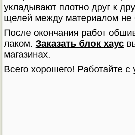
укладывают плотно друг к дру
щелей между материалом не 
После окончания работ обши
лаком.
Заказать блок хаус
вы
магазинах.
Всего хорошего! Работайте с