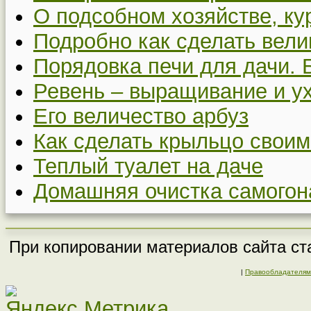
О подсобном хозяйстве, ку
Подробно как сделать вел
Порядовка печи для дачи. 
Ревень – выращивание и у
Его величество арбуз
Как сделать крыльцо своим
Теплый туалет на даче
Домашняя очистка самогон
При копировании материалов сайта ста
|
Правообладателям