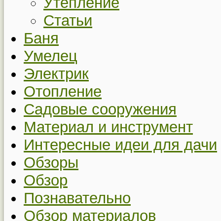
Утепление
Статьи
Баня
Умелец
Электрик
Отопление
Садовые сооружения
Материал и инструмент
Интересные идеи для дачи
Обзоры
Обзор
Познавательно
Обзор материалов