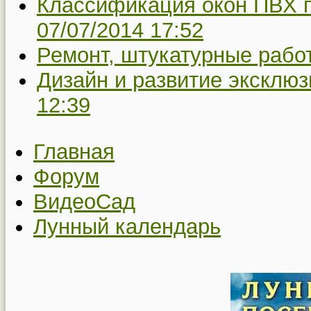
Классификация окон ПВХ п
07/07/2014 17:52
Ремонт, штукатурные рабо
Дизайн и развитие эксклю
12:39
Главная
Форум
ВидеоСад
Лунный календарь