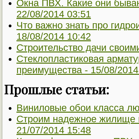
Окна ПВХ. Какие они бываю
22/08/2014 03:51
Что важно знать про гидр
18/08/2014 10:42
Строительство дачи своим
Стеклопластиковая армату
преимущества -
15/08/2014
Прошлые статьи:
Виниловые обои класса лю
Строим надежное жилище п
21/07/2014 15:48