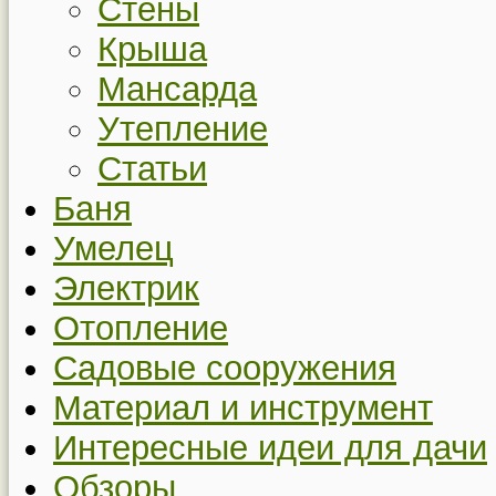
Стены
Крыша
Мансарда
Утепление
Статьи
Баня
Умелец
Электрик
Отопление
Садовые сооружения
Материал и инструмент
Интересные идеи для дачи
Обзоры