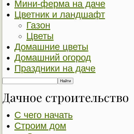
Мини-ферма на даче
Цветник и ландшафт
Газон
Цветы
Домашние цветы
Домашний огород
Праздники на даче
Дачное строительство
С чего начать
Строим дом