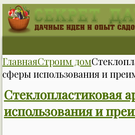
Главная
Строим дом
Стеклопл
сферы использования и преи
Стеклопластиковая а
использования и пре