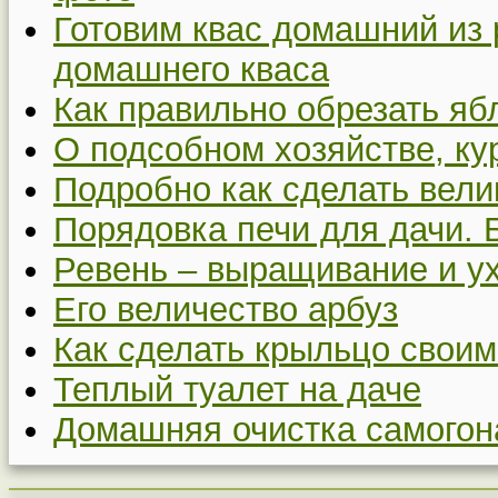
Готовим квас домашний из 
домашнего кваса
Как правильно обрезать я
О подсобном хозяйстве, ку
Подробно как сделать вел
Порядовка печи для дачи. 
Ревень – выращивание и у
Его величество арбуз
Как сделать крыльцо своим
Теплый туалет на даче
Домашняя очистка самогон