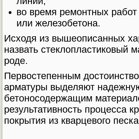
линии;
во время ремонтных работ 
или железобетона.
Исходя из вышеописанных ха
назвать стеклопластиковый м
роде.
Первостепенным достоинство
арматуры выделяют надежную
бетоносодержащим материало
результативность процесса кр
покрытия из кварцевого песка