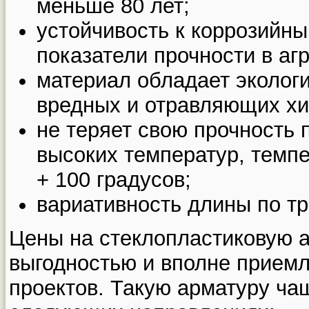
меньше 80 лет;
устойчивость к коррозийн
показатели прочности в аг
материал обладает экологи
вредных и отравляющих хи
не теряет свою прочность 
высоких температур, темпе
+ 100 градусов;
вариативность длины по тр
Цены на стеклопластиковую а
выгодностью и вполне приемл
проектов. Такую арматуру ча