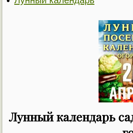
Лунный календарь
Лунный календарь сад
г