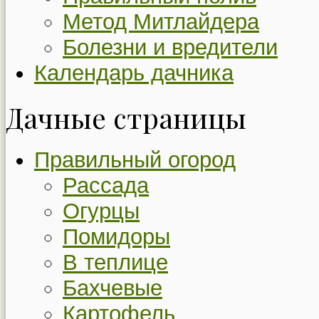
Метод Митлайдера
Болезни и вредители
Календарь дачника
Дачные страницы
Правильный огород
Рассада
Огурцы
Помидоры
В теплице
Бахчевые
Картофель