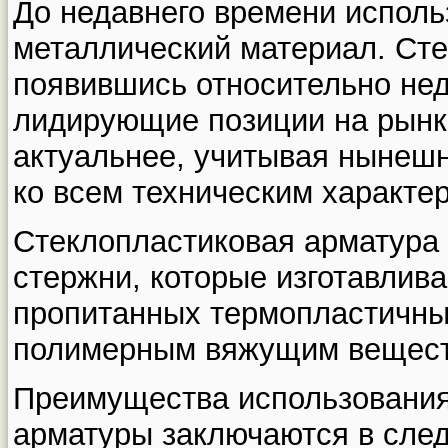
До недавнего времени испол
металлический материал. Сте
появившись относительно нед
лидирующие позиции на рынк
актуальнее, учитывая нынеш
ко всем техническим характе
Стеклопластиковая арматура 
стержни, которые изготавлива
пропитанных термопластичны
полимерным вяжущим вещест
Преимущества использования
арматуры заключаются в сле