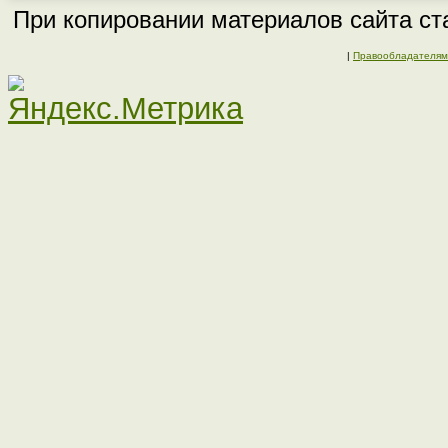
При копировании материалов сайта ста
|
Правообладателям