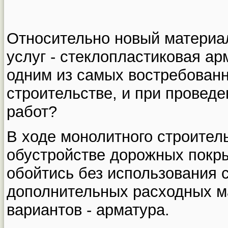
Относительно новый материа
услуг - стеклопластиковая ар
одним из самых востребованн
строительстве, и при провед
работ?
В ходе монолитного строитель
обустройстве дорожных покр
обойтись без использования 
дополнительных расходных м
вариантов - арматура.