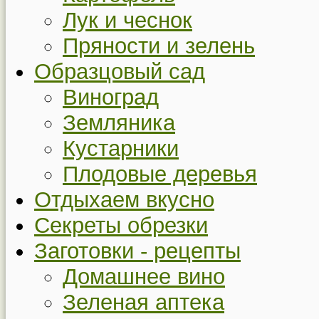
Лук и чеснок
Пряности и зелень
Образцовый сад
Виноград
Земляника
Кустарники
Плодовые деревья
Отдыхаем вкусно
Секреты обрезки
Заготовки - рецепты
Домашнее вино
Зеленая аптека