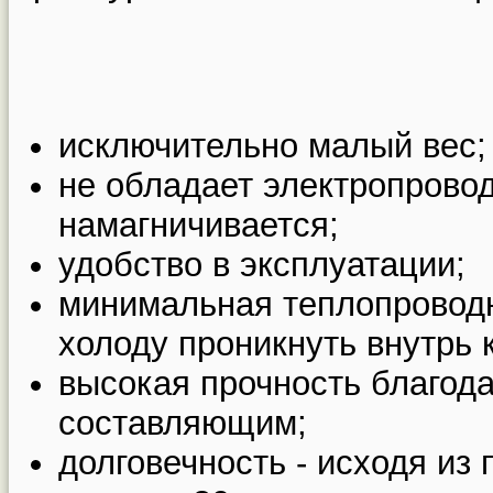
исключительно малый вес;
не обладает электропрово
намагничивается;
удобство в эксплуатации;
минимальная теплопровод
холоду проникнуть внутрь 
высокая прочность благод
составляющим;
долговечность - исходя из 