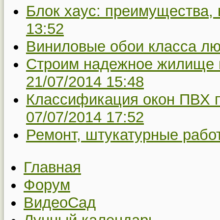
Блок хаус: преимущества, 
13:52
Виниловые обои класса лю
Строим надежное жилище п
21/07/2014 15:48
Классификация окон ПВХ п
07/07/2014 17:52
Ремонт, штукатурные рабо
Главная
Форум
ВидеоСад