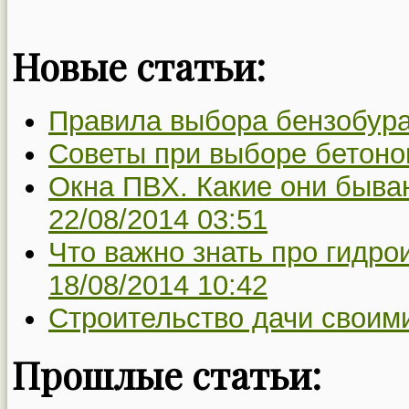
Новые статьи:
Правила выбора бензобура
Советы при выборе бетон
Окна ПВХ. Какие они бываю
22/08/2014 03:51
Что важно знать про гидр
18/08/2014 10:42
Строительство дачи своим
Прошлые статьи: