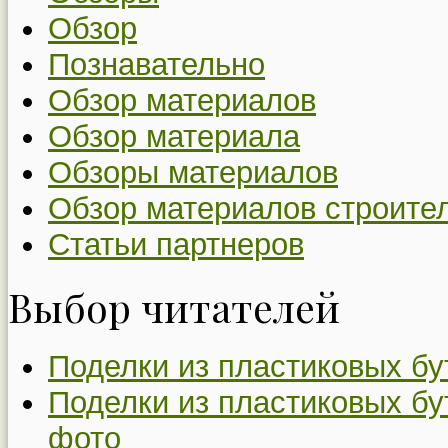
Обзор
Познавательно
Обзор материалов
Обзор материала
Обзоры материалов
Обзор материалов строите
Статьи партнеров
Выбор читателей
Поделки из пластиковых бу
Поделки из пластиковых бу
фото