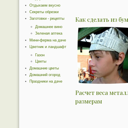
Отдыхаем вкусно
Секреты обрезки
Как сделать из бу
Заготовки - рецепты
Домашнее вино
Зеленая аптека
Мини-ферма на даче
Цветник и ландшафт
Газон
Цветы
Домашние цветы
Домашний огород
Праздники на даче
Расчет веса метал
размерам