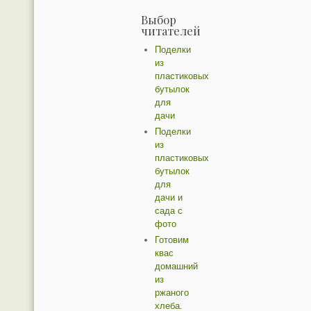
Выбор
читателей
Поделки
из
пластиковых
бутылок
для
дачи
Поделки
из
пластиковых
бутылок
для
дачи и
сада с
фото
Готовим
квас
домашний
из
ржаного
хлеба.