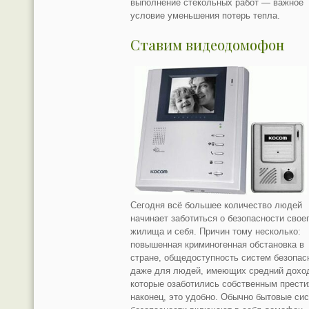
выполнение стекольных работ — важное
условие уменьшения потерь тепла.
Ставим видеодомофон
Сегодня всё большее количество людей
начинает заботиться о безопасности свое
жилища и себя. Причин тому несколько:
повышенная криминогенная обстановка в
стране, общедоступность систем безопас
даже для людей, имеющих средний дохо
которые озаботились собственным прест
наконец, это удобно. Обычно бытовые си