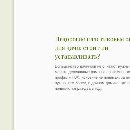
Недорогие пластиковые о
для дачи: стоит ли
устанавливать?
Большинство дачников не считают нужн
менять деревянные рамы на современны
профили ПВХ, искренне не понимая, заче
нужно, тем более, в дачном домике, где о
появляются раз-два в год.