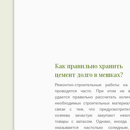
Как правильно хранить
цемент долго в мешках?
Ремонтно-строительные работы на
проводятся часто. При этом не в
удается правильно рассчитать колич
необходимых строительных материал
связи с тем, что предусмотрите
хозяева зачастую закупают неко
товары с запасом. Однако, иногда 
оказывается настолько солидным