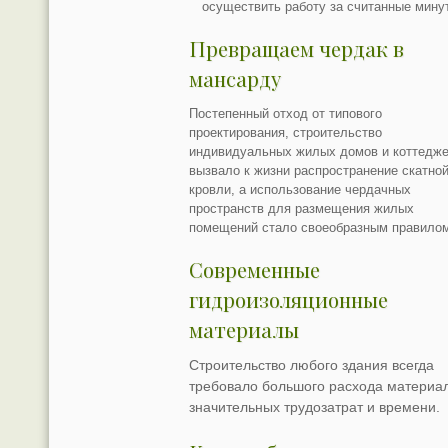
осуществить работу за считанные мину
Превращаем чердак в
мансарду
Постепенный отход от типового
проектирования, строительство
индивидуальных жилых домов и коттедж
вызвало к жизни распространение скатно
кровли, а использование чердачных
пространств для размещения жилых
помещений стало своеобразным правило
Современные
гидроизоляционные
материалы
Строительство любого здания всегда
требовало большого расхода материал
значительных трудозатрат и времени.