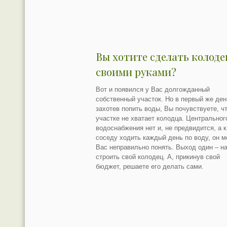
Вы хотите сделать колоде
своими руками?
Вот и появился у Вас долгожданный
собственный участок. Но в первый же ден
захотев попить воды, Вы почувствуете, ч
участке не хватает колодца. Центральног
водоснабжения нет и, не предвидится, а к
соседу ходить каждый день по воду, он 
Вас неправильно понять. Выход один – н
строить свой колодец. А, прикинув свой
бюджет, решаете его делать сами.