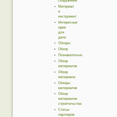
сооружения
Материал
и
инструмент
Интересные
идеи
для
дачи
Обзоры
Обзор
Познавательно
Обзор
материалов
Обзор
материала
Обзоры
материалов
Обзор
материалов
строительства
Статьи
партнеров