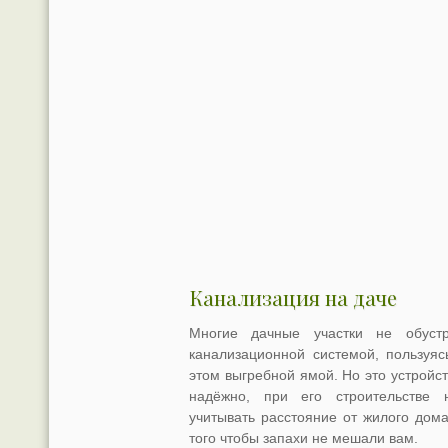
Канализация на даче
Многие дачные участки не обуст
канализационной системой, пользуяс
этом выгребной ямой. Но это устройст
надёжно, при его строительстве 
учитывать расстояние от жилого дома
того чтобы запахи не мешали вам.