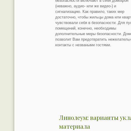
безопасности включают в себя домофон
(неважно, аудио- или же видео-) и
сигнализацию. Как правило, таких мер
достаточно, чтобы жильцы дома или квар
чувствовали себя в безопасности. Для пу
помещений, конечно, необходимы
дополнительные меры безопасности. До
позволит Вам предотвратить нежелатель
контакты с незваными гостями.
Линолеум: варианты укл
материала