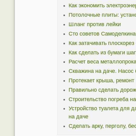
Как экономить электроэне
Потолочные плиты: устан
Шланг против лейки
Сто советов Самоделкина
Как затачивать плоскорез
Как сделать из бумаги ша
Расчет веса металлопрока
Скважина на даче. Насос 
Протекает крыша, ремонт 
Правильно сделать дорож
Строительство погреба на
Устройство туалета для д
на даче
Сделать арку, перголу, бе