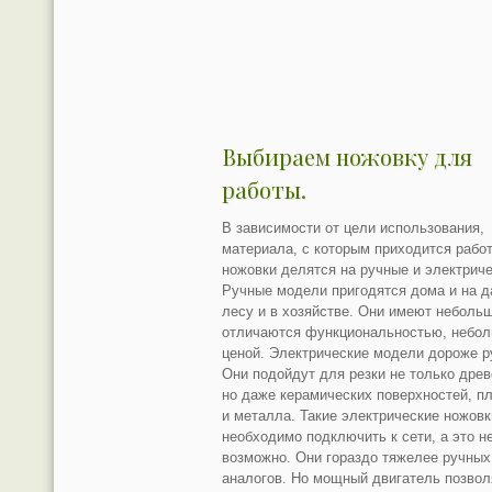
Выбираем ножовку для
работы.
В зависимости от цели использования,
материала, с которым приходится работ
ножовки делятся на ручные и электриче
Ручные модели пригодятся дома и на д
лесу и в хозяйстве. Они имеют небольш
отличаются функциональностью, небо
ценой. Электрические модели дороже р
Они подойдут для резки не только дре
но даже керамических поверхностей, п
и металла. Такие электрические ножовк
необходимо подключить к сети, а это н
возможно. Они гораздо тяжелее ручных
аналогов. Но мощный двигатель позвол