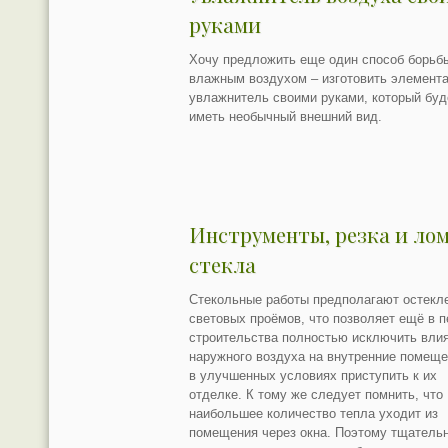
руками
Хочу предложить еще один способ борьб
влажным воздухом – изготовить элемент
увлажнитель своими руками, который буд
иметь необычный внешний вид.
Инструменты, резка и ло
стекла
Стекольные работы предполагают остекл
световых проёмов, что позволяет ещё в 
строительства полностью исключить вли
наружного воздуха на внутренние помеще
в улучшенных условиях приступить к их
отделке. К тому же следует помнить, что
наибольшее количество тепла уходит из
помещения через окна. Поэтому тщатель