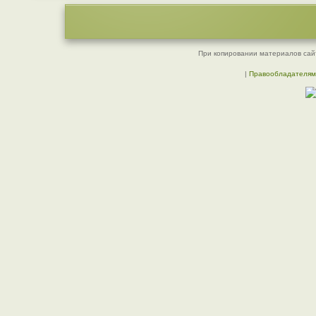
При копировании материалов сайт
|
Правообладателям