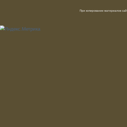
При копировании материалов сайт