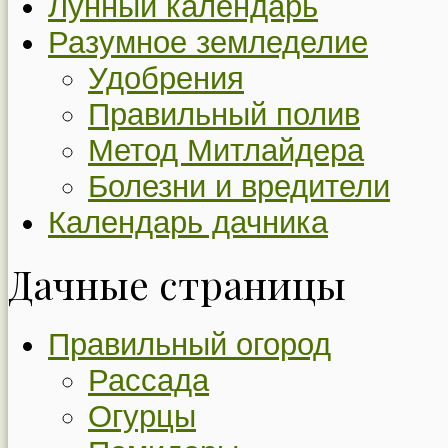
Лунный календарь
Разумное земледелие
Удобрения
Правильный полив
Метод Митлайдера
Болезни и вредители
Календарь дачника
Дачные страницы
Правильный огород
Рассада
Огурцы