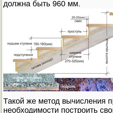
должна быть 960 мм.
Такой же метод вычисления п
необходимости построить сво