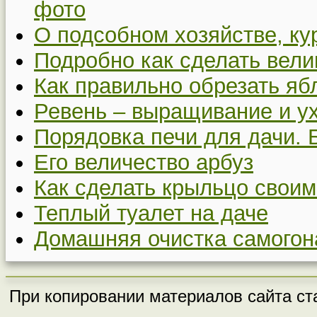
фото
О подсобном хозяйстве, ку
Подробно как сделать вел
Как правильно обрезать я
Ревень – выращивание и у
Порядовка печи для дачи. 
Его величество арбуз
Как сделать крыльцо своим
Теплый туалет на даче
Домашняя очистка самогон
При копировании материалов сайта ста