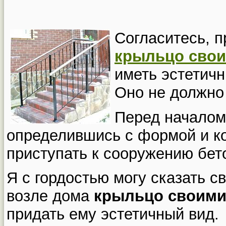
Согласитесь, п
крыльцо свои
иметь эстетичн
Оно не должно 
Перед началом
определившись с формой и к
приступать к сооружению бет
Я с гордостью могу сказать с
возле дома
крыльцо своими
придать ему эстетичный вид.