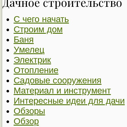
Дачное строительство
С чего начать
Строим дом
Баня
Умелец
Электрик
Отопление
Садовые сооружения
Материал и инструмент
Интересные идеи для дачи
Обзоры
Обзор