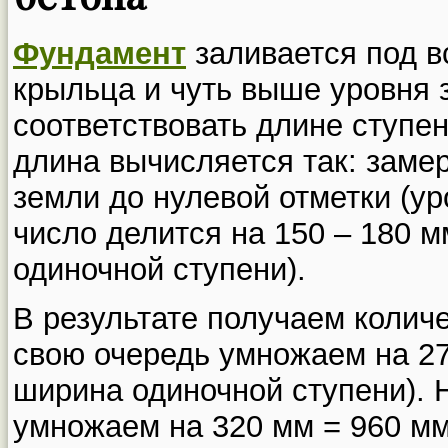
Фундамент
заливается под в
крыльца и чуть выше уровня 
соответствовать длине ступен
длина вычисляется так: заме
земли до нулевой отметки (ур
число делится на 150 – 180 м
одиночной ступени).
В результате получаем количе
свою очередь умножаем на 27
ширина одиночной ступени). 
умножаем на 320 мм = 960 мм