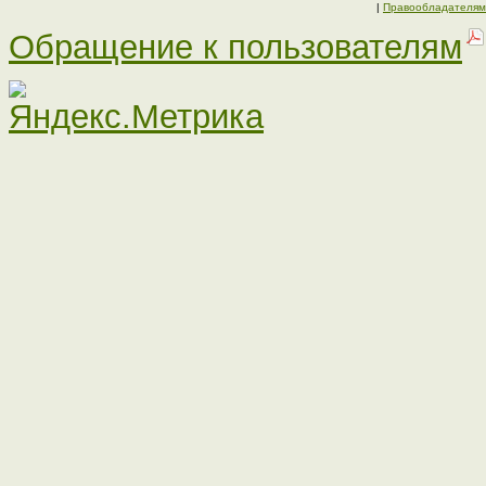
|
Правообладателям
Обращение к пользователям