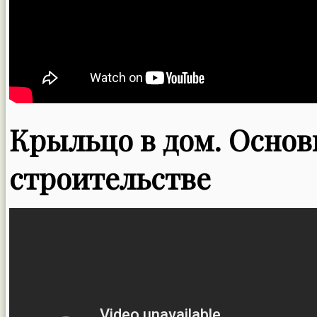
Крыльцо в дом. Осно
строительстве