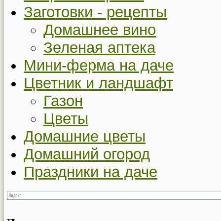
Заготовки - рецепты
Домашнее вино
Зеленая аптека
Мини-ферма на даче
Цветник и ландшафт
Газон
Цветы
Домашние цветы
Домашний огород
Праздники на даче