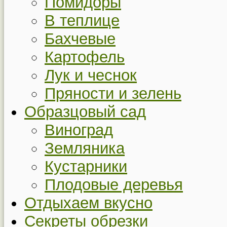
Помидоры
В теплице
Бахчевые
Картофель
Лук и чеснок
Пряности и зелень
Образцовый сад
Виноград
Земляника
Кустарники
Плодовые деревья
Отдыхаем вкусно
Секреты обрезки