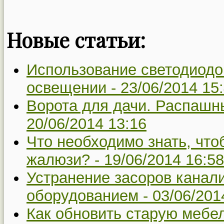
Новые статьи:
Использование светодиод
освещении -
23/06/2014 15
Ворота для дачи. Распашны
20/06/2014 13:16
Что необходимо знать, чт
жалюзи? -
19/06/2014 16:58
Устранение засоров канал
оборудованием -
03/06/201
Как обновить старую мебе