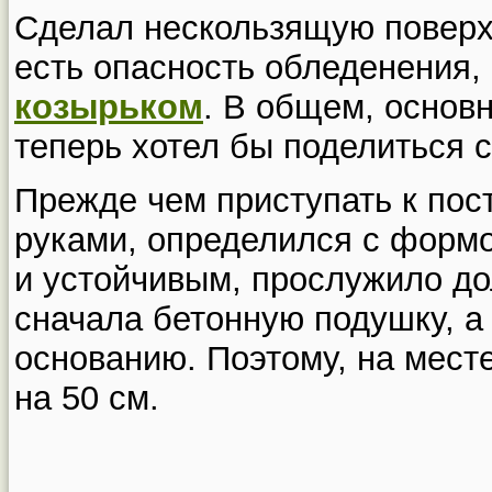
Сделал нескользящую поверхн
есть опасность обледенения, 
козырьком
. В общем, основ
теперь хотел бы поделиться с
Прежде чем приступать к пос
руками, определился с формо
и устойчивым, прослужило до
сначала бетонную подушку, а 
основанию. Поэтому, на мест
на 50 см.