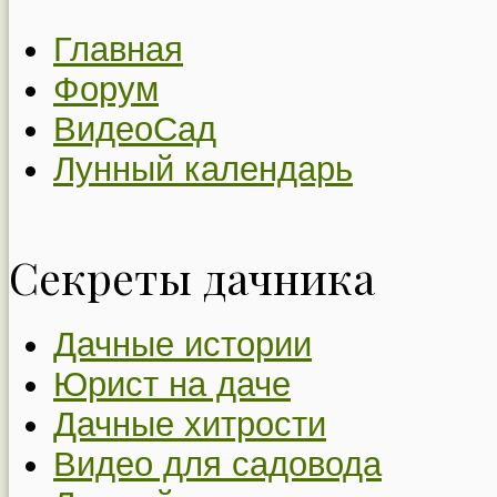
Главная
Форум
ВидеоСад
Лунный календарь
Секреты дачника
Дачные истории
Юрист на даче
Дачные хитрости
Видео для садовода