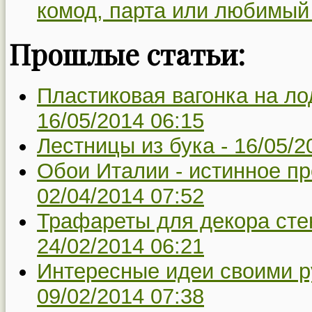
комод, парта или любимый
Прошлые статьи:
Пластиковая вагонка на ло
16/05/2014 06:15
Лестницы из бука -
16/05/2
Обои Италии - истинное пр
02/04/2014 07:52
Трафареты для декора сте
24/02/2014 06:21
Интересные идеи своими р
09/02/2014 07:38