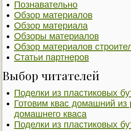
Познавательно
Обзор материалов
Обзор материала
Обзоры материалов
Обзор материалов строите
Статьи партнеров
Выбор читателей
Поделки из пластиковых бу
Готовим квас домашний из 
домашнего кваса
Поделки из пластиковых бу