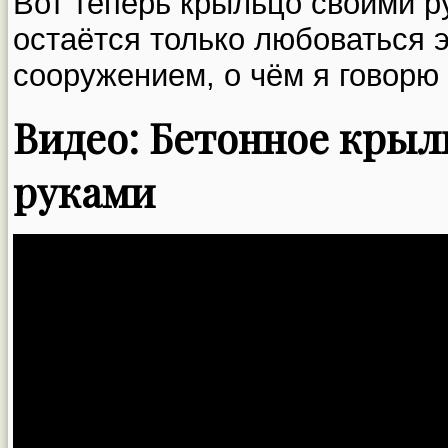
Вот теперь крыльцо своими р
остаётся только любоваться 
сооружением, о чём я говорю
Видео: Бетонное крыл
руками