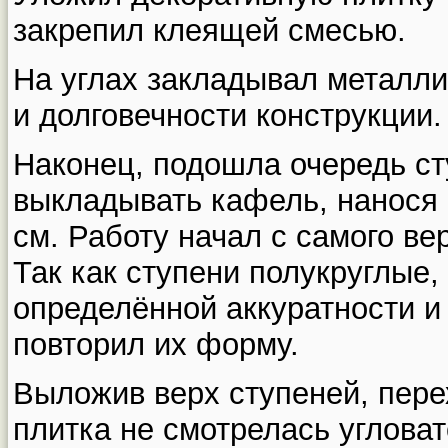
закрепил клеящей смесью.
На углах закладывал металли
и долговечности конструкции.
Наконец, подошла очередь сту
выкладывать кафель, нанося 
см. Работу начал с самого вер
Так как ступени полукруглые,
определённой аккуратности и
повторил их форму.
Выложив верх ступеней, пере
плитка не смотрелась угловат