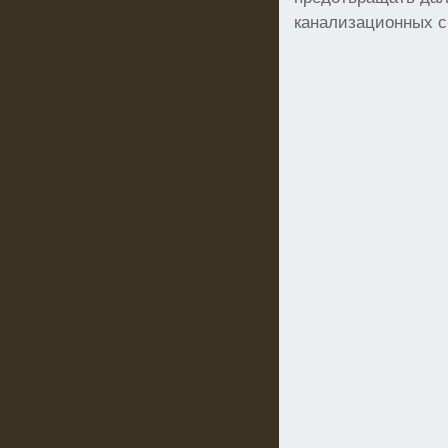
канализационных 