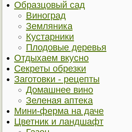
Образцовый сад
Виноград
Земляника
Кустарники
Плодовые деревья
Отдыхаем вкусно
Секреты обрезки
Заготовки - рецепты
Домашнее вино
Зеленая аптека
Мини-ферма на даче
Цветник и ландшафт