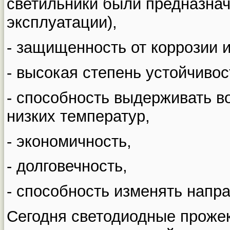
светильники были предназна
эксплуатации),
- защищенность от коррозии и
- высокая степень устойчивос
- способность выдерживать во
низких температур,
- экономичность,
- долговечность,
- способность изменять напра
Сегодня светодиодные проже