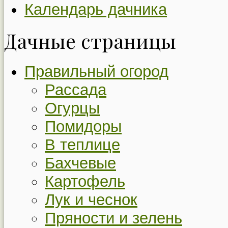
Календарь дачника
Дачные страницы
Правильный огород
Рассада
Огурцы
Помидоры
В теплице
Бахчевые
Картофель
Лук и чеснок
Пряности и зелень