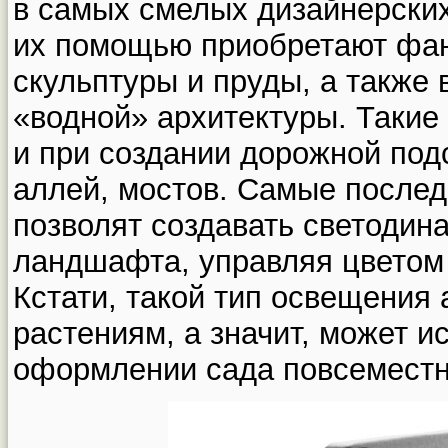
в самых смелых дизайнерски
их помощью приобретают фан
скульптуры и пруды, а также
«водной» архитектуры. Такие
и при создании дорожной под
аллей, мостов. Самые послед
позволят создавать светодин
ландшафта, управляя цветом 
Кстати, такой тип освещения
растениям, а значит, может и
оформлении сада повсеместн