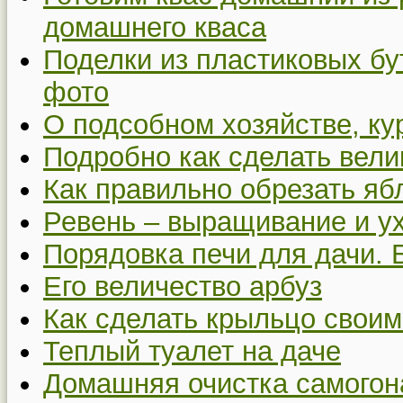
домашнего кваса
Поделки из пластиковых бу
фото
О подсобном хозяйстве, ку
Подробно как сделать вел
Как правильно обрезать я
Ревень – выращивание и у
Порядовка печи для дачи. 
Его величество арбуз
Как сделать крыльцо своим
Теплый туалет на даче
Домашняя очистка самогон