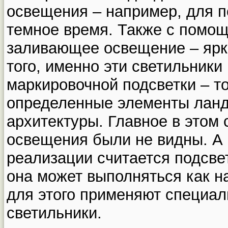
освещения – например, для п
темное время. Также с помощ
заливающее освещение – ярк
того, именно эти светильники
маркировочной подсветки – то
определенные элементы лан
архитектуры. Главное в этом
освещения были не видны. А 
реализации считается подсве
она может выполняться как на
для этого применяют специа
светильники.