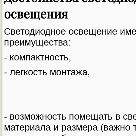
освещения
Светодиодное освещение име
преимущества:
- компактность,
- легкость монтажа,
- возможность помещать в св
материала и размера (важно т