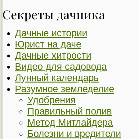
Секреты дачника
Дачные истории
Юрист на даче
Дачные хитрости
Видео для садовода
Лунный календарь
Разумное земледелие
Удобрения
Правильный полив
Метод Митлайдера
Болезни и вредители