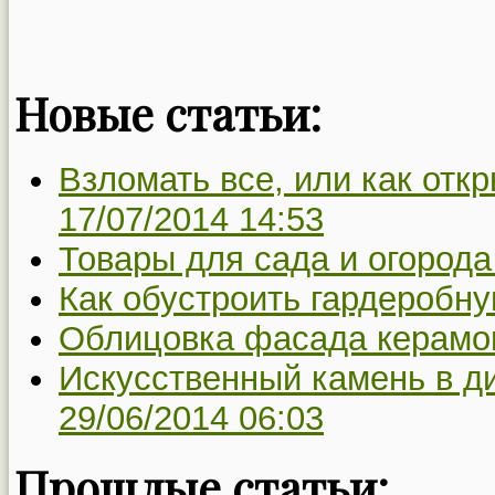
Новые статьи:
Взломать все, или как откр
17/07/2014 14:53
Товары для сада и огорода
Как обустроить гардеробну
Облицовка фасада керамо
Искусственный камень в ди
29/06/2014 06:03
Прошлые статьи: