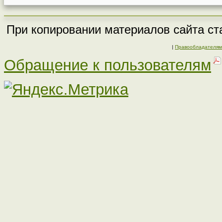
При копировании материалов сайта ста
|
Правообладателям
Обращение к пользователям