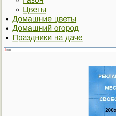
Газон
Цветы
Домашние цветы
Домашний огород
Праздники на даче