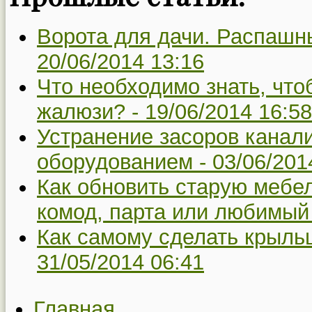
Ворота для дачи. Распашны
20/06/2014 13:16
Что необходимо знать, чт
жалюзи? -
19/06/2014 16:58
Устранение засоров канал
оборудованием -
03/06/201
Как обновить старую мебе
комод, парта или любимый
Как самому сделать крыльц
31/05/2014 06:41
Главная