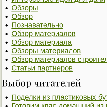
Обзоры
Обзор
Познавательно
Обзор материалов
Обзор материала
Обзоры материалов
Обзор материалов строите
Статьи партнеров
Выбор читателей
Поделки из пластиковых бу
Готовим квас домашний из 