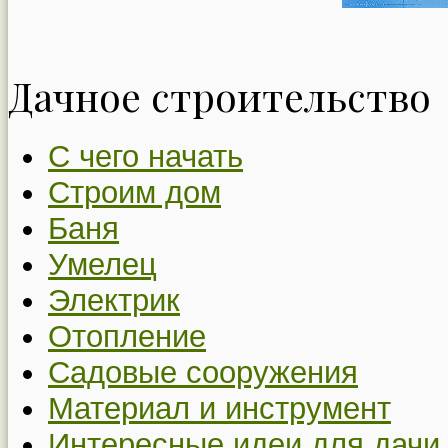
Дачное строительство
С чего начать
Строим дом
Баня
Умелец
Электрик
Отопление
Садовые сооружения
Материал и инструмент
Интересные идеи для дачи