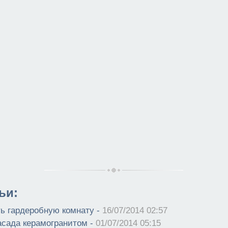
ьи:
ть гардеробную комнату -
16/07/2014 02:57
сада керамогранитом -
01/07/2014 05:15