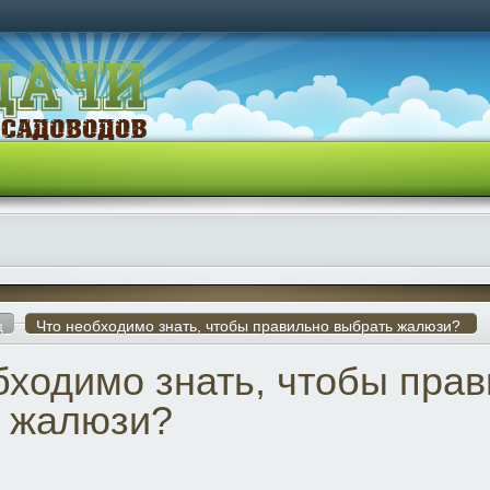
ц
Что необходимо знать, чтобы правильно выбрать жалюзи?
бходимо знать, чтобы пра
 жалюзи?