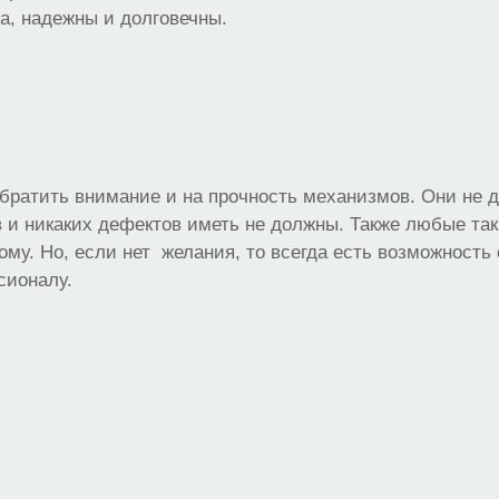
а, надежны и долговечны.
братить внимание и на прочность механизмов. Они не 
в и никаких дефектов иметь не должны. Также любые так
ому. Но, если нет желания, то всегда есть возможность
сионалу.