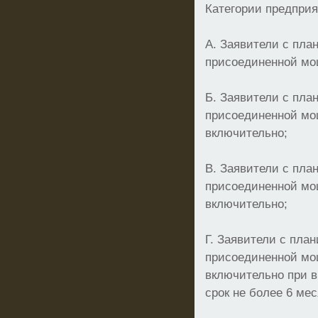
Категории предпри
А. Заявители с пл
присоединенной мо
Б. Заявители с пл
присоединенной мощ
включительно;
В. Заявители с пл
присоединенной мощ
включительно;
Г. Заявители с пл
присоединенной мощ
включительно при 
срок не более 6 мес