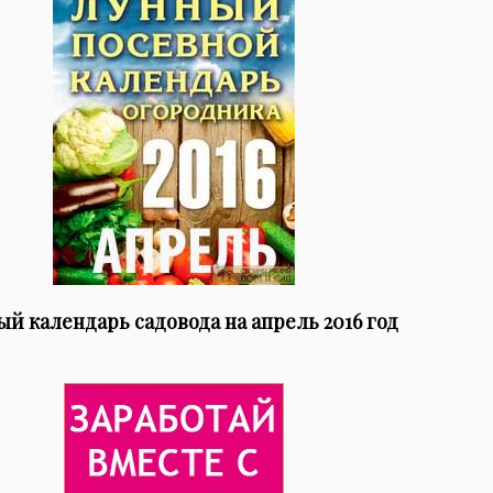
й календарь садовода на апрель 2016 год