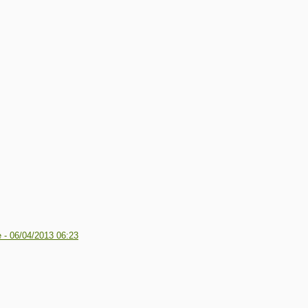
е -
06/04/2013 06:23