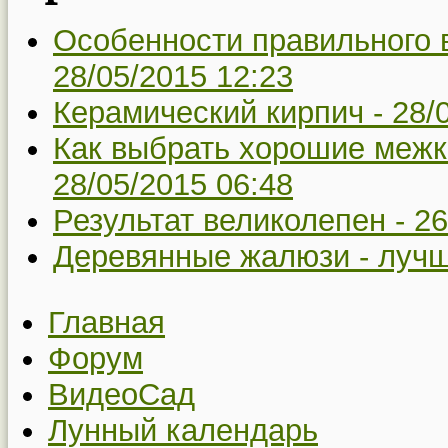
Особенности правильного 
28/05/2015 12:23
Керамический кирпич -
28/
Как выбрать хорошие межк
28/05/2015 06:48
Результат великолепен -
26
Деревянные жалюзи - луч
Главная
Форум
ВидеоСад
Лунный календарь