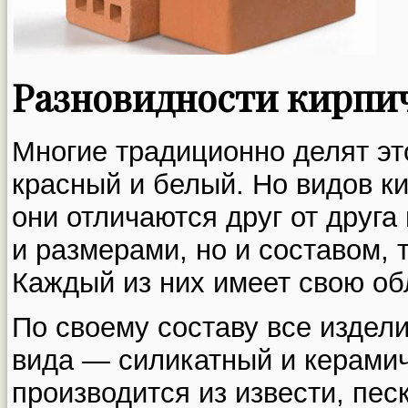
Разновидности кирпи
Многие традиционно делят эт
красный и белый. Но видов к
они отличаются друг от друга
и размерами, но и составом, 
Каждый из них имеет свою об
По своему составу все издел
вида — силикатный и керами
производится из извести, пес