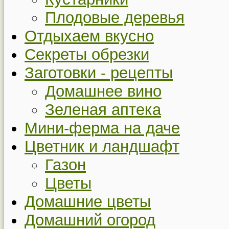
Плодовые деревья
Отдыхаем вкусно
Секреты обрезки
Заготовки - рецепты
Домашнее вино
Зеленая аптека
Мини-ферма на даче
Цветник и ландшафт
Газон
Цветы
Домашние цветы
Домашний огород