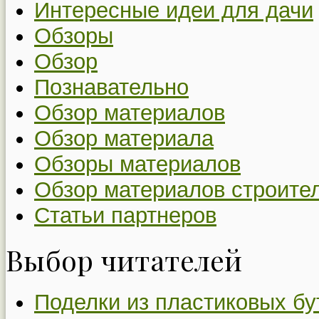
Интересные идеи для дачи
Обзоры
Обзор
Познавательно
Обзор материалов
Обзор материала
Обзоры материалов
Обзор материалов строите
Статьи партнеров
Выбор читателей
Поделки из пластиковых бу