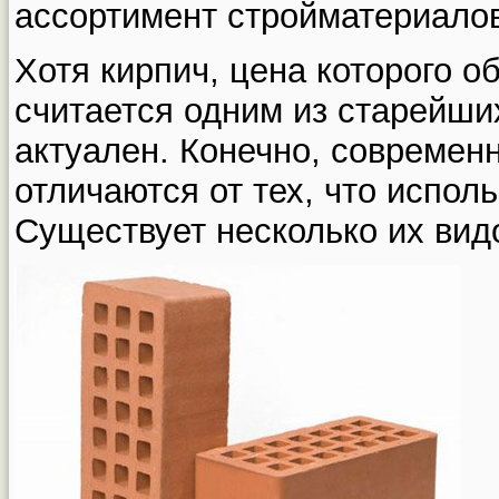
ассортимент стройматериалов
Хотя кирпич, цена которого о
считается одним из старейши
актуален. Конечно, современ
отличаются от тех, что испол
Существует несколько их вид