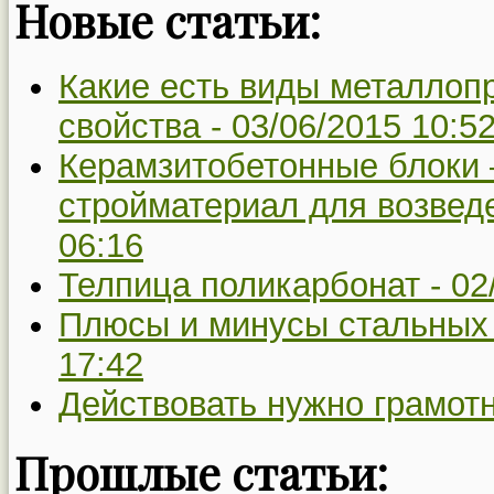
Новые статьи:
Какие есть виды металлопр
свойства -
03/06/2015 10:5
Керамзитобетонные блоки
стройматериал для возвед
06:16
Телпица поликарбонат -
02
Плюсы и минусы стальных
17:42
Действовать нужно грамот
Прошлые статьи: