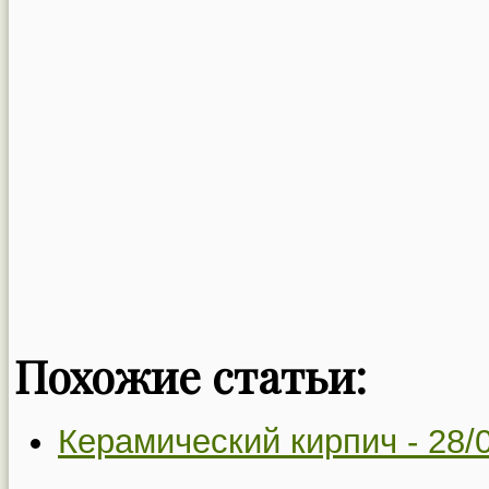
Похожие статьи:
Керамический кирпич -
28/