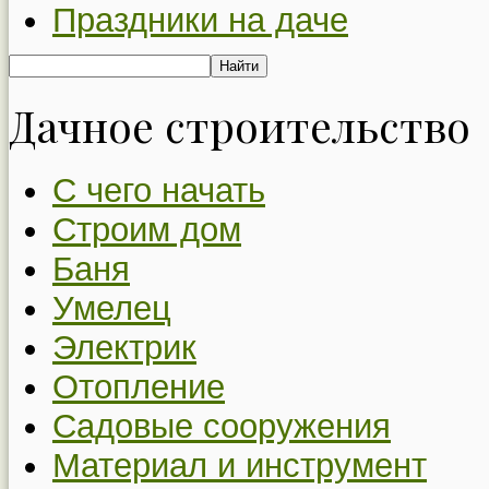
Праздники на даче
Дачное строительство
С чего начать
Строим дом
Баня
Умелец
Электрик
Отопление
Садовые сооружения
Материал и инструмент