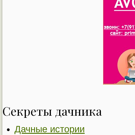
Секреты дачника
Дачные истории