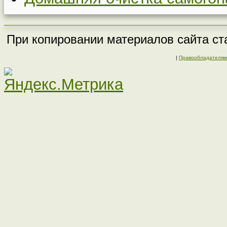
При копировании материалов сайта ста
|
Правообладателям