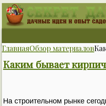
Главная
Обзор материалов
Ка
Каким бывает кирпич
На строительном рынке сегод