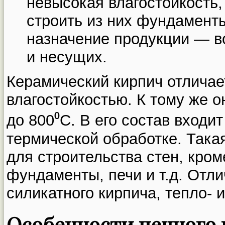
невысокая влагостойкость
строить из них фундаменты,
назначение продукции — в
и несущих.
Керамический кирпич отлича
влагостойкостью. К тому же 
до 800⁰С. В его состав входит
термической обработке. Така
для строительства стен, кром
фундаменты, печи и т.д. Отли
силикатного кирпича, тепло- 
Особенности печного