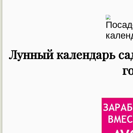
Лунный календарь сад
г