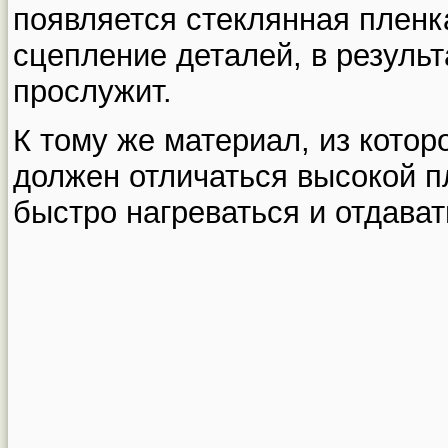
появляется стеклянная плен
сцепление деталей, в результ
прослужит.
К тому же материал, из котор
должен отличаться высокой пл
быстро нагреваться и отдават