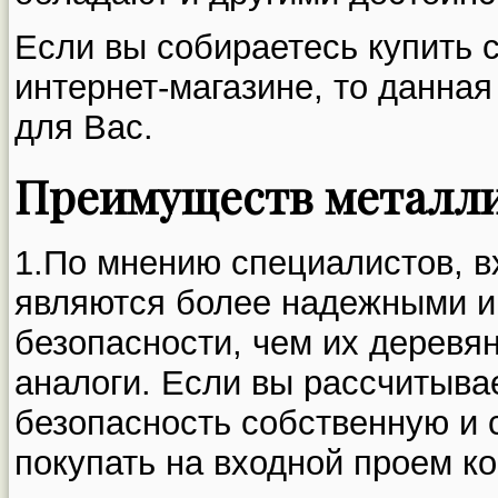
Если вы собираетесь купить 
интернет-магазине, то данная
для Вас.
Преимуществ металли
1.По мнению специалистов, в
являются более надежными и
безопасности, чем их деревя
аналоги. Если вы рассчитыва
безопасность собственную и 
покупать на входной проем ко