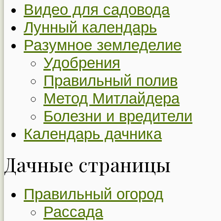
Видео для садовода
Лунный календарь
Разумное земледелие
Удобрения
Правильный полив
Метод Митлайдера
Болезни и вредители
Календарь дачника
Дачные страницы
Правильный огород
Рассада