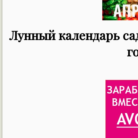
Лунный календарь сад
г