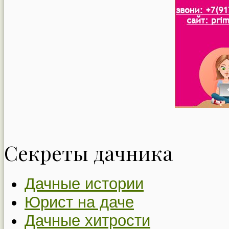
Секреты дачника
Дачные истории
Юрист на даче
Дачные хитрости