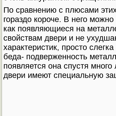
По сравнению с плюсами этих
гораздо короче. В него можно
как появляющиеся на металл
свойствам двери и не ухудша
характеристик, просто слегка
беда- подверженность металл
появляется она спустя много 
двери имеют специальную за