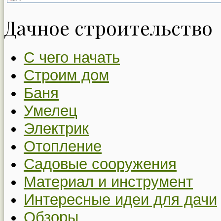
Дачное строительство
С чего начать
Строим дом
Баня
Умелец
Электрик
Отопление
Садовые сооружения
Материал и инструмент
Интересные идеи для дачи
Обзоры