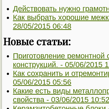
Действовать нужно грамот
Как выбрать хорошие межк
28/05/2015 06:48
Новые статьи:
Приготовление ремонтной 
конструкций. -
05/06/2015 1
Как сохранить и отремонти
05/06/2015 05:56
Какие есть виды металлопр
свойства -
03/06/2015 10:5
Керамзитобетонные блоки