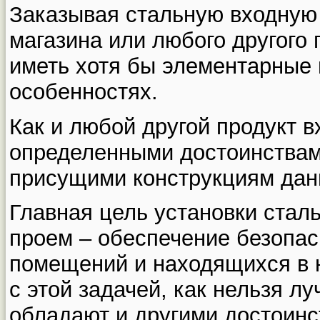
Заказывая стальную входную 
магазина или любого другого
иметь хотя бы элементарные 
особенностях.
Как и любой другой продукт 
определенными достоинствам
присущими конструкциям данн
Главная цель установки стал
проем – обеспечение безопас
помещений и находящихся в 
с этой задачей, как нельзя лу
обладают и другими достоинс