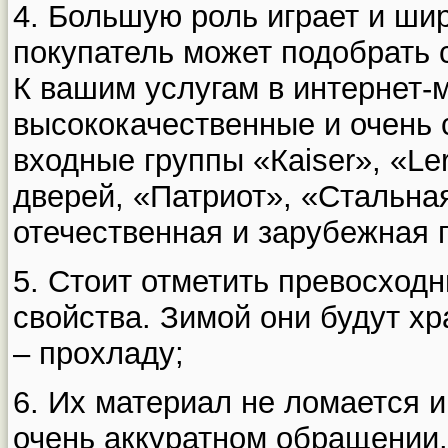
4. Большую роль играет и ши
покупатель может подобрать с
К вашим услугам в интернет-м
высококачественные и очень 
входные группы «Кaiser», «L
дверей, «Патриот», «Стальная
отечественная и зарубежная 
5. Стоит отметить превосхо
свойства. Зимой они будут хр
– прохладу;
6. Их материал не ломается и
очень аккуратном обращении.