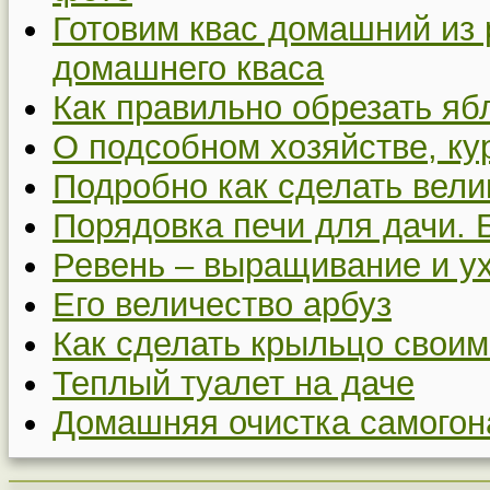
Готовим квас домашний из 
домашнего кваса
Как правильно обрезать я
О подсобном хозяйстве, ку
Подробно как сделать вел
Порядовка печи для дачи. 
Ревень – выращивание и у
Его величество арбуз
Как сделать крыльцо своим
Теплый туалет на даче
Домашняя очистка самогон