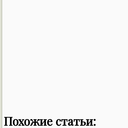
Похожие статьи: