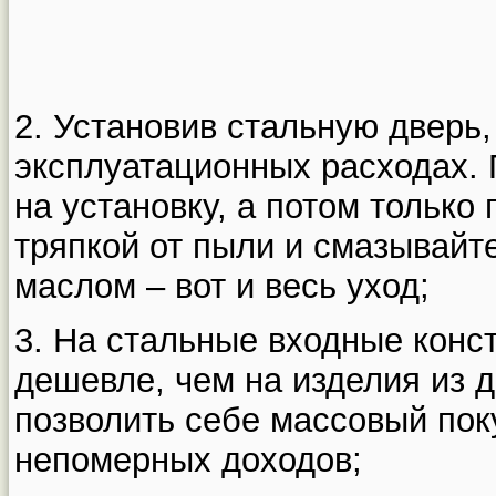
2. Установив стальную дверь,
эксплуатационных расходах. 
на установку, а потом только
тряпкой от пыли и смазывайт
маслом – вот и весь уход;
3. На стальные входные конс
дешевле, чем на изделия из 
позволить себе массовый по
непомерных доходов;