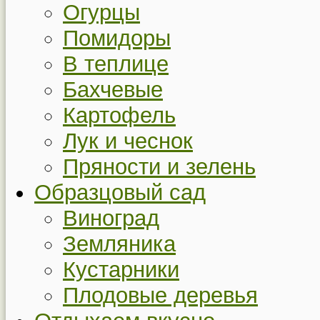
Огурцы
Помидоры
В теплице
Бахчевые
Картофель
Лук и чеснок
Пряности и зелень
Образцовый сад
Виноград
Земляника
Кустарники
Плодовые деревья