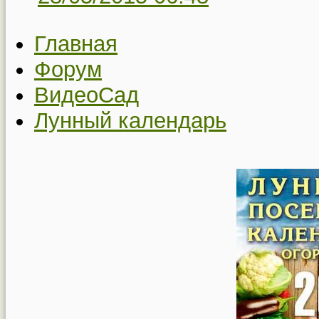
Главная
Форум
ВидеоСад
Лунный календарь