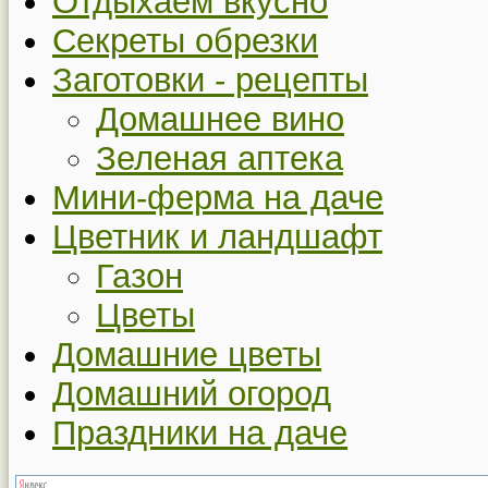
Отдыхаем вкусно
Секреты обрезки
Заготовки - рецепты
Домашнее вино
Зеленая аптека
Мини-ферма на даче
Цветник и ландшафт
Газон
Цветы
Домашние цветы
Домашний огород
Праздники на даче