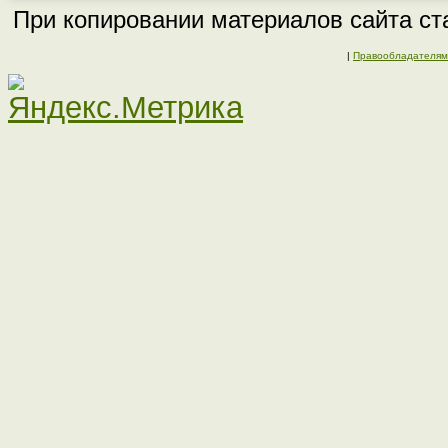
При копировании материалов сайта ста
|
Правообладателям