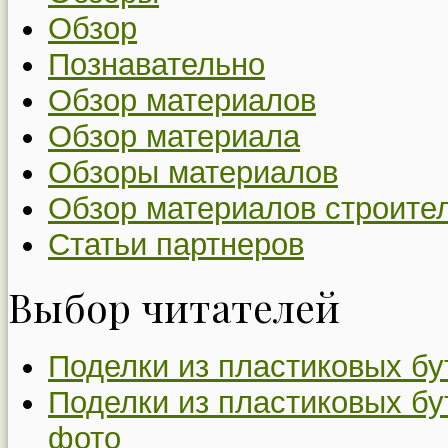
Обзор
Познавательно
Обзор материалов
Обзор материала
Обзоры материалов
Обзор материалов строите
Статьи партнеров
Выбор читателей
Поделки из пластиковых бу
Поделки из пластиковых бу
фото