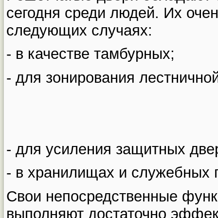
сегодня среди людей. Их очен
следующих случаях:
- в качестве тамбурных;
- для зонирования лестничной
- для усиления защитных две
- в хранилищах и служебных
Свои непосредственные функ
выполняют достаточно эффект