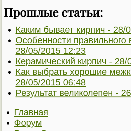
Прошлые статьи:
Каким бывает кирпич -
28/0
Особенности правильного 
28/05/2015 12:23
Керамический кирпич -
28/
Как выбрать хорошие межк
28/05/2015 06:48
Результат великолепен -
26
Главная
Форум