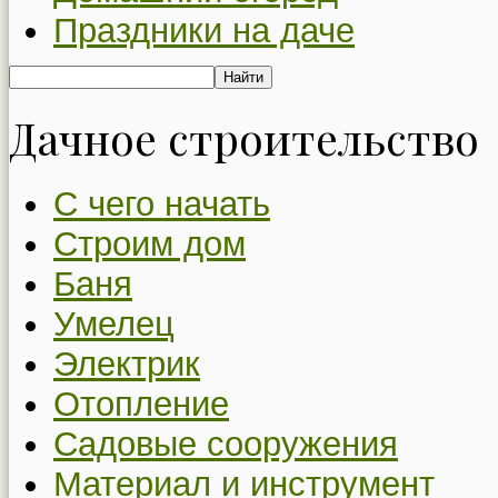
Праздники на даче
Дачное строительство
С чего начать
Строим дом
Баня
Умелец
Электрик
Отопление
Садовые сооружения
Материал и инструмент