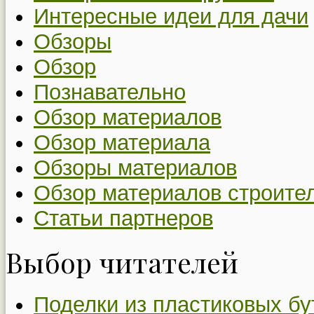
Интересные идеи для дачи
Обзоры
Обзор
Познавательно
Обзор материалов
Обзор материала
Обзоры материалов
Обзор материалов строите
Статьи партнеров
Выбор читателей
Поделки из пластиковых бу