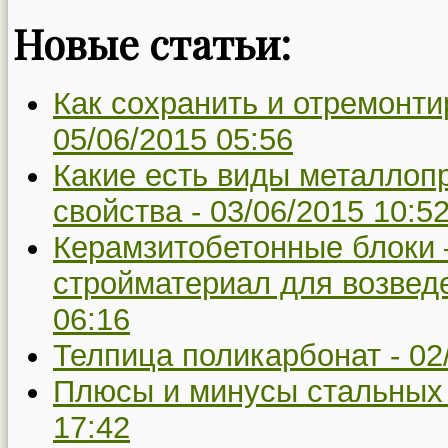
Новые статьи:
Как сохранить и отремонти
05/06/2015 05:56
Какие есть виды металлопр
свойства -
03/06/2015 10:5
Керамзитобетонные блоки
стройматериал для возвед
06:16
Телпица поликарбонат -
02
Плюсы и минусы стальных
17:42