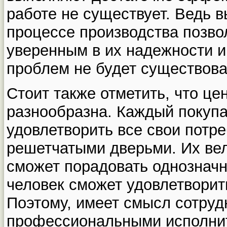
работе не существует. Ведь в
процессе производства позво
уверенным в их надежности и
проблем не будет существова
Стоит также отметить, что це
разнообразна. Каждый покупа
удовлетворить все свои потр
решетчатыми дверьми. Их ве
сможет порадовать однозначн
человек сможет удовлетворит
Поэтому, имеет смысл сотруд
профессиональными исполнит