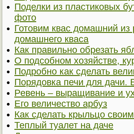
Поделки из пластиковых бу
фото
Готовим квас домашний из 
домашнего кваса
Как правильно обрезать я
О подсобном хозяйстве, ку
Подробно как сделать вел
Порядовка печи для дачи. 
Ревень – выращивание и у
Его величество арбуз
Как сделать крыльцо своим
Теплый туалет на даче