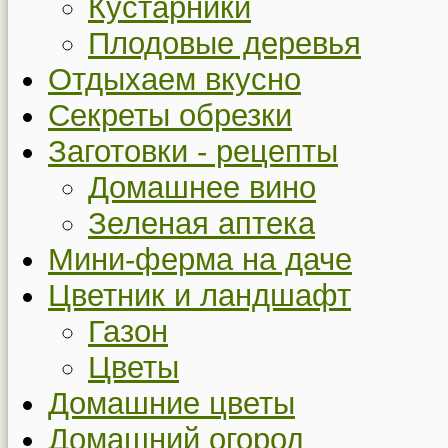
Кустарники
Плодовые деревья
Отдыхаем вкусно
Секреты обрезки
Заготовки - рецепты
Домашнее вино
Зеленая аптека
Мини-ферма на даче
Цветник и ландшафт
Газон
Цветы
Домашние цветы
Домашний огород