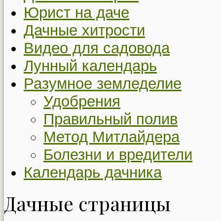
Юрист на даче
Дачные хитрости
Видео для садовода
Лунный календарь
Разумное земледелие
Удобрения
Правильный полив
Метод Митлайдера
Болезни и вредители
Календарь дачника
Дачные страницы