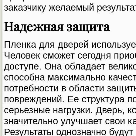
заказчику желаемый результат
Надежная защита
Пленка для дверей используе
Человек сможет сегодня прио
доступе. Она обладает велик
способна максимально качест
потребности в области защит
повреждений. Ее структура п
серьезные нагрузки. Дверь, к
значительно улучшает свои к
Результаты однозначно будут