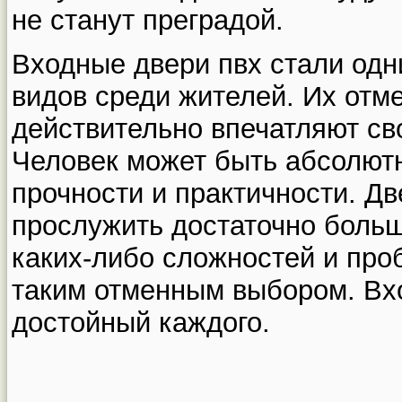
не станут преградой.
Входные двери пвх стали од
видов среди жителей. Их отм
действительно впечатляют с
Человек может быть абсолютн
прочности и практичности. Дв
прослужить достаточно боль
каких-либо сложностей и проб
таким отменным выбором. Вхо
достойный каждого.