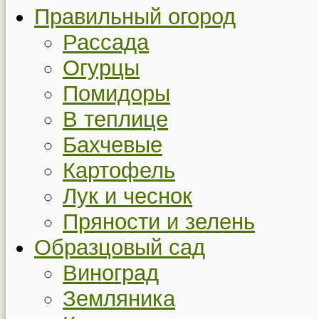
Правильный огород
Рассада
Огурцы
Помидоры
В теплице
Бахчевые
Картофель
Лук и чеснок
Пряности и зелень
Образцовый сад
Виноград
Земляника