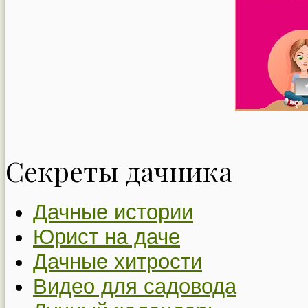
Секреты дачника
Дачные истории
Юрист на даче
Дачные хитрости
Видео для садовода