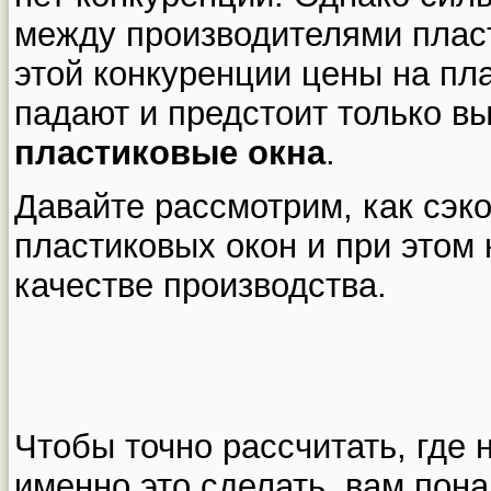
между производителями пласти
этой конкуренции цены на пл
падают и предстоит только вы
пластиковые окна
.
Давайте рассмотрим, как сэк
пластиковых окон и при этом 
качестве производства.
Чтобы точно рассчитать, где 
именно это сделать, вам пон