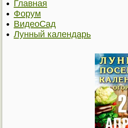
Главная
Форум
ВидеоСад
Лунный календарь