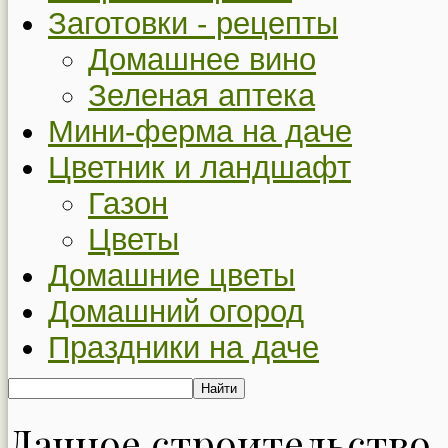
Заготовки - рецепты
Домашнее вино
Зеленая аптека
Мини-ферма на даче
Цветник и ландшафт
Газон
Цветы
Домашние цветы
Домашний огород
Праздники на даче
Дачное строительство