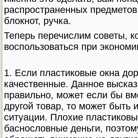
распространенных предметов:
блокнот, ручка.
Теперь перечислим советы, 
воспользоваться при экономи
1. Если пластиковые окна дор
качественные. Данное выска
правильно, может если бы вм
другой товар, то может быть и
ситуации. Плохие пластиковы
баснословные деньги, поэтом