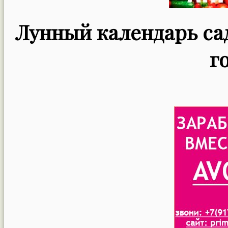
Лунный календарь сад
г