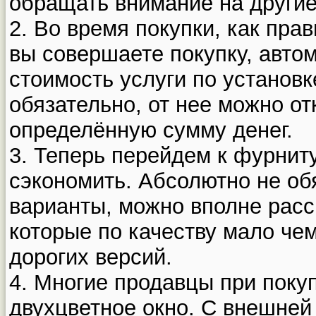
обращать внимание на други
2. Во время покупки, как пра
вы совершаете покупку, авто
стоимость услуги по установк
обязательно, от нее можно от
определённую сумму денег.
3. Теперь перейдем к фурнит
сэкономить. Абсолютно не об
варианты, можно вполне расс
которые по качеству мало чем
дорогих версий.
4. Многие продавцы при поку
двухцветное окно. С внешней 