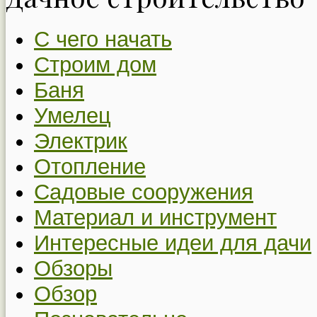
С чего начать
Строим дом
Баня
Умелец
Электрик
Отопление
Садовые сооружения
Материал и инструмент
Интересные идеи для дачи
Обзоры
Обзор