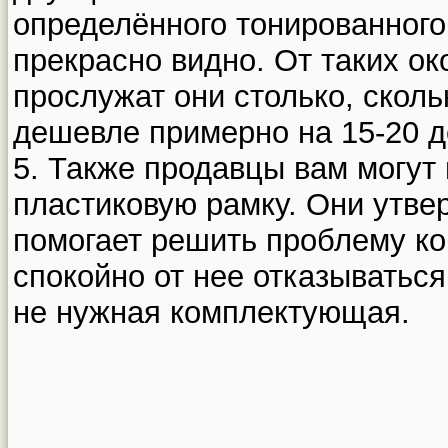
определённого тонированного 
прекрасно видно. От таких ок
прослужат они столько, сколь
дешевле примерно на 15-20 д
5. Также продавцы вам могут
пластиковую рамку. Они утве
помогает решить проблему ко
спокойно от нее отказываться,
не нужная комплектующая.