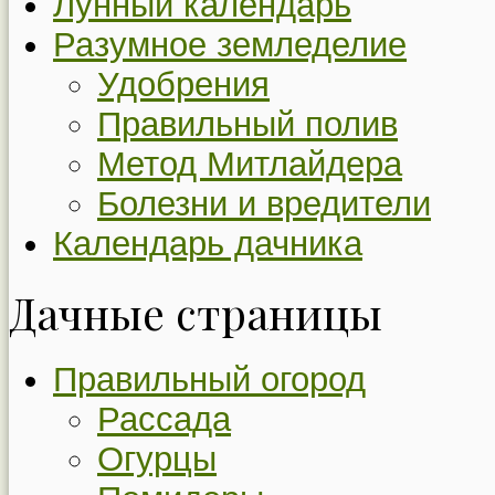
Лунный календарь
Разумное земледелие
Удобрения
Правильный полив
Метод Митлайдера
Болезни и вредители
Календарь дачника
Дачные страницы
Правильный огород
Рассада
Огурцы