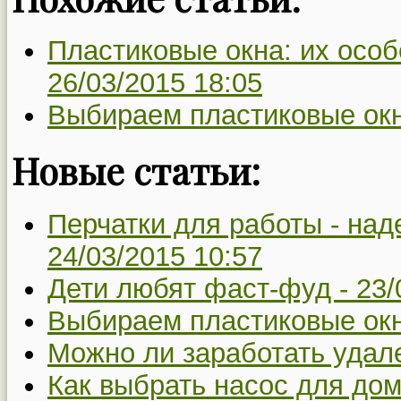
Пластиковые окна: их особ
26/03/2015 18:05
Выбираем пластиковые ок
Новые статьи:
Перчатки для работы - над
24/03/2015 10:57
Дети любят фаст-фуд -
23/
Выбираем пластиковые ок
Можно ли заработать удал
Как выбрать насос для дом