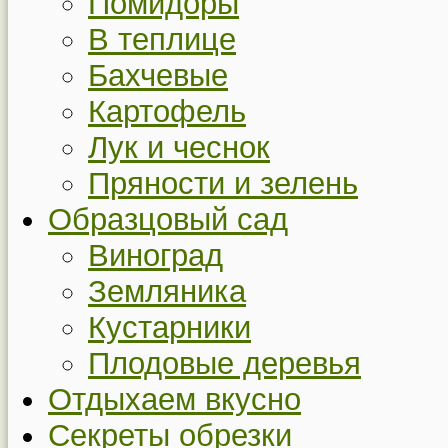
Помидоры
В теплице
Бахчевые
Картофель
Лук и чеснок
Пряности и зелень
Образцовый сад
Виноград
Земляника
Кустарники
Плодовые деревья
Отдыхаем вкусно
Секреты обрезки