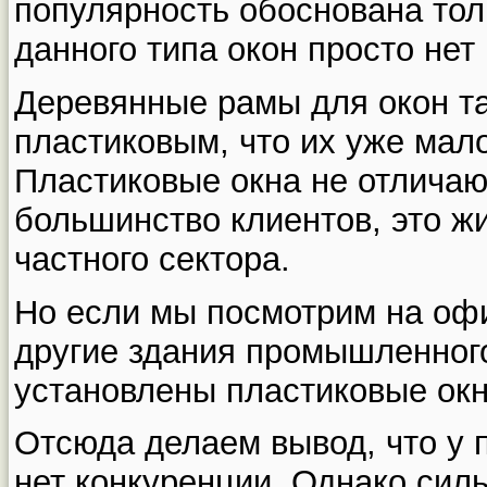
популярность обоснована тол
данного типа окон просто нет
Деревянные рамы для окон т
пластиковым, что их уже мало
Пластиковые окна не отличаю
большинство клиентов, это ж
частного сектора.
Но если мы посмотрим на офи
другие здания промышленного 
установлены пластиковые окн
Отсюда делаем вывод, что у 
нет конкуренции. Однако сил