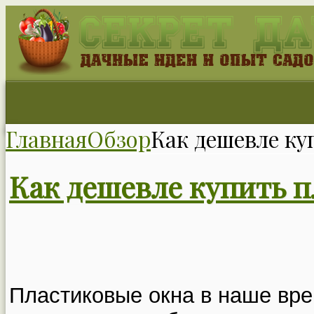
Главная
Обзор
Как дешевле ку
Как дешевле купить п
Пластиковые окна в наше вре