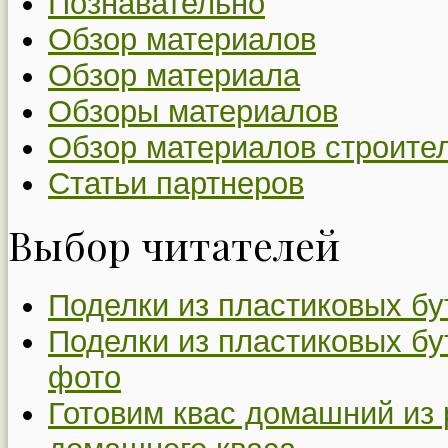
Познавательно
Обзор материалов
Обзор материала
Обзоры материалов
Обзор материалов строите
Статьи партнеров
Выбор читателей
Поделки из пластиковых бу
Поделки из пластиковых бу
фото
Готовим квас домашний из 