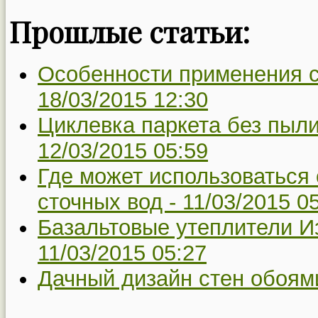
Прошлые статьи:
Особенности применения с
18/03/2015 12:30
Циклевка паркета без пыли
12/03/2015 05:59
Где может использоваться
сточных вод -
11/03/2015 0
Базальтовые утеплители Из
11/03/2015 05:27
Дачный дизайн стен обоям