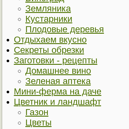
Земляника
Кустарники
Плодовые деревья
Отдыхаем вкусно
Секреты обрезки
Заготовки - рецепты
Домашнее вино
Зеленая аптека
Мини-ферма на даче
Цветник и ландшафт
Газон
Цветы