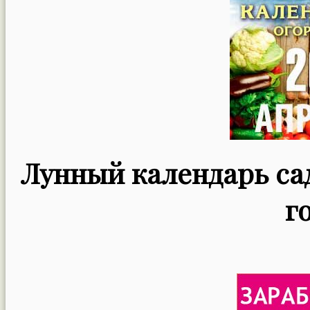
Лунный календарь сад
г