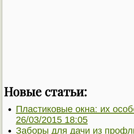
Новые статьи:
Пластиковые окна: их особ
26/03/2015 18:05
Заборы для дачи из профл