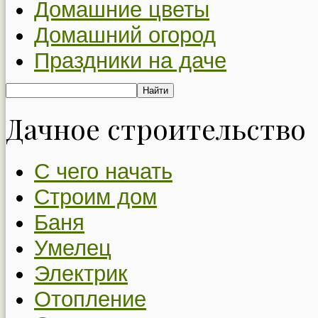
Домашние цветы
Домашний огород
Праздники на даче
Дачное строительство
С чего начать
Строим дом
Баня
Умелец
Электрик
Отопление