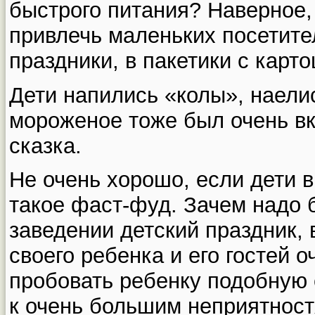
быстрого питания? Наверное,
привлечь маленьких посетите
праздники, в пакетики с карт
Дети напились «колы», наели
мороженое тоже был очень вк
сказка.
Не очень хорошо, если дети в
такое фаст-фуд. Зачем надо 
заведении детский праздник, 
своего ребенка и его гостей 
пробовать ребенку подобную 
к очень большим неприятност