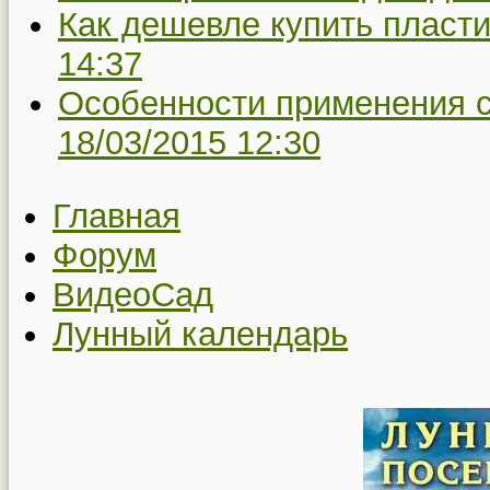
Как дешевле купить пласт
14:37
Особенности применения с
18/03/2015 12:30
Главная
Форум
ВидеоСад
Лунный календарь