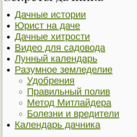
Дачные истории
Юрист на даче
Дачные хитрости
Видео для садовода
Лунный календарь
Разумное земледелие
Удобрения
Правильный полив
Метод Митлайдера
Болезни и вредители
Календарь дачника