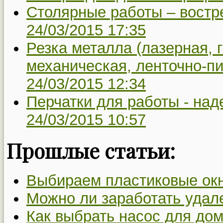
Столярные работы – востр
24/03/2015 17:35
Резка металла (лазерная, 
механическая, ленточно-пи
24/03/2015 12:34
Перчатки для работы - над
24/03/2015 10:57
Прошлые статьи:
Выбираем пластиковые ок
Можно ли заработать удал
Как выбрать насос для дом