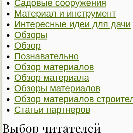
Садовые сооружения
Материал и инструмент
Интересные идеи для дачи
Обзоры
Обзор
Познавательно
Обзор материалов
Обзор материала
Обзоры материалов
Обзор материалов строите
Статьи партнеров
Выбор читателей