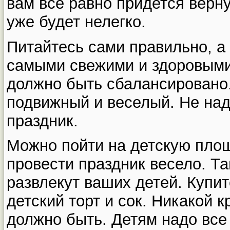
вам все равно придется верну
уже будет нелегко.
Питайтесь сами правильно, а
самыми свежими и здоровыми
должно быть сбалансировано.
подвижный и веселый. Не над
праздник.
Можно пойти на детскую площ
провести праздник весело. Та
развлекут ваших детей. Купит
детский торт и сок. Никакой 
должно быть. Детям надо все