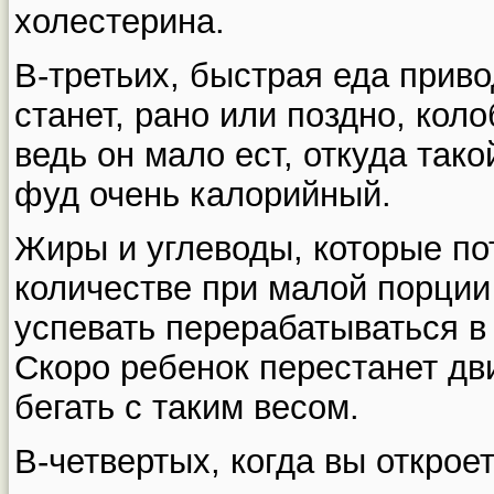
холестерина.
В-третьих, быстрая еда прив
станет, рано или поздно, кол
ведь он мало ест, откуда так
фуд очень калорийный.
Жиры и углеводы, которые по
количестве при малой порции 
успевать перерабатываться в
Скоро ребенок перестанет дви
бегать с таким весом.
В-четвертых, когда вы открое