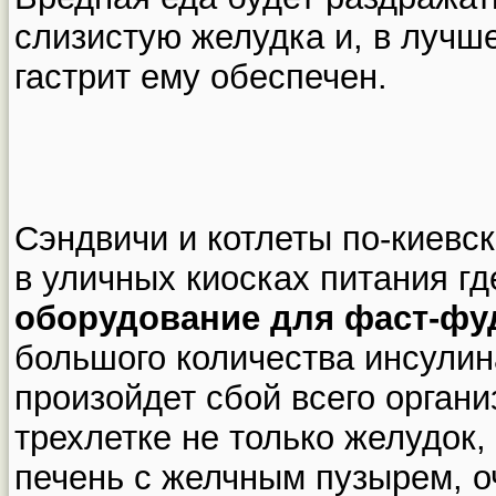
слизистую желудка и, в лучш
гастрит ему обеспечен.
Сэндвичи и котлеты по-киевс
в уличных киосках питания гд
оборудование для фаст-фу
большого количества инсулин
произойдет сбой всего органи
трехлетке не только желудок,
печень с желчным пузырем, о