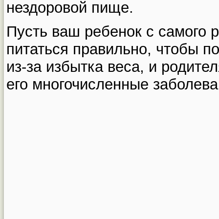
нездоровой пище.
Пусть ваш ребенок с самого 
питаться правильно, чтобы по
из-за избытка веса, и родите
его многочисленные заболева