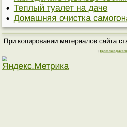
Теплый туалет на даче
Домашняя очистка самогон
При копировании материалов сайта ста
|
Правообладателям