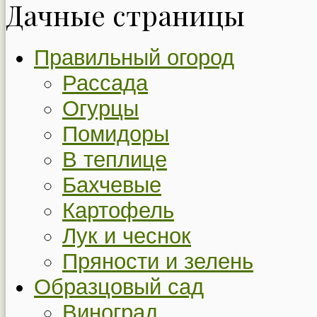
Дачные страницы
Правильный огород
Рассада
Огурцы
Помидоры
В теплице
Бахчевые
Картофель
Лук и чеснок
Пряности и зелень
Образцовый сад
Виноград