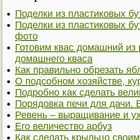
Поделки из пластиковых бу
Поделки из пластиковых бу
фото
Готовим квас домашний из 
домашнего кваса
Как правильно обрезать я
О подсобном хозяйстве, ку
Подробно как сделать вел
Порядовка печи для дачи. 
Ревень – выращивание и у
Его величество арбуз
Как сделать крыльцо своим