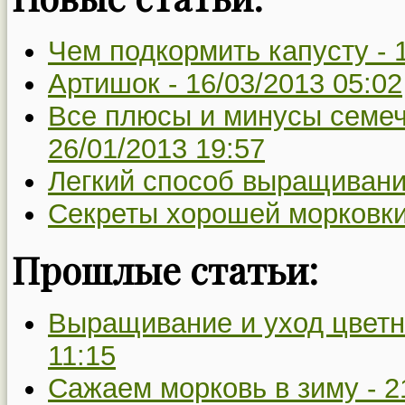
Чем подкормить капусту -
Артишок -
16/03/2013 05:02
Все плюсы и минусы семеч
26/01/2013 19:57
Легкий способ выращивани
Секреты хорошей морковки
Прошлые статьи:
Выращивание и уход цветн
11:15
Сажаем морковь в зиму -
2