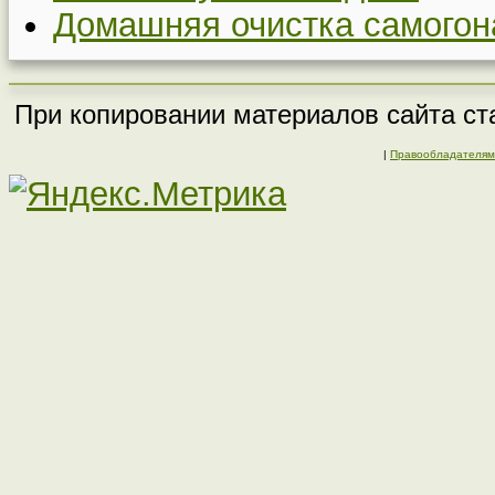
Домашняя очистка самогон
При копировании материалов сайта ста
|
Правообладателям