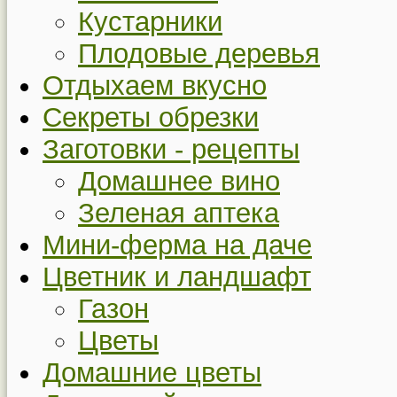
Кустарники
Плодовые деревья
Отдыхаем вкусно
Секреты обрезки
Заготовки - рецепты
Домашнее вино
Зеленая аптека
Мини-ферма на даче
Цветник и ландшафт
Газон
Цветы
Домашние цветы