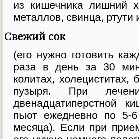
из кишечника лишний х
металлов, свинца, ртути 
Свежий сок
(его нужно готовить каж
раза в день за 30 мин
колитах, холециститах, 
пузыря. При лече
двенадцатиперстной ки
пьют ежедневно по 5-6
месяца). Если при прием