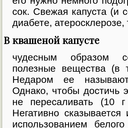
его нужно немного подог
сок. Свежая капуста (и 
диабете, атеросклерозе, 
В квашеной капусте
чудесным образом с
полезные вещества (в 
Недаром ее называют
Однако, чтобы достичь э
не пересаливать (10 г
Негативно сказывается 
использованием белого