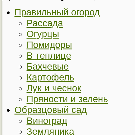
Правильный огород
Рассада
Огурцы
Помидоры
В теплице
Бахчевые
Картофель
Лук и чеснок
Пряности и зелень
Образцовый сад
Виноград
Земляника