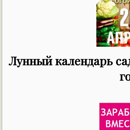
Лунный календарь сад
г