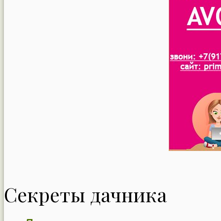
Секреты дачника