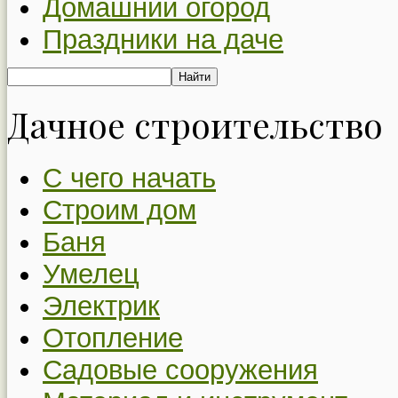
Домашний огород
Праздники на даче
Дачное строительство
С чего начать
Строим дом
Баня
Умелец
Электрик
Отопление
Садовые сооружения