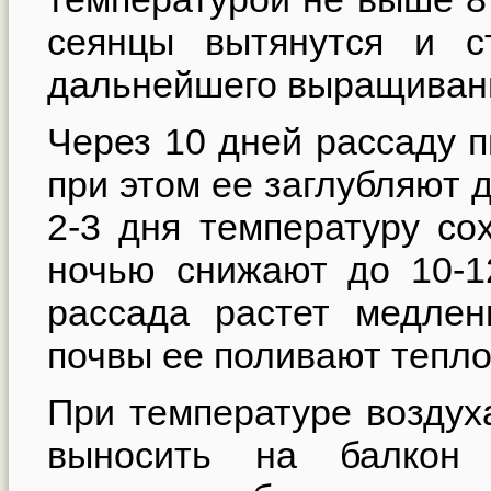
сеянцы вытянутся и с
дальнейшего выращиван
Через 10 дней рассаду п
при этом ее заглубляют 
2-3 дня температуру сох
ночью снижают до 10-1
рассада растет медлен
почвы ее поливают тепло
При температуре воздуха
выносить на балкон 