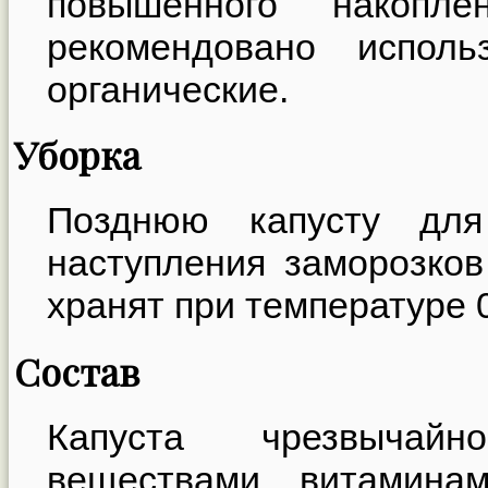
повышенного накопле
рекомендовано исполь
органические.
Уборка
Позднюю капусту для
наступления заморозков
хранят при температуре 0
Состав
Капуста чрезвычай
веществами, витамина