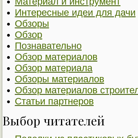
Материал и инструмент
Интересные идеи для дачи
Обзоры
Обзор
Познавательно
Обзор материалов
Обзор материала
Обзоры материалов
Обзор материалов строите
Статьи партнеров
Выбор читателей