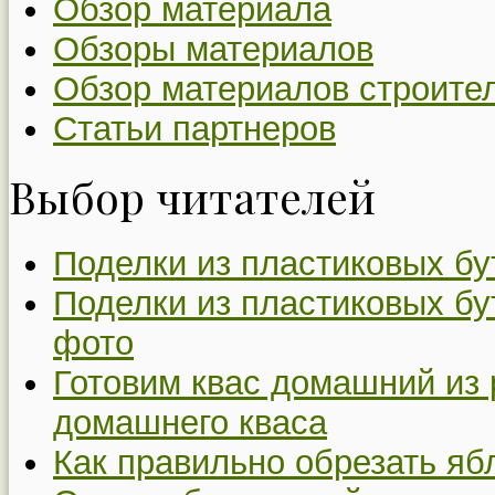
Обзор материала
Обзоры материалов
Обзор материалов строите
Статьи партнеров
Выбор читателей
Поделки из пластиковых бу
Поделки из пластиковых бу
фото
Готовим квас домашний из 
домашнего кваса
Как правильно обрезать я