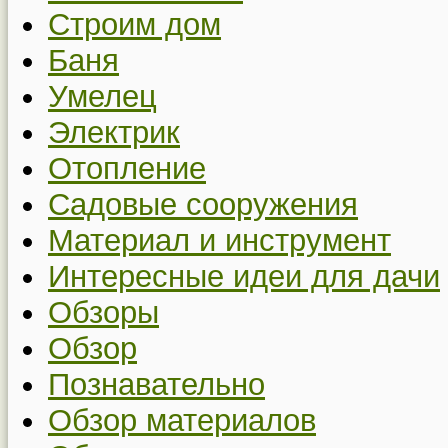
Строим дом
Баня
Умелец
Электрик
Отопление
Садовые сооружения
Материал и инструмент
Интересные идеи для дачи
Обзоры
Обзор
Познавательно
Обзор материалов