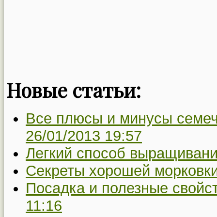
Новые статьи:
Все плюсы и минусы семеч
26/01/2013 19:57
Легкий способ выращивани
Секреты хорошей морковки
Посадка и полезные свойс
11:16