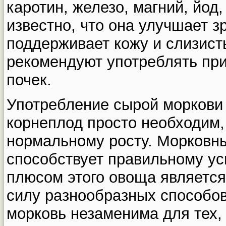
каротин, железо, магний, йод,
известно, что она улучшает 
поддерживает кожу и слизист
рекомендуют употреблять при
почек.
Употребление сырой моркови 
корнеплод просто необходим, 
нормальному росту. Морковны
способствует правильному у
плюсом этого овоща является 
силу разнообразных способов
морковь незаменима для тех, 