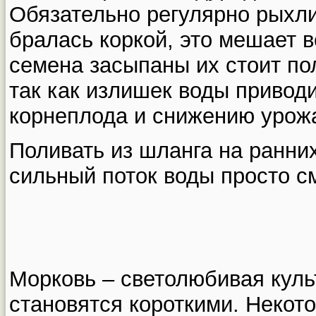
Обязательно регулярно рыхли
бралась коркой, это мешает в
семена засыпаны их стоит пол
так как излишек воды привод
корнеплода и снижению урож
Поливать из шланга на ранних
сильный поток воды просто с
Морковь – светолюбивая куль
становятся короткими. Некот