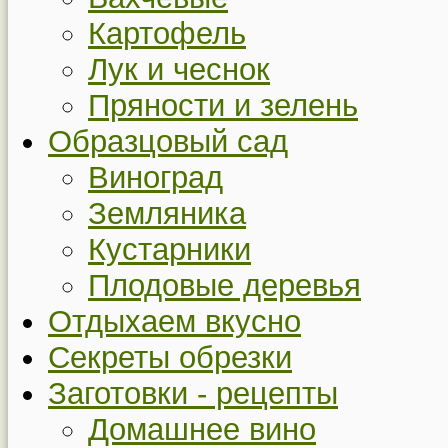
Картофель
Лук и чеснок
Пряности и зелень
Образцовый сад
Виноград
Земляника
Кустарники
Плодовые деревья
Отдыхаем вкусно
Секреты обрезки
Заготовки - рецепты
Домашнее вино