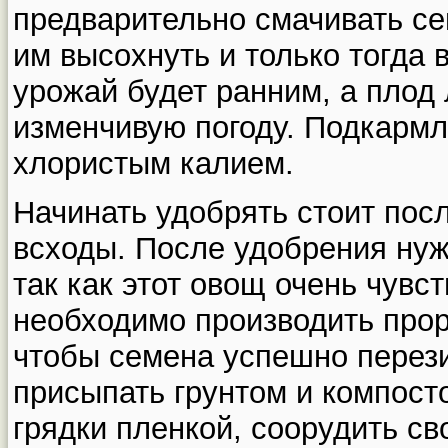
предварительно смачивать се
им высохнуть и только тогда 
урожай будет ранним, а плод 
изменчивую погоду. Подкармл
хлористым калием.
Начинать удобрять стоит посл
всходы. После удобрения нуж
так как этот овощ очень чувст
необходимо производить прор
чтобы семена успешно перез
присыпать грунтом и компост
грядки пленкой, соорудить с