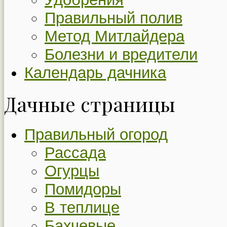
Правильный полив
Метод Митлайдера
Болезни и вредители
Календарь дачника
Дачные страницы
Правильный огород
Рассада
Огурцы
Помидоры
В теплице
Бахчевые