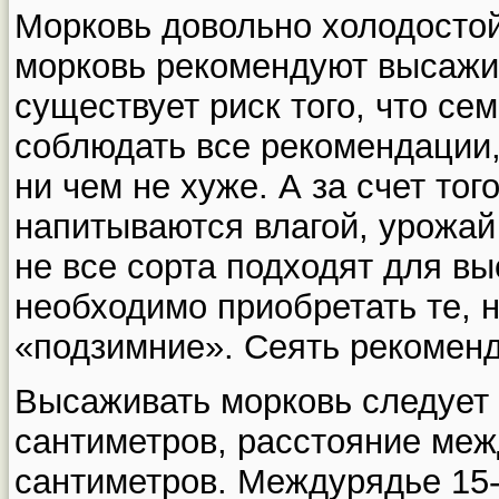
Морковь довольно холодостой
морковь рекомендуют высажив
существует риск того, что се
соблюдать все рекомендации,
ни чем не хуже. А за счет тог
напитываются влагой, урожай
не все сорта подходят для вы
необходимо приобретать те, н
«подзимние». Сеять рекоменд
Высаживать морковь следует в
сантиметров, расстояние меж
сантиметров. Междурядье 15-