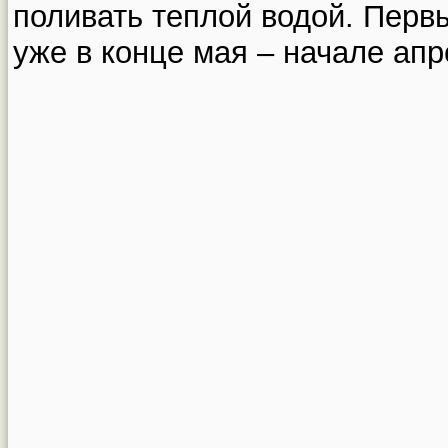
поливать теплой водой. Перв
уже в конце мая – начале апр