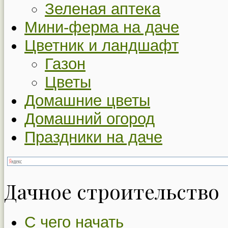
Зеленая аптека
Мини-ферма на даче
Цветник и ландшафт
Газон
Цветы
Домашние цветы
Домашний огород
Праздники на даче
Дачное строительство
С чего начать