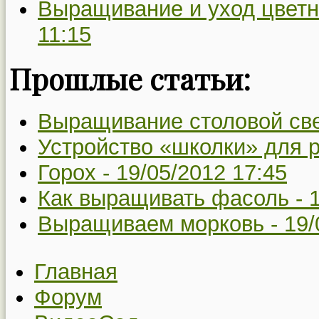
Выращивание и уход цветн
11:15
Прошлые статьи:
Выращивание столовой св
Устройство «школки» для 
Горох -
19/05/2012 17:45
Как выращивать фасоль -
Выращиваем морковь -
19/
Главная
Форум