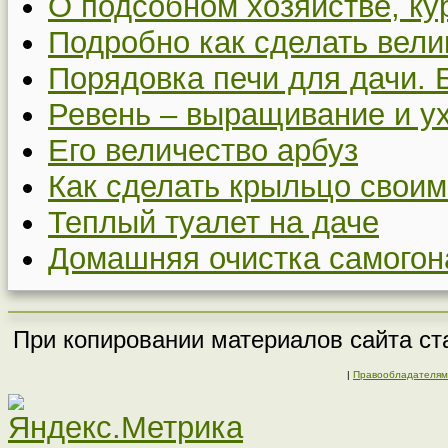
О подсобном хозяйстве, ку
Подробно как сделать вел
Порядовка печи для дачи. 
Ревень – выращивание и у
Его величество арбуз
Как сделать крыльцо своим
Теплый туалет на даче
Домашняя очистка самогон
При копировании материалов сайта ста
|
Правообладателям